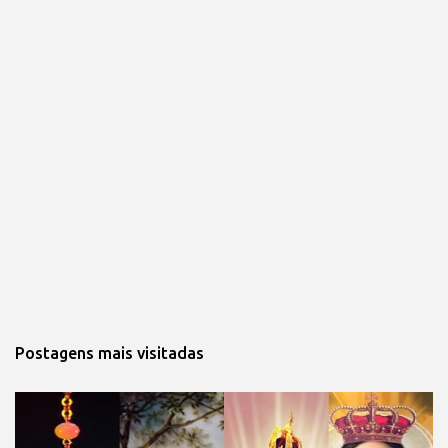
Postagens mais visitadas