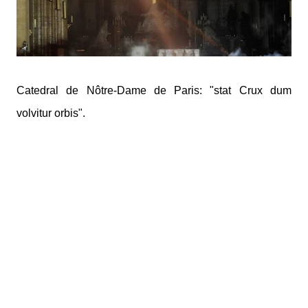
Catedral de Nôtre-Dame de Paris: "stat Crux dum
volvitur orbis".