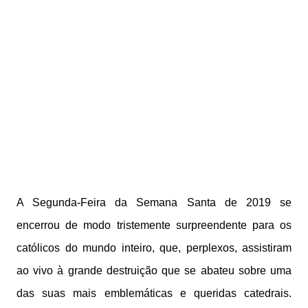
A Segunda-Feira da Semana Santa de 2019 se
encerrou de modo tristemente surpreendente para os
católicos do mundo inteiro, que, perplexos, assistiram
ao vivo à grande destruição que se abateu sobre uma
das suas mais emblemáticas e queridas catedrais.