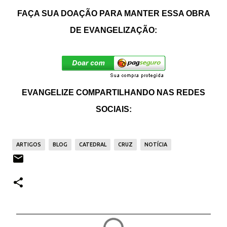
FAÇA SUA DOAÇÃO PARA MANTER ESSA OBRA
DE EVANGELIZAÇÃO:
EVANGELIZE COMPARTILHANDO NAS REDES
SOCIAIS:
ARTIGOS
BLOG
CATEDRAL
CRUZ
NOTÍCIA