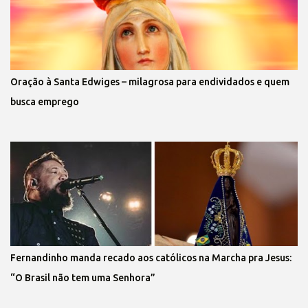
Oração à Santa Edwiges – milagrosa para endividados e quem
busca emprego
Fernandinho manda recado aos católicos na Marcha pra Jesus:
“O Brasil não tem uma Senhora”