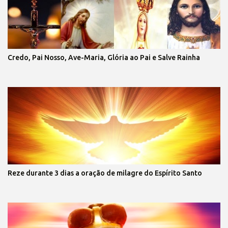
Credo, Pai Nosso, Ave-Maria, Glória ao Pai e Salve Rainha
Reze durante 3 dias a oração de milagre do Espírito Santo