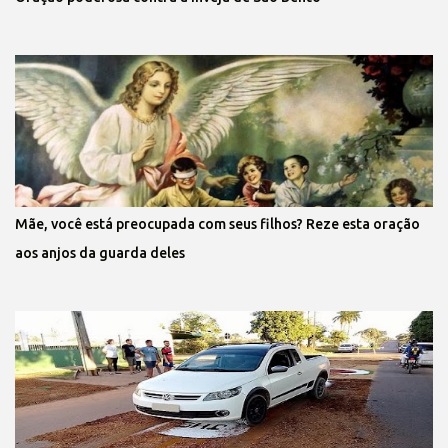
Mãe, você está preocupada com seus filhos? Reze esta oração
aos anjos da guarda deles