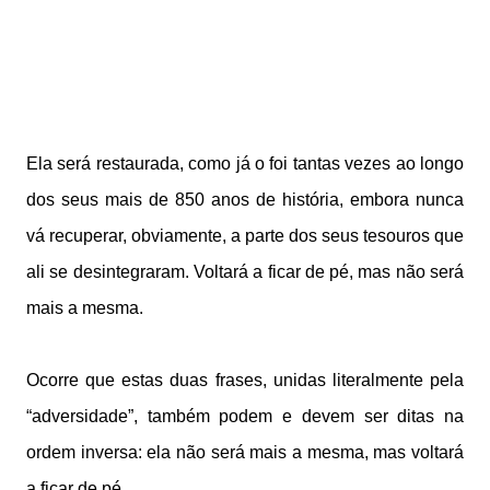
Ela será restaurada, como já o foi tantas vezes ao longo
dos seus mais de 850 anos de história, embora nunca
vá recuperar, obviamente, a parte dos seus tesouros que
ali se desintegraram. Voltará a ficar de pé, mas não será
mais a mesma.
Ocorre que estas duas frases, unidas literalmente pela
“adversidade”, também podem e devem ser ditas na
ordem inversa: ela não será mais a mesma, mas voltará
a ficar de pé.