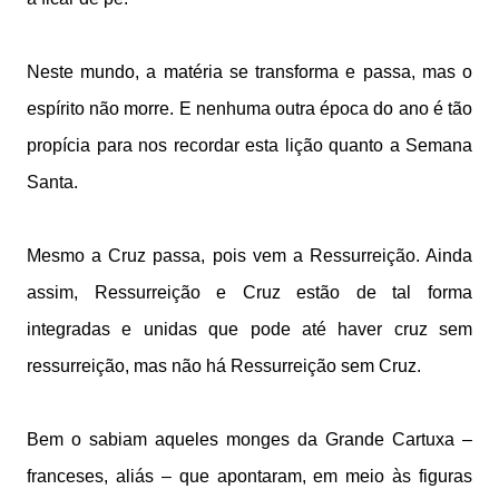
Neste mundo, a matéria se transforma e passa, mas o
espírito não morre. E nenhuma outra época do ano é tão
propícia para nos recordar esta lição quanto a Semana
Santa.
Mesmo a Cruz passa, pois vem a Ressurreição. Ainda
assim, Ressurreição e Cruz estão de tal forma
integradas e unidas que pode até haver cruz sem
ressurreição, mas não há Ressurreição sem Cruz.
Bem o sabiam aqueles monges da Grande Cartuxa –
franceses, aliás – que apontaram, em meio às figuras