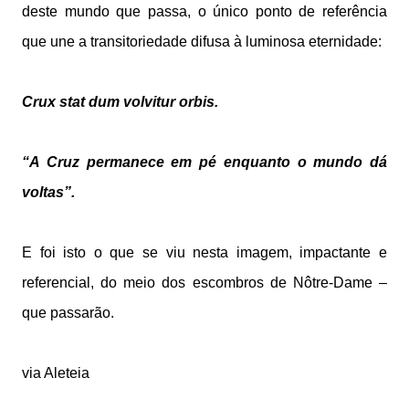
deste mundo que passa, o único ponto de referência
que une a transitoriedade difusa à luminosa eternidade:
Crux stat dum volvitur orbis.
“A Cruz permanece em pé enquanto o mundo dá
voltas”.
E foi isto o que se viu nesta imagem, impactante e
referencial, do meio dos escombros de Nôtre-Dame –
que passarão.
via Aleteia