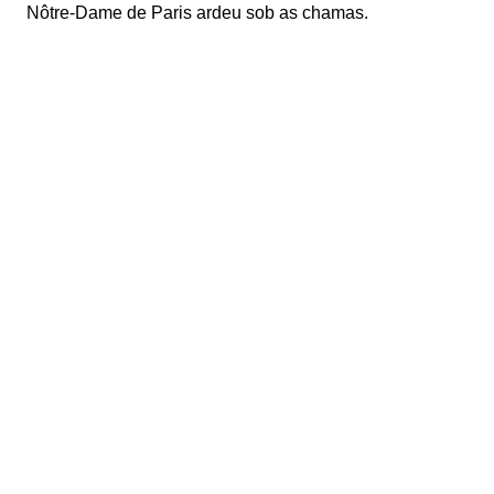
Nôtre-Dame de Paris ardeu sob as chamas.