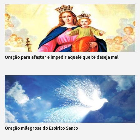
Oração para afastar e impedir aquele que te deseja mal
Oração milagrosa do Espírito Santo