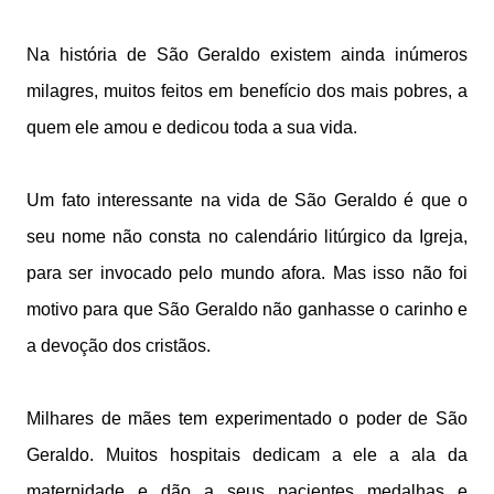
Na história de São Geraldo existem ainda inúmeros
milagres, muitos feitos em benefício dos mais pobres, a
quem ele amou e dedicou toda a sua vida.
Um fato interessante na vida de São Geraldo é que o
seu nome não consta no calendário litúrgico da Igreja,
para ser invocado pelo mundo afora. Mas isso não foi
motivo para que São Geraldo não ganhasse o carinho e
a devoção dos cristãos.
Milhares de mães tem experimentado o poder de São
Geraldo. Muitos hospitais dedicam a ele a ala da
maternidade e dão a seus pacientes medalhas e