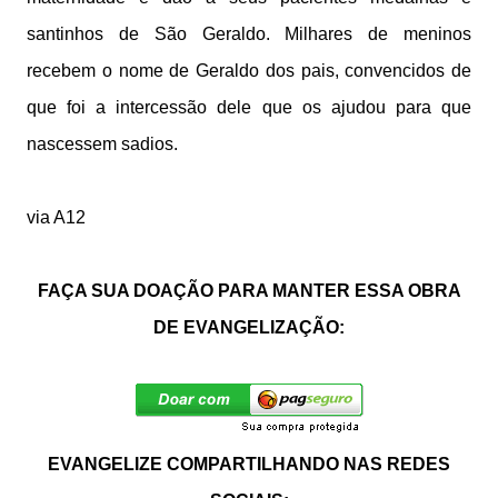
santinhos de São Geraldo. Milhares de meninos
recebem o nome de Geraldo dos pais, convencidos de
que foi a intercessão dele que os ajudou para que
nascessem sadios.
via A12
FAÇA SUA DOAÇÃO PARA MANTER ESSA OBRA
DE EVANGELIZAÇÃO:
EVANGELIZE COMPARTILHANDO NAS REDES