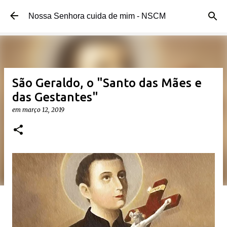
Pular para o conteúdo principal
Nossa Senhora cuida de mim - NSCM
São Geraldo, o "Santo das Mães e
das Gestantes"
em
março 12, 2019