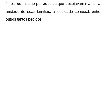
filhos, ou mesmo por aquelas que desejavam manter a
unidade de suas famílias, a felicidade conjugal, entre
outros tantos pedidos.