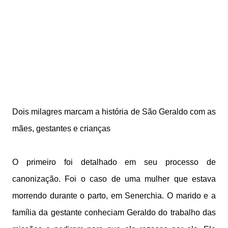
Dois milagres marcam a história de São Geraldo com as
mães, gestantes e crianças
O primeiro foi detalhado em seu processo de
canonização. Foi o caso de uma mulher que estava
morrendo durante o parto, em Senerchia. O marido e a
família da gestante conheciam Geraldo do trabalho das