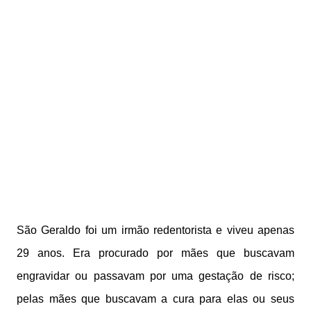
São Geraldo foi um irmão redentorista e viveu apenas
29 anos. Era procurado por mães que buscavam
engravidar ou passavam por uma gestação de risco;
pelas mães que buscavam a cura para elas ou seus