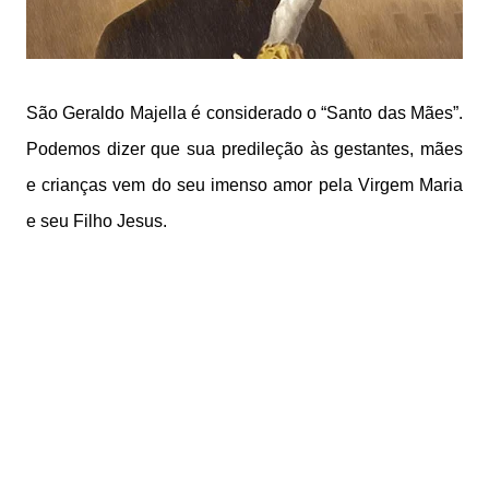
São Geraldo Majella é considerado o “Santo das Mães”.
Podemos dizer que sua predileção às gestantes, mães
e crianças vem do seu imenso amor pela Virgem Maria
e seu Filho Jesus.