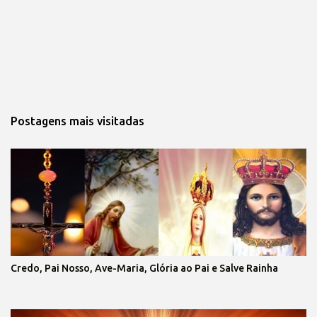
Postagens mais visitadas
Credo, Pai Nosso, Ave-Maria, Glória ao Pai e Salve Rainha