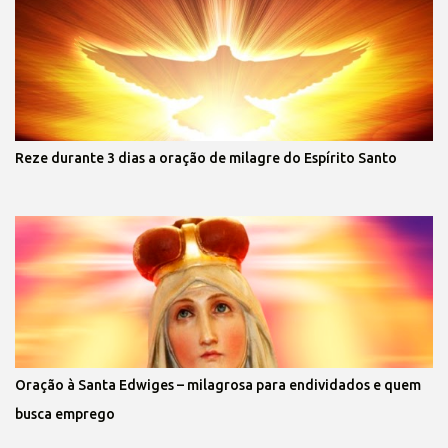
Reze durante 3 dias a oração de milagre do Espírito Santo
Oração à Santa Edwiges – milagrosa para endividados e quem
busca emprego