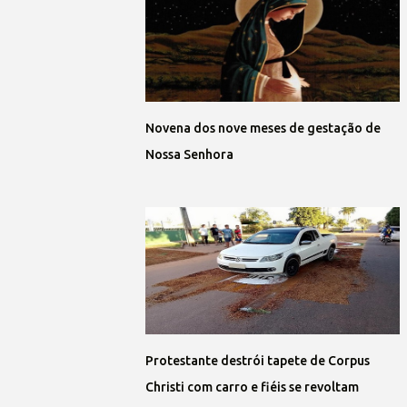
Novena dos nove meses de gestação de
Nossa Senhora
Protestante destrói tapete de Corpus
Christi com carro e fiéis se revoltam