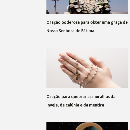
Oração poderosa para obter uma graça de
Nossa Senhora de Fátima
Oração para quebrar as muralhas da
inveja, da calúnia e da mentira