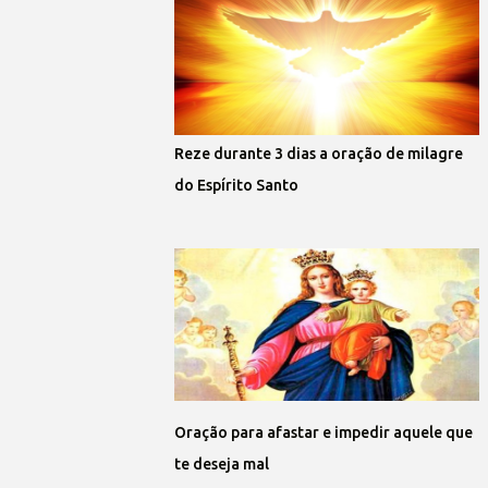
Reze durante 3 dias a oração de milagre
do Espírito Santo
Oração para afastar e impedir aquele que
te deseja mal