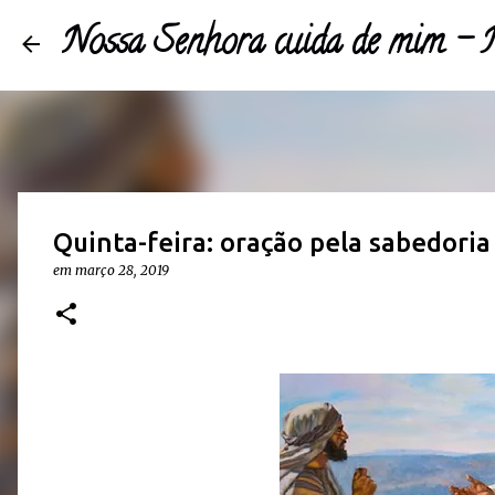
Nossa Senhora cuida de mim 
Quinta-feira: oração pela sabedoria
em
março 28, 2019