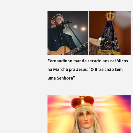
Fernandinho manda recado aos católicos
na Marcha pra Jesus: “O Brasil não tem
uma Senhora”