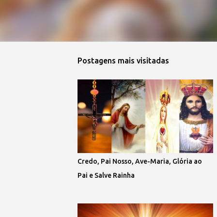
Postagens mais visitadas
Credo, Pai Nosso, Ave-Maria, Glória ao
Pai e Salve Rainha