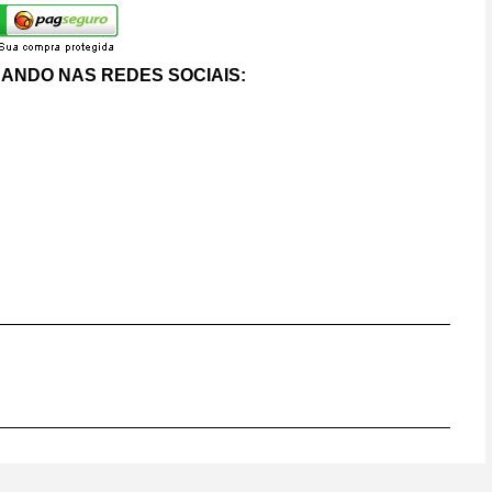
ANDO NAS REDES SOCIAIS: