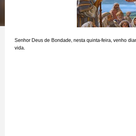
Senhor Deus de Bondade, nesta quinta-feira, venho dian
vida.