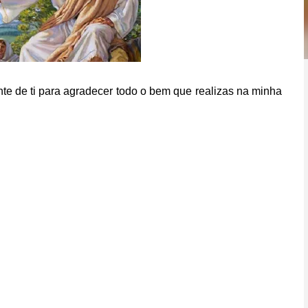
te de ti para agradecer todo o bem que realizas na minha