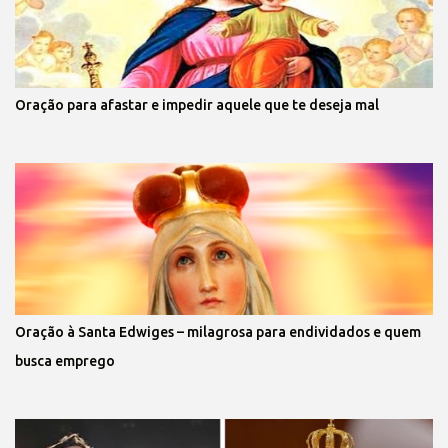
Oração para afastar e impedir aquele que te deseja mal
Oração à Santa Edwiges – milagrosa para endividados e quem
busca emprego