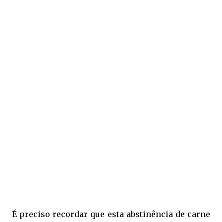
É preciso recordar que esta abstinência de carne