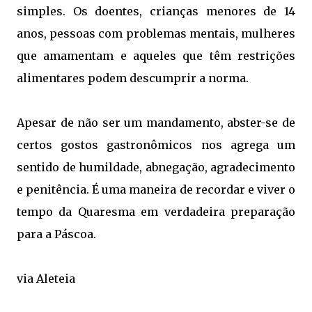
simples. Os doentes, crianças menores de 14
anos, pessoas com problemas mentais, mulheres
que amamentam e aqueles que têm restrições
alimentares podem descumprir a norma.
Apesar de não ser um mandamento, abster-se de
certos gostos gastronômicos nos agrega um
sentido de humildade, abnegação, agradecimento
e penitência. É uma maneira de recordar e viver o
tempo da Quaresma em verdadeira preparação
para a Páscoa.
via Aleteia