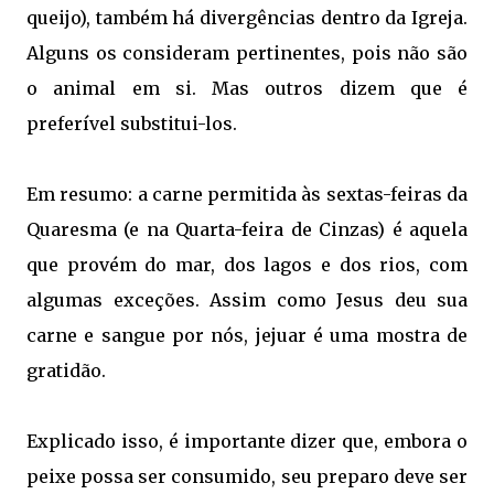
queijo), também há divergências dentro da Igreja.
Alguns os consideram pertinentes, pois não são
o animal em si. Mas outros dizem que é
preferível substitui-los.
Em resumo: a carne permitida às sextas-feiras da
Quaresma (e na Quarta-feira de Cinzas) é aquela
que provém do mar, dos lagos e dos rios, com
algumas exceções. Assim como Jesus deu sua
carne e sangue por nós, jejuar é uma mostra de
gratidão.
Explicado isso, é importante dizer que, embora o
peixe possa ser consumido, seu preparo deve ser