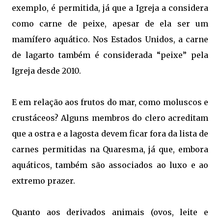
exemplo, é permitida, já que a Igreja a considera
como carne de peixe, apesar de ela ser um
mamífero aquático. Nos Estados Unidos, a carne
de lagarto também é considerada “peixe” pela
Igreja desde 2010.
E em relação aos frutos do mar, como moluscos e
crustáceos? Alguns membros do clero acreditam
que a ostra e a lagosta devem ficar fora da lista de
carnes permitidas na Quaresma, já que, embora
aquáticos, também são associados ao luxo e ao
extremo prazer.
Quanto aos derivados animais (ovos, leite e