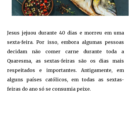
Jesus jejuou durante 40 dias e morreu em uma
sexta-feira. Por isso, embora algumas pessoas
decidam não comer carne durante toda a
Quaresma, as sextas-feiras são os dias mais
respeitados e importantes. Antigamente, em
alguns países católicos, em todas as sextas-
feiras do ano só se consumia peixe.