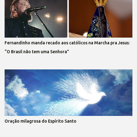
Fernandinho manda recado aos católicos na Marcha pra Jesus:
“O Brasil não tem uma Senhora”
Oração milagrosa do Espírito Santo