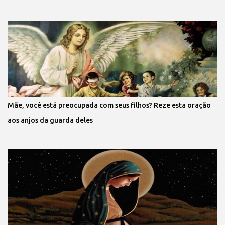
Mãe, você está preocupada com seus filhos? Reze esta oração
aos anjos da guarda deles