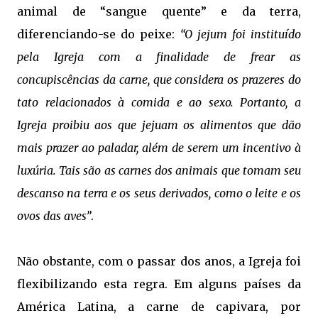
animal de “sangue quente” e da terra,
diferenciando-se do peixe:
“O jejum foi instituído
pela Igreja com a finalidade de frear as
concupiscências da carne, que considera os prazeres do
tato relacionados à comida e ao sexo. Portanto, a
Igreja proibiu aos que jejuam os alimentos que dão
mais prazer ao paladar, além de serem um incentivo à
luxúria. Tais são as carnes dos animais que tomam seu
descanso na terra e os seus derivados, como o leite e os
ovos das aves”
.
Não obstante, com o passar dos anos, a Igreja foi
flexibilizando esta regra. Em alguns países da
América Latina, a carne de capivara, por