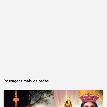
Postagens mais visitadas