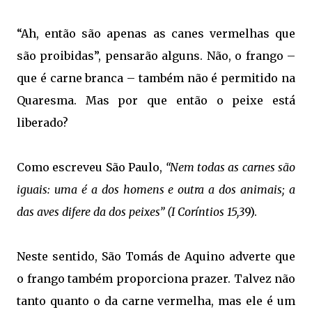
“Ah, então são apenas as canes vermelhas que
são proibidas”, pensarão alguns. Não, o frango –
que é carne branca – também não é permitido na
Quaresma. Mas por que então o peixe está
liberado?
Como escreveu São Paulo,
“Nem todas as carnes são
iguais: uma é a dos homens e outra a dos animais; a
das aves difere da dos peixes” (I Coríntios 15,3
9).
Neste sentido, São Tomás de Aquino adverte que
o frango também proporciona prazer. Talvez não
tanto quanto o da carne vermelha, mas ele é um