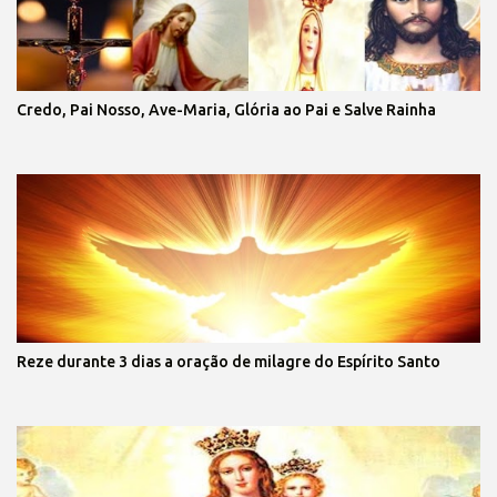
Credo, Pai Nosso, Ave-Maria, Glória ao Pai e Salve Rainha
Reze durante 3 dias a oração de milagre do Espírito Santo