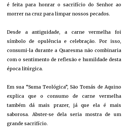
é feita para honrar o sacrifício do Senhor ao
morrer na cruz para limpar nossos pecados.
Desde a antiguidade, a carne vermelha foi
símbolo de opulência e celebração. Por isso,
consumi-la durante a Quaresma não combinaria
com o sentimento de reflexão e humildade desta
época litúrgica.
Em sua “Suma Teológica”, São Tomás de Aquino
explica que o consumo de carne vermelha
também dá mais prazer, já que ela é mais
saborosa. Abster-se dela seria mostra de um
grande sacrifício.