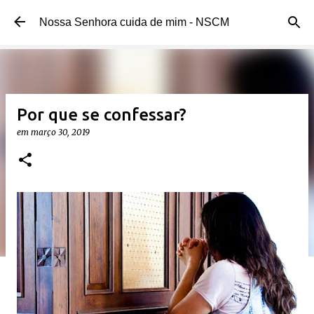
Pular para o conteúdo principal
Nossa Senhora cuida de mim - NSCM
Por que se confessar?
em
março 30, 2019