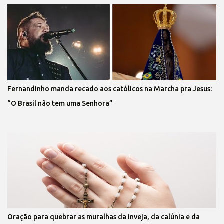
Fernandinho manda recado aos católicos na Marcha pra Jesus:
“O Brasil não tem uma Senhora”
Oração para quebrar as muralhas da inveja, da calúnia e da