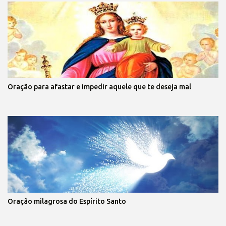
Oração para afastar e impedir aquele que te deseja mal
Oração milagrosa do Espírito Santo