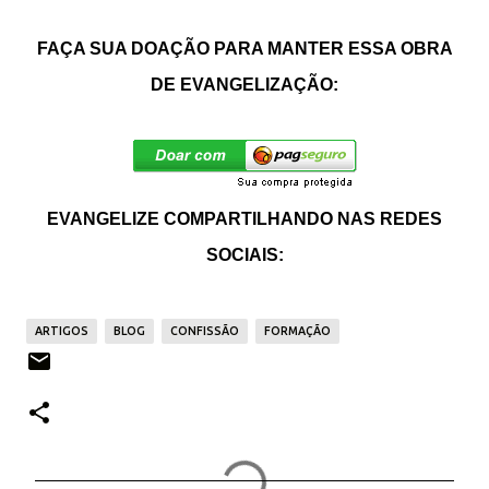
FAÇA SUA DOAÇÃO PARA MANTER ESSA OBRA
DE EVANGELIZAÇÃO:
EVANGELIZE COMPARTILHANDO NAS REDES
SOCIAIS:
ARTIGOS
BLOG
CONFISSÃO
FORMAÇÃO