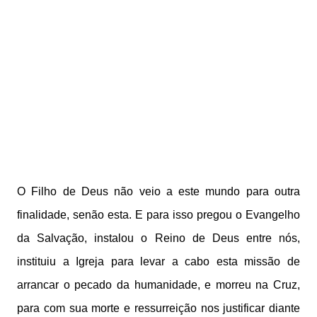
O Filho de Deus não veio a este mundo para outra
finalidade, senão esta. E para isso pregou o Evangelho
da Salvação, instalou o Reino de Deus entre nós,
instituiu a Igreja para levar a cabo esta missão de
arrancar o pecado da humanidade, e morreu na Cruz,
para com sua morte e ressurreição nos justificar diante