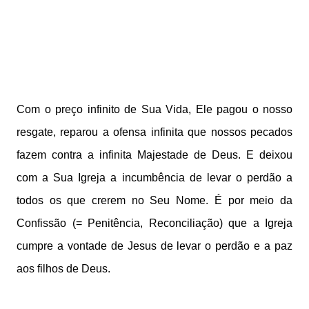
Com o preço infinito de Sua Vida, Ele pagou o nosso
resgate, reparou a ofensa infinita que nossos pecados
fazem contra a infinita Majestade de Deus. E deixou
com a Sua Igreja a incumbência de levar o perdão a
todos os que crerem no Seu Nome. É por meio da
Confissão (= Penitência, Reconciliação) que a Igreja
cumpre a vontade de Jesus de levar o perdão e a paz
aos filhos de Deus.