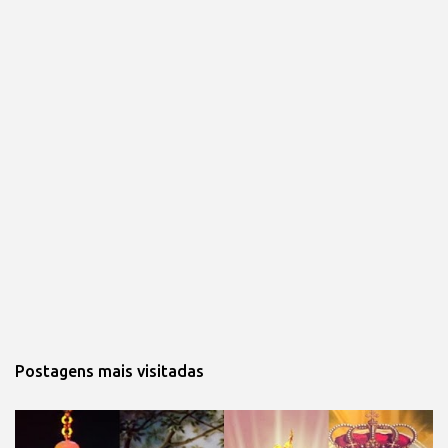
Postagens mais visitadas