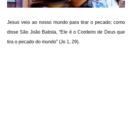
Jesus veio ao nosso mundo para tirar o pecado; como
disse São João Batista, “Ele é o Cordeiro de Deus que
tira o pecado do mundo” (Jo 1, 29).