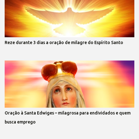
Reze durante 3 dias a oração de milagre do Espírito Santo
Oração à Santa Edwiges – milagrosa para endividados e quem
busca emprego