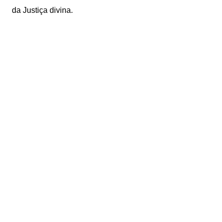
da Justiça divina.