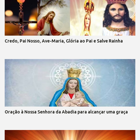
Credo, Pai Nosso, Ave-Maria, Glória ao Pai e Salve Rainha
Oração à Nossa Senhora da Abadia para alcançar uma graça