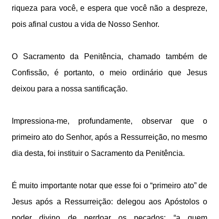
riqueza para você, e espera que você não a despreze,
pois afinal custou a vida de Nosso Senhor.
O Sacramento da Penitência, chamado também de
Confissão, é portanto, o meio ordinário que Jesus
deixou para a nossa santificação.
Impressiona-me, profundamente, observar que o
primeiro ato do Senhor, após a Ressurreição, no mesmo
dia desta, foi instituir o Sacramento da Penitência.
É muito importante notar que esse foi o “primeiro ato” de
Jesus após a Ressurreição: delegou aos Apóstolos o
poder divino de perdoar os pecados: “a quem