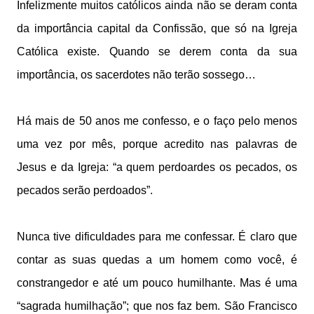
Infelizmente muitos católicos ainda não se deram conta
da importância capital da Confissão, que só na Igreja
Católica existe. Quando se derem conta da sua
importância, os sacerdotes não terão sossego…
Há mais de 50 anos me confesso, e o faço pelo menos
uma vez por mês, porque acredito nas palavras de
Jesus e da Igreja: “a quem perdoardes os pecados, os
pecados serão perdoados”.
Nunca tive dificuldades para me confessar. É claro que
contar as suas quedas a um homem como você, é
constrangedor e até um pouco humilhante. Mas é uma
“sagrada humilhação”; que nos faz bem. São Francisco