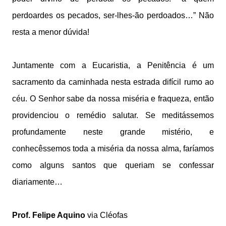
perdoardes os pecados, ser-lhes-ão perdoados…” Não
resta a menor dúvida!
Juntamente com a Eucaristia, a Penitência é um
sacramento da caminhada nesta estrada difícil rumo ao
céu. O Senhor sabe da nossa miséria e fraqueza, então
providenciou o remédio salutar. Se meditássemos
profundamente neste grande mistério, e
conhecêssemos toda a miséria da nossa alma, faríamos
como alguns santos que queriam se confessar
diariamente…
Prof. Felipe Aquino
via Cléofas