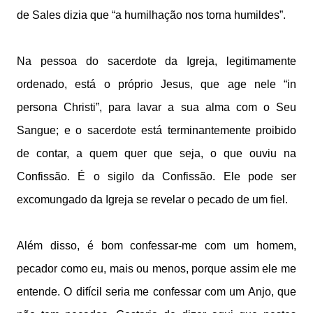
de Sales dizia que “a humilhação nos torna humildes”.
Na pessoa do sacerdote da Igreja, legitimamente
ordenado, está o próprio Jesus, que age nele “in
persona Christi”, para lavar a sua alma com o Seu
Sangue; e o sacerdote está terminantemente proibido
de contar, a quem quer que seja, o que ouviu na
Confissão. É o sigilo da Confissão. Ele pode ser
excomungado da Igreja se revelar o pecado de um fiel.
Além disso, é bom confessar-me com um homem,
pecador como eu, mais ou menos, porque assim ele me
entende. O difícil seria me confessar com um Anjo, que