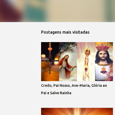
Postagens mais visitadas
Credo, Pai Nosso, Ave-Maria, Glória ao
Pai e Salve Rainha