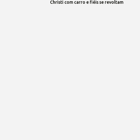
Christi com carro e fiéis se revoltam