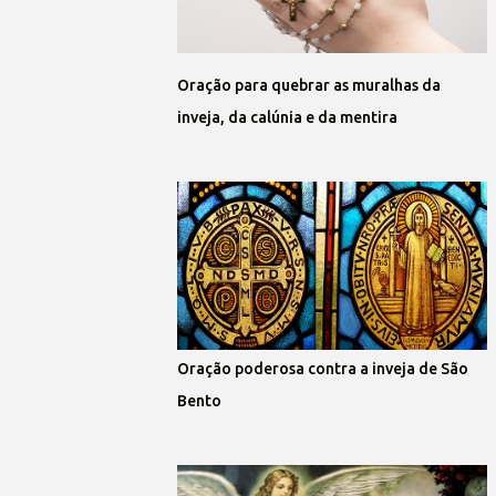
Oração para quebrar as muralhas da
inveja, da calúnia e da mentira
Oração poderosa contra a inveja de São
Bento