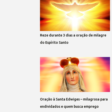
Reze durante 3 dias a oração de milagre
do Espírito Santo
Oração à Santa Edwiges – milagrosa para
endividados e quem busca emprego