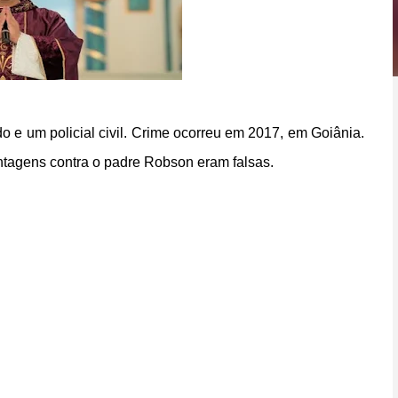
o e um policial civil. Crime ocorreu em 2017, em Goiânia.
tagens contra o padre Robson eram falsas.