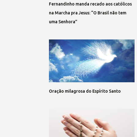
Fernandinho manda recado aos católicos
na Marcha pra Jesus: “O Brasil não tem
uma Senhora”
Oração milagrosa do Espírito Santo