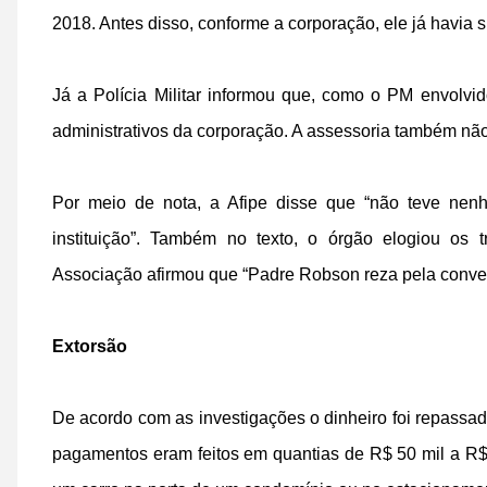
2018. Antes disso, conforme a corporação, ele já havia
Já a Polícia Militar informou que, como o PM envolv
administrativos da corporação. A assessoria também não
Por meio de nota, a Afipe disse que “não teve nenhu
instituição”. Também no texto, o órgão elogiou os 
Associação afirmou que “Padre Robson reza pela conve
Extorsão
De acordo com as investigações o dinheiro foi repassad
pagamentos eram feitos em quantias de R$ 50 mil a R$ 