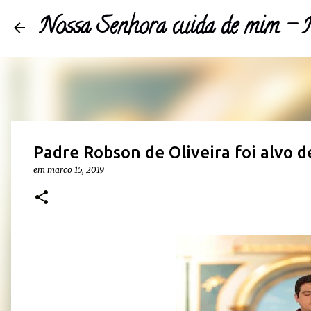
Nossa Senhora cuida de mim 
Padre Robson de Oliveira foi alvo d
em
março 15, 2019