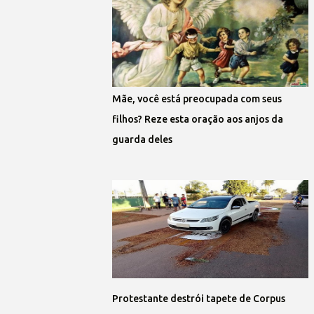
Mãe, você está preocupada com seus
filhos? Reze esta oração aos anjos da
guarda deles
Protestante destrói tapete de Corpus