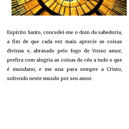
Espírito Santo, concedei-me o dom da sabedoria,
a fim de que cada vez mais aprecie as coisas
divinas e, abrasado pelo fogo do Vosso amor,
prefira com alegria as coisas do céu a tudo o que
é mundano, e me una para sempre a Cristo,
sofrendo neste mundo por seu amor.