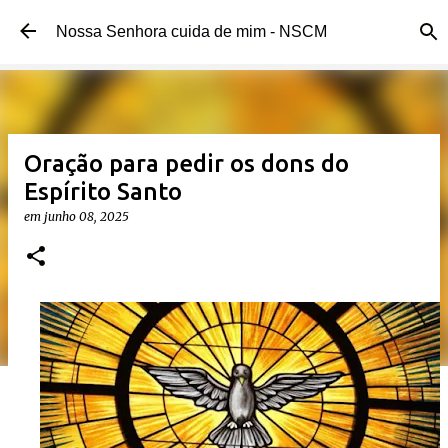
Pular para o conteúdo principal
Nossa Senhora cuida de mim - NSCM
Oração para pedir os dons do
Espírito Santo
em
junho 08, 2025