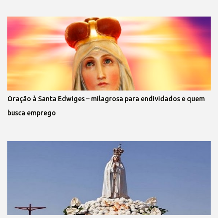
Oração à Santa Edwiges – milagrosa para endividados e quem
busca emprego