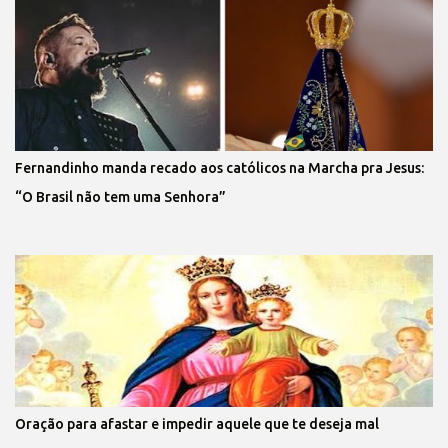
Fernandinho manda recado aos católicos na Marcha pra Jesus:
“O Brasil não tem uma Senhora”
Oração para afastar e impedir aquele que te deseja mal