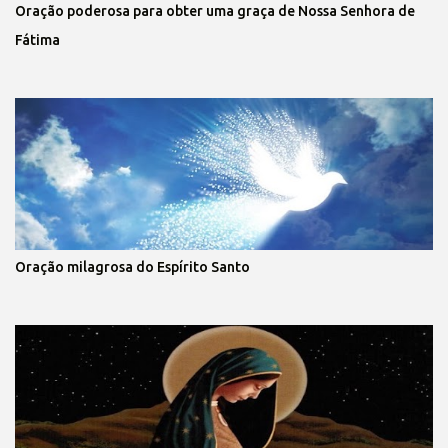
Oração poderosa para obter uma graça de Nossa Senhora de
Fátima
Oração milagrosa do Espírito Santo