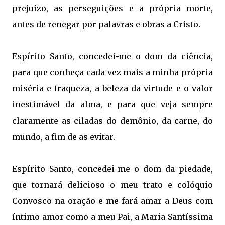
prejuízo, as perseguições e a própria morte,
antes de renegar por palavras e obras a Cristo.
Espírito Santo, concedei-me o dom da ciência,
para que conheça cada vez mais a minha própria
miséria e fraqueza, a beleza da virtude e o valor
inestimável da alma, e para que veja sempre
claramente as ciladas do demônio, da carne, do
mundo, a fim de as evitar.
Espírito Santo, concedei-me o dom da piedade,
que tornará delicioso o meu trato e colóquio
Convosco na oração e me fará amar a Deus com
íntimo amor como a meu Pai, a Maria Santíssima