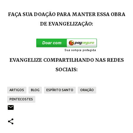
FAÇA SUA DOAÇÃO PARA MANTER ESSA OBRA
DE EVANGELIZAÇÃO:
EVANGELIZE COMPARTILHANDO NAS REDES
SOCIAIS:
ARTIGOS
BLOG
ESPÍRITO SANTO
ORAÇÃO
PENTECOSTES