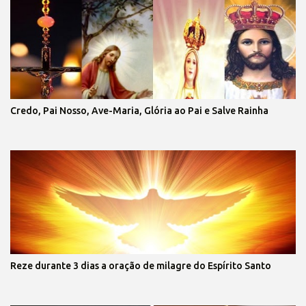
Credo, Pai Nosso, Ave-Maria, Glória ao Pai e Salve Rainha
Reze durante 3 dias a oração de milagre do Espírito Santo