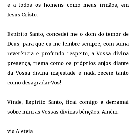
e a todos os homens como meus irmãos, em
Jesus Cristo.
Espírito Santo, concedei-me o dom do temor de
Deus, para que eu me lembre sempre, com suma
reverência e profundo respeito, a Vossa divina
presença, trema como os próprios anjos diante
da Vossa divina majestade e nada receie tanto
como desagradar-Vos!
Vinde, Espírito Santo, ficai comigo e derramai
sobre mim as Vossas divinas bênçãos. Amém.
via Aleteia