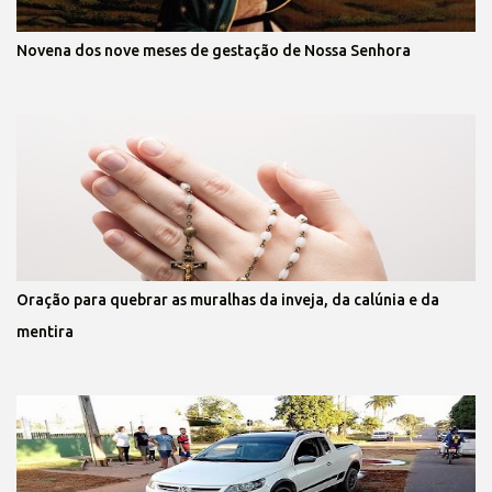
Novena dos nove meses de gestação de Nossa Senhora
Oração para quebrar as muralhas da inveja, da calúnia e da
mentira