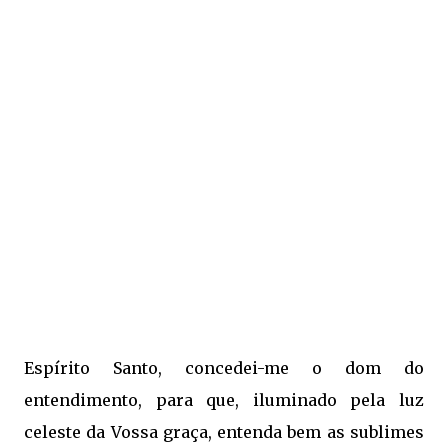
Espírito Santo, concedei-me o dom do
entendimento, para que, iluminado pela luz
celeste da Vossa graça, entenda bem as sublimes