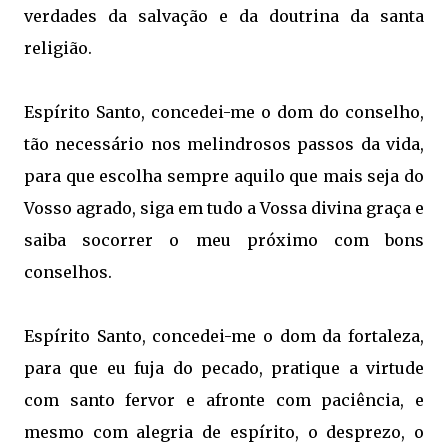
verdades da salvação e da doutrina da santa
religião.
Espírito Santo, concedei-me o dom do conselho,
tão necessário nos melindrosos passos da vida,
para que escolha sempre aquilo que mais seja do
Vosso agrado, siga em tudo a Vossa divina graça e
saiba socorrer o meu próximo com bons
conselhos.
Espírito Santo, concedei-me o dom da fortaleza,
para que eu fuja do pecado, pratique a virtude
com santo fervor e afronte com paciência, e
mesmo com alegria de espírito, o desprezo, o