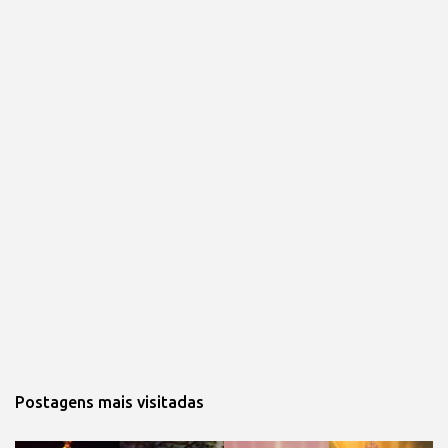
Postagens mais visitadas