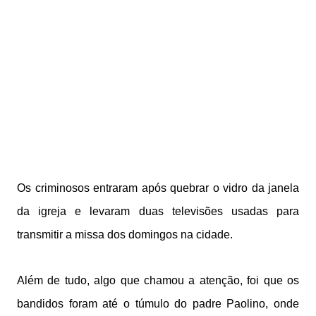
Os criminosos entraram após quebrar o vidro da janela
da igreja e levaram duas televisões usadas para
transmitir a missa dos domingos na cidade.
Além de tudo, algo que chamou a atenção, foi que os
bandidos foram até o túmulo do padre Paolino, onde