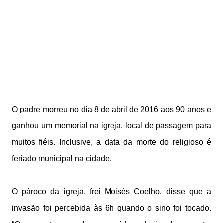
O padre morreu no dia 8 de abril de 2016 aos 90 anos e
ganhou um memorial na igreja, local de passagem para
muitos fiéis. Inclusive, a data da morte do religioso é
feriado municipal na cidade.
O pároco da igreja, frei Moisés Coelho, disse que a
invasão foi percebida às 6h quando o sino foi tocado.