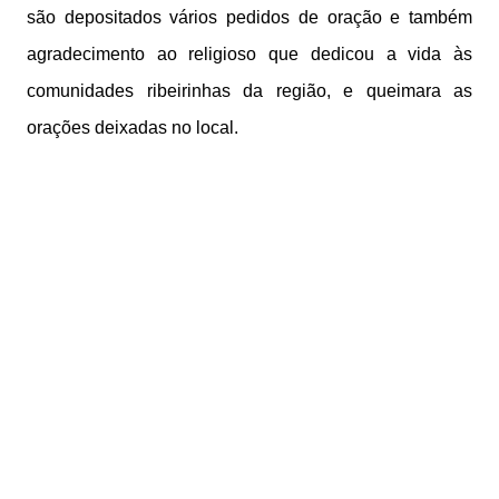
são depositados vários pedidos de oração e também
agradecimento ao religioso que dedicou a vida às
comunidades ribeirinhas da região, e queimara as
orações deixadas no local.