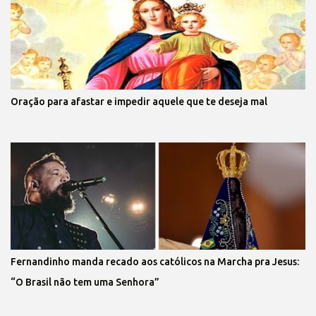
Oração para afastar e impedir aquele que te deseja mal
Fernandinho manda recado aos católicos na Marcha pra Jesus:
“O Brasil não tem uma Senhora”