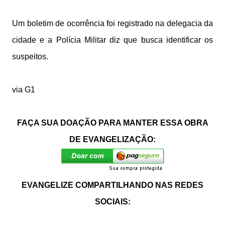
Um boletim de ocorrência foi registrado na delegacia da
cidade e a Polícia Militar diz que busca identificar os
suspeitos.
via G1
FAÇA SUA DOAÇÃO PARA MANTER ESSA OBRA
DE EVANGELIZAÇÃO:
EVANGELIZE COMPARTILHANDO NAS REDES
SOCIAIS: