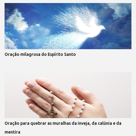
Oração milagrosa do Espírito Santo
Oração para quebrar as muralhas da inveja, da calúnia e da
mentira