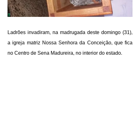
Ladrões invadiram, na madrugada deste domingo (31),
a igreja matriz Nossa Senhora da Conceição, que fica
no Centro de Sena Madureira, no interior do estado.