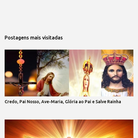
Postagens mais visitadas
Credo, Pai Nosso, Ave-Maria, Glória ao Pai e Salve Rainha