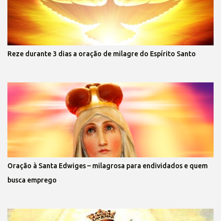
Reze durante 3 dias a oração de milagre do Espírito Santo
Oração à Santa Edwiges – milagrosa para endividados e quem
busca emprego