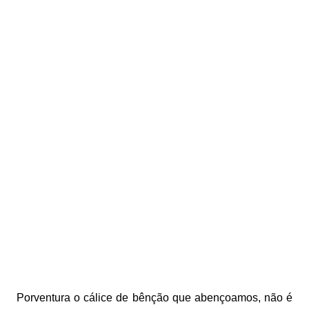
Porventura o cálice de bênção que abençoamos, não é