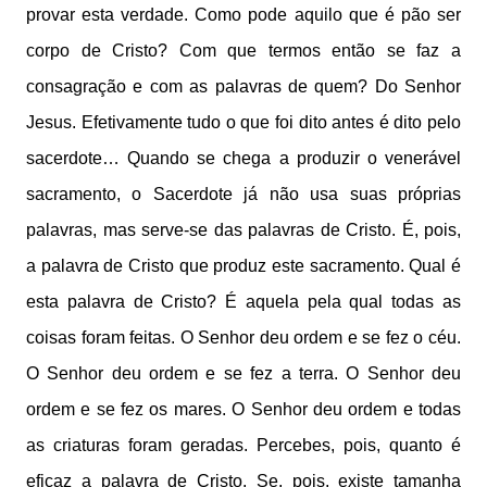
provar esta verdade. Como pode aquilo que é pão ser
corpo de Cristo? Com que termos então se faz a
consagração e com as palavras de quem? Do Senhor
Jesus. Efetivamente tudo o que foi dito antes é dito pelo
sacerdote… Quando se chega a produzir o venerável
sacramento, o Sacerdote já não usa suas próprias
palavras, mas serve-se das palavras de Cristo. É, pois,
a palavra de Cristo que produz este sacramento. Qual é
esta palavra de Cristo? É aquela pela qual todas as
coisas foram feitas. O Senhor deu ordem e se fez o céu.
O Senhor deu ordem e se fez a terra. O Senhor deu
ordem e se fez os mares. O Senhor deu ordem e todas
as criaturas foram geradas. Percebes, pois, quanto é
eficaz a palavra de Cristo. Se, pois, existe tamanha