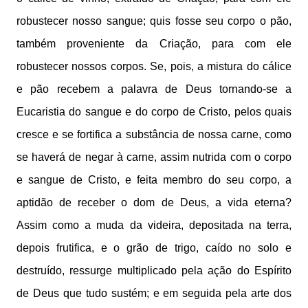
robustecer nosso sangue; quis fosse seu corpo o pão,
também proveniente da Criação, para com ele
robustecer nossos corpos. Se, pois, a mistura do cálice
e pão recebem a palavra de Deus tornando-se a
Eucaristia do sangue e do corpo de Cristo, pelos quais
cresce e se fortifica a substância de nossa carne, como
se haverá de negar à carne, assim nutrida com o corpo
e sangue de Cristo, e feita membro do seu corpo, a
aptidão de receber o dom de Deus, a vida eterna?
Assim como a muda da videira, depositada na terra,
depois frutifica, e o grão de trigo, caído no solo e
destruído, ressurge multiplicado pela ação do Espírito
de Deus que tudo sustém; e em seguida pela arte dos