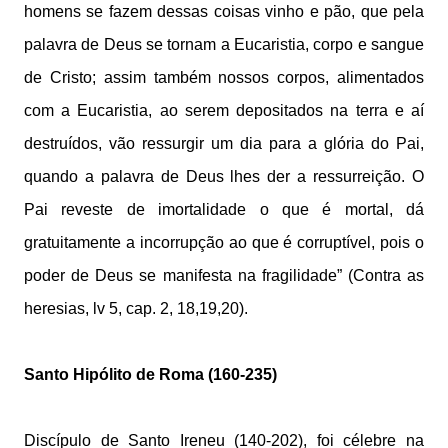
homens se fazem dessas coisas vinho e pão, que pela
palavra de Deus se tornam a Eucaristia, corpo e sangue
de Cristo; assim também nossos corpos, alimentados
com a Eucaristia, ao serem depositados na terra e aí
destruídos, vão ressurgir um dia para a glória do Pai,
quando a palavra de Deus lhes der a ressurreição. O
Pai reveste de imortalidade o que é mortal, dá
gratuitamente a incorrupção ao que é corruptível, pois o
poder de Deus se manifesta na fragilidade” (Contra as
heresias, lv 5, cap. 2, 18,19,20).
Santo Hipólito de Roma (160-235)
Discípulo de Santo Ireneu (140-202), foi célebre na