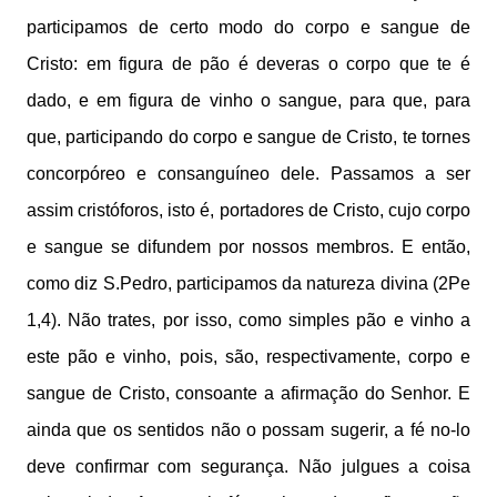
participamos de certo modo do corpo e sangue de
Cristo: em figura de pão é deveras o corpo que te é
dado, e em figura de vinho o sangue, para que, para
que, participando do corpo e sangue de Cristo, te tornes
concorpóreo e consanguíneo dele. Passamos a ser
assim cristóforos, isto é, portadores de Cristo, cujo corpo
e sangue se difundem por nossos membros. E então,
como diz S.Pedro, participamos da natureza divina (2Pe
1,4). Não trates, por isso, como simples pão e vinho a
este pão e vinho, pois, são, respectivamente, corpo e
sangue de Cristo, consoante a afirmação do Senhor. E
ainda que os sentidos não o possam sugerir, a fé no-lo
deve confirmar com segurança. Não julgues a coisa