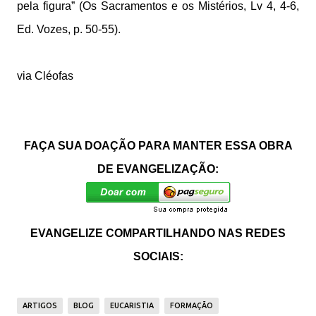
pela figura” (Os Sacramentos e os Mistérios, Lv 4, 4-6,
Ed. Vozes, p. 50-55).
via Cléofas
FAÇA SUA DOAÇÃO PARA MANTER ESSA OBRA
DE EVANGELIZAÇÃO:
EVANGELIZE COMPARTILHANDO NAS REDES
SOCIAIS:
ARTIGOS
BLOG
EUCARISTIA
FORMAÇÃO