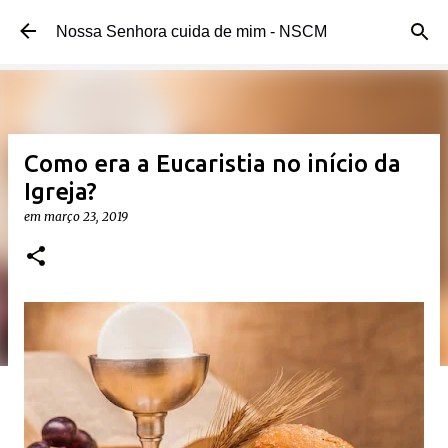
Pular para o conteúdo principal
Nossa Senhora cuida de mim - NSCM
Como era a Eucaristia no início da
Igreja?
em
março 23, 2019