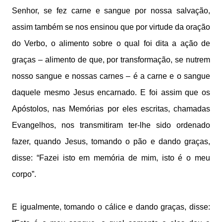
Senhor, se fez carne e sangue por nossa salvação,
assim também se nos ensinou que por virtude da oração
do Verbo, o alimento sobre o qual foi dita a ação de
graças – alimento de que, por transformação, se nutrem
nosso sangue e nossas carnes – é a carne e o sangue
daquele mesmo Jesus encarnado. E foi assim que os
Apóstolos, nas Memórias por eles escritas, chamadas
Evangelhos, nos transmitiram ter-lhe sido ordenado
fazer, quando Jesus, tomando o pão e dando graças,
disse: “Fazei isto em memória de mim, isto é o meu
corpo”.
E igualmente, tomando o cálice e dando graças, disse: