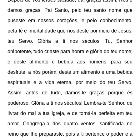
damos graças, Pai Santo, pelo teu santo nome que
puseste em nossos corações, e pelo conhecimento,
pela fé e imortalidade que nos deste por meio de Jesus,
teu Servo. Glória a ti nos séculos! Tu, Senhor
onipotente, tudo criaste para honra e glória do teu nome;
e deste alimento e bebida aos homens, para seu
desfrute; a nós porém, deste um alimento e uma bebida
espirituais e a vida eterna, por meio do teu Servo.
Assim, antes de tudo, damos-te graças porque és
poderoso. Glória a ti nos séculos! Lembra-te Senhor, de
livrar do mal a tua Igreja, e de torná-la perfeita em teu
amor. Congrega-a dos quatro ventos, santificada no
reino que lhe preparaste, pois a ti pertence o poder e a