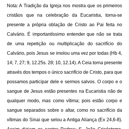
Nota: A Tradição da Igreja nos mostra que os primeiros
cristãos que na celebração da Eucaristia, torna-se
presente a própria oblação de Cristo ao Pai feita no
Calvário. É importantíssimo entender que não se trata
de uma repetição ou multiplicação do sacrifício do
Calvário, pois Jesus se imolou uma vez por todas (Hb 4,
14; 7, 27; 9, 12.25s. 28; 10, 12.14). A Ceia torna presente
através dos tempos o único sacrifício de Cristo, para que
possamos participar dele e sermos salvos. O corpo e o
sangue de Jesus estão presentes na Eucaristia não de
qualquer modo, mas como vítima; pois estão corpo e
sangue separados sobre o altar, como no sacrifício da
vítimas do Sinai que selou a Antiga Aliança (Ex 24,6-8).