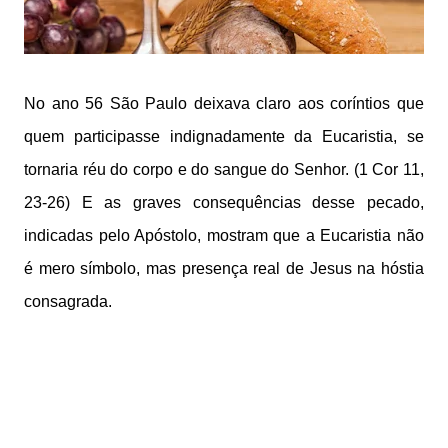
No ano 56 São Paulo deixava claro aos coríntios que
quem participasse indignadamente da Eucaristia, se
tornaria réu do corpo e do sangue do Senhor. (1 Cor 11,
23-26) E as graves consequências desse pecado,
indicadas pelo Apóstolo, mostram que a Eucaristia não
é mero símbolo, mas presença real de Jesus na hóstia
consagrada.