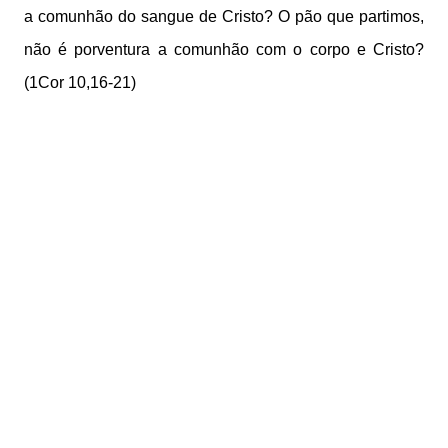
a comunhão do sangue de Cristo? O pão que partimos,
não é porventura a comunhão com o corpo e Cristo?
(1Cor 10,16-21)