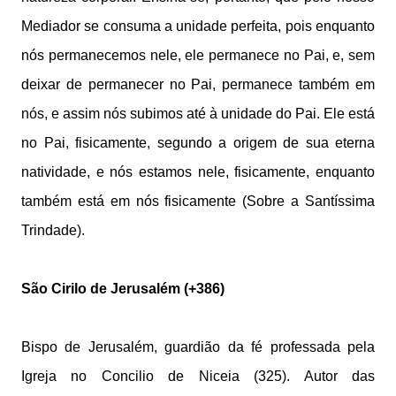
Mediador se consuma a unidade perfeita, pois enquanto
nós permanecemos nele, ele permanece no Pai, e, sem
deixar de permanecer no Pai, permanece também em
nós, e assim nós subimos até à unidade do Pai. Ele está
no Pai, fisicamente, segundo a origem de sua eterna
natividade, e nós estamos nele, fisicamente, enquanto
também está em nós fisicamente (Sobre a Santíssima
Trindade).
São Cirilo de Jerusalém (+386)
Bispo de Jerusalém, guardião da fé professada pela
Igreja no Concilio de Niceia (325). Autor das