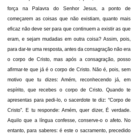
força na Palavra do Senhor Jesus, a ponto de
começarem as coisas que não existiam, quanto mais
eficaz não deve ser para que continuem a existir as que
eram, e sejam mudadas em outra coisa? Assim, pois,
para dar-te uma resposta, antes da consagração não era
o corpo de Cristo, mas após a consagração, posso
afirmar-te que já é o corpo de Cristo. Não é, pois, sem
motivo que tu dizes: Amém, reconhecendo já, em
espírito, que recebes o corpo de Cristo. Quando te
apresentas para pedi-lo, o sacerdote te diz: “Corpo de
Cristo”. E tu responde: Amém, quer dizer, É verdade.
Aquilo que a língua confesse, conserve-o o afeto. No
entanto, para saberes: é este o sacramento, precedido