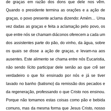
de graças em razão dos dons que dele nos vêm.
Quando o presidente termina as orações e a ação de
graças, o povo presente aclama dizendo: Amém… Uma
vez dadas as graças e feita a aclamação pelo povo, os
que entre nós se chamam diáconos oferecem a cada um
dos assistentes parte do pão, do vinho, da água, sobre
os quais se disse a ação de graças, e levam-na aos
ausentes. Este alimento se chama entre nós Eucaristia,
não sendo lícito participar dele senão ao que crê ser
verdadeiro o que foi ensinado por nós e já se tiver
lavado no banho (batismo) da remissão dos pecados e
da regeneração, professando o que Cristo nos ensinou.
Porque não tomamos estas coisas como pão e bebida
comuns, mas da mesma forma que Jesus Cristo, nosso