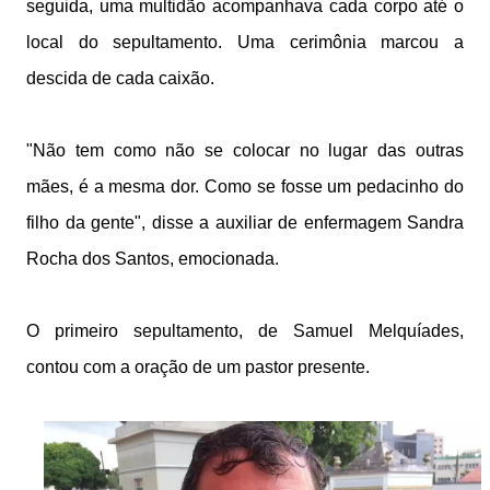
seguida, uma multidão acompanhava cada corpo até o
local do sepultamento. Uma cerimônia marcou a
descida de cada caixão.
"Não tem como não se colocar no lugar das outras
mães, é a mesma dor. Como se fosse um pedacinho do
filho da gente", disse a auxiliar de enfermagem Sandra
Rocha dos Santos, emocionada.
O primeiro sepultamento, de Samuel Melquíades,
contou com a oração de um pastor presente.