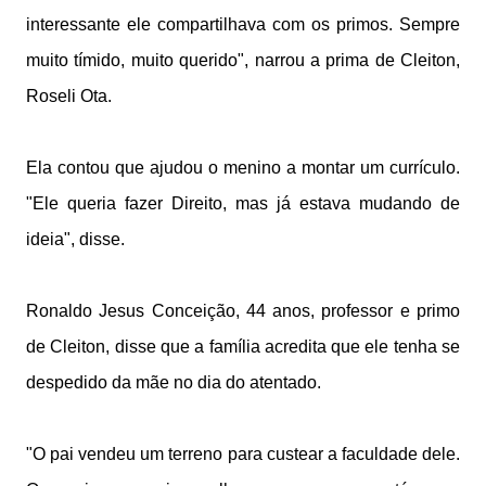
interessante ele compartilhava com os primos. Sempre
muito tímido, muito querido", narrou a prima de Cleiton,
Roseli Ota.
Ela contou que ajudou o menino a montar um currículo.
"Ele queria fazer Direito, mas já estava mudando de
ideia", disse.
Ronaldo Jesus Conceição, 44 anos, professor e primo
de Cleiton, disse que a família acredita que ele tenha se
despedido da mãe no dia do atentado.
"O pai vendeu um terreno para custear a faculdade dele.