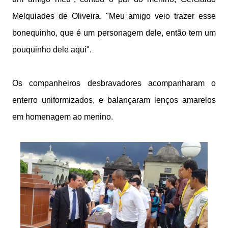
Melquiades de Oliveira. "Meu amigo veio trazer esse
bonequinho, que é um personagem dele, então tem um
pouquinho dele aqui".
Os companheiros desbravadores acompanharam o
enterro uniformizados, e balançaram lenços amarelos
em homenagem ao menino.