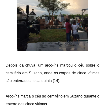
Depois da chuva, um arco-íris marcou o céu sobre o
cemitério em Suzano, onde os corpos de cinco vítimas
são enterrados nesta quinta (14).
Arco-íris marca o céu do cemitério em Suzano durante o
enterro das cinco vítimas.