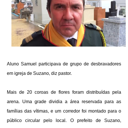
Aluno Samuel participava de grupo de desbravadores
em igreja de Suzano, diz pastor.
Mais de 20 coroas de flores foram distribuídas pela
arena. Uma grade dividia a área reservada para as
famílias das vítimas, e um corredor foi montado para o
público circular pelo local. O prefeito de Suzano,