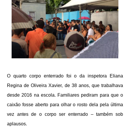
O quarto corpo enterrado foi o da inspetora Eliana
Regina de Oliveira Xavier, de 38 anos, que trabalhava
desde 2016 na escola. Familiares pediram para que o
caixão fosse aberto para olhar o rosto dela pela última
vez antes de o corpo ser enterrado – também sob
aplausos.