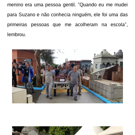
menino era uma pessoa gentil. "Quando eu me mudei
para Suzano e não conhecia ninguém, ele foi uma das
primeiras pessoas que me acolheram na escola",
lembrou.