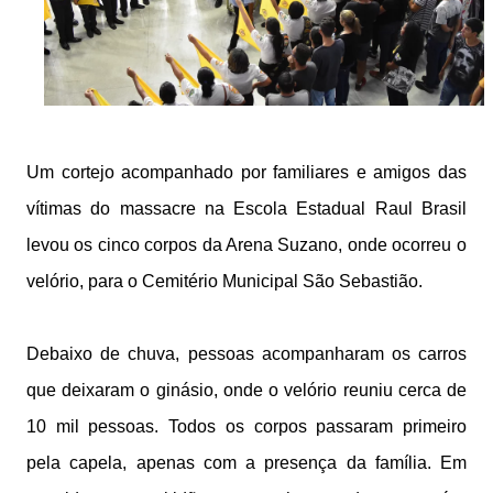
Um cortejo acompanhado por familiares e amigos das
vítimas
do massacre na Escola Estadual Raul Brasil
levou os cinco corpos da Arena Suzano, onde ocorreu o
velório, para o Cemitério Municipal São Sebastião.
Debaixo de chuva, pessoas acompanharam os carros
que deixaram o ginásio, onde o velório reuniu cerca de
10 mil pessoas. Todos os corpos passaram primeiro
pela capela, apenas com a presença da família. Em