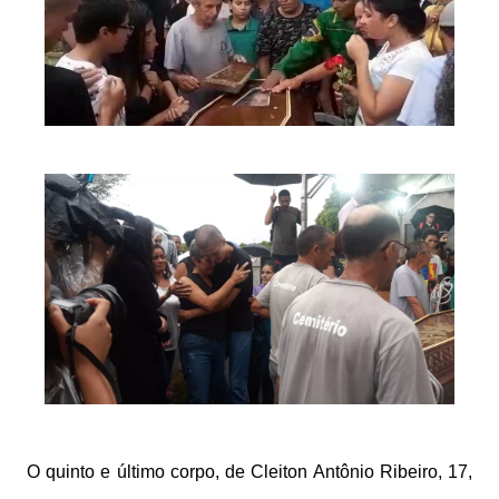
O quinto e último corpo, de Cleiton Antônio Ribeiro, 17,