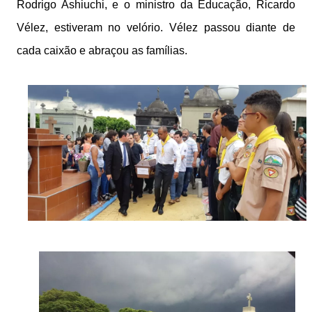
Rodrigo Ashiuchi, e o ministro da Educação, Ricardo
Vélez, estiveram no velório. Vélez passou diante de
cada caixão e abraçou as famílias.