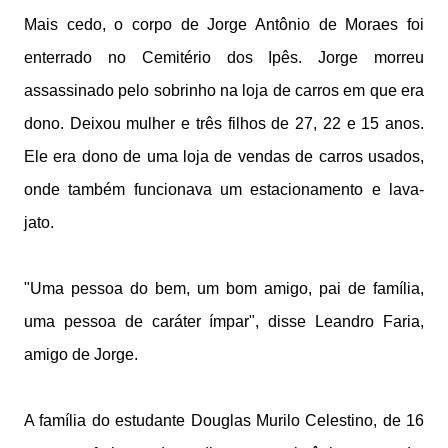
Mais cedo,
o corpo de Jorge Antônio de Moraes foi
enterrado no Cemitério dos Ipês.
Jorge morreu
assassinado pelo sobrinho na loja de carros em que era
dono. Deixou mulher e três filhos de 27, 22 e 15 anos.
Ele era dono de uma loja de vendas de carros usados,
onde também funcionava um estacionamento e lava-
jato.
"Uma pessoa do bem, um bom amigo, pai de família,
uma pessoa de caráter ímpar", disse Leandro Faria,
amigo de Jorge.
A família do estudante Douglas Murilo Celestino, de 16