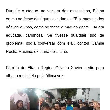
Durante o ataque, ao ver um dos assassinos, Eliana
entrou na frente de alguns estudantes. "Ela tratava todos
nós, os alunos, como se fosse a mãe da gente. Ela era
educada, carinhosa. Se tivesse qualquer tipo de
problema, podia conversar com ela", contou Camile
Rocha Máximo, ex-aluna de Eliana.
Família de Eliana Regina Oliveira Xavier pediu para
olhar o rosto dela pela última vez.