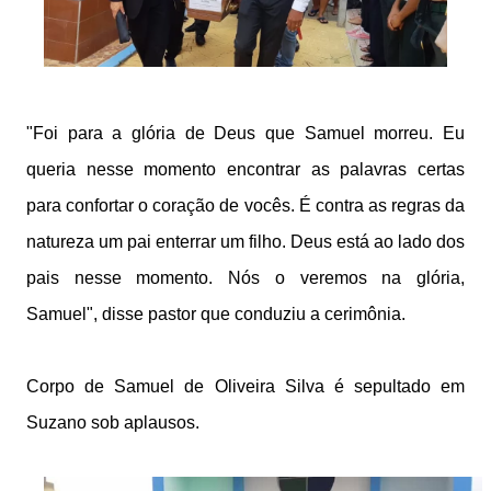
"Foi para a glória de Deus que Samuel morreu. Eu
queria nesse momento encontrar as palavras certas
para confortar o coração de vocês. É contra as regras da
natureza um pai enterrar um filho. Deus está ao lado dos
pais nesse momento. Nós o veremos na glória,
Samuel", disse pastor que conduziu a cerimônia.
Corpo de Samuel de Oliveira Silva é sepultado em
Suzano sob aplausos.