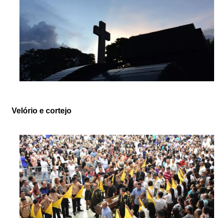
Velório e cortejo