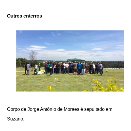
Outros enterros
Corpo de Jorge Antônio de Moraes é sepultado em
Suzano.