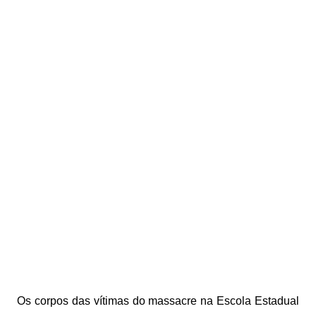
Os corpos das vítimas do massacre na Escola Estadual