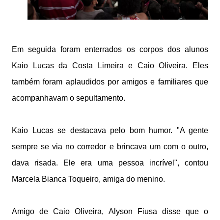
Em seguida foram enterrados os corpos dos alunos
Kaio Lucas da Costa Limeira e Caio Oliveira. Eles
também foram aplaudidos por amigos e familiares que
acompanhavam o sepultamento.
Kaio Lucas se destacava pelo bom humor. "A gente
sempre se via no corredor e brincava um com o outro,
dava risada. Ele era uma pessoa incrível", contou
Marcela Bianca Toqueiro, amiga do menino.
Amigo de Caio Oliveira, Alyson Fiusa disse que o