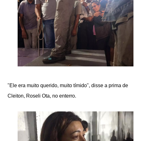
"Ele era muito querido, muito tímido", disse a prima de
Cleiton, Roseli Ota, no enterro.