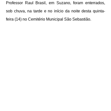
Professor Raul Brasil, em Suzano, foram enterrados,
sob chuva, na tarde e no início da noite desta quinta-
feira (14) no Cemitério Municipal São Sebastião.