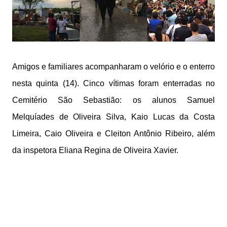
Amigos e familiares acompanharam o velório e o enterro
nesta quinta (14). Cinco vítimas foram enterradas no
Cemitério São Sebastião: os alunos Samuel
Melquíades de Oliveira Silva, Kaio Lucas da Costa
Limeira, Caio Oliveira e Cleiton Antônio Ribeiro, além
da inspetora Eliana Regina de Oliveira Xavier.