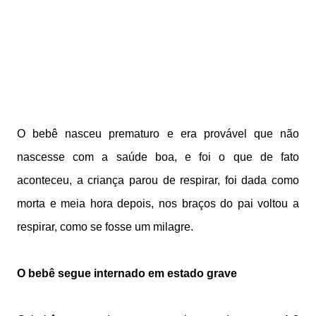
O bebê nasceu prematuro e era provável que não
nascesse com a saúde boa, e foi o que de fato
aconteceu, a criança parou de respirar, foi dada como
morta e meia hora depois, nos braços do pai voltou a
respirar, como se fosse um milagre.
O bebê segue internado em estado grave