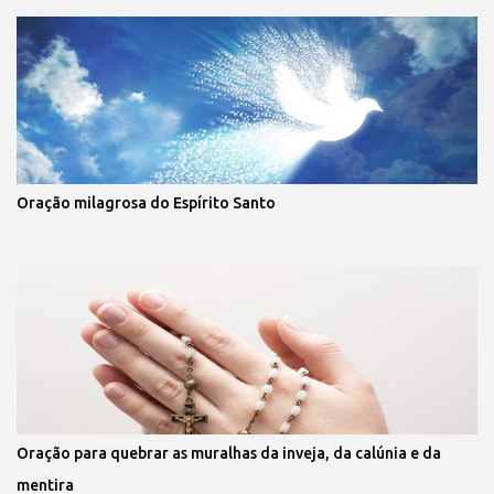
Oração milagrosa do Espírito Santo
Oração para quebrar as muralhas da inveja, da calúnia e da
mentira