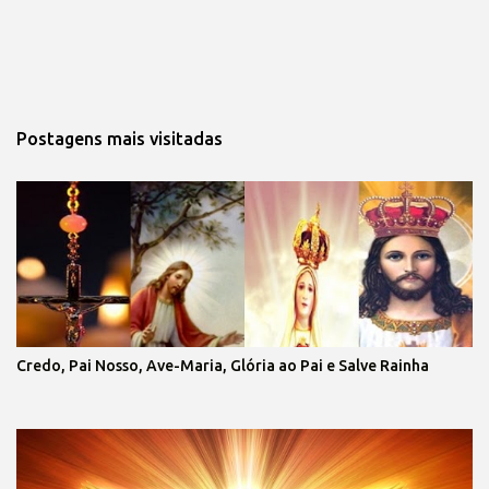
Postagens mais visitadas
Credo, Pai Nosso, Ave-Maria, Glória ao Pai e Salve Rainha