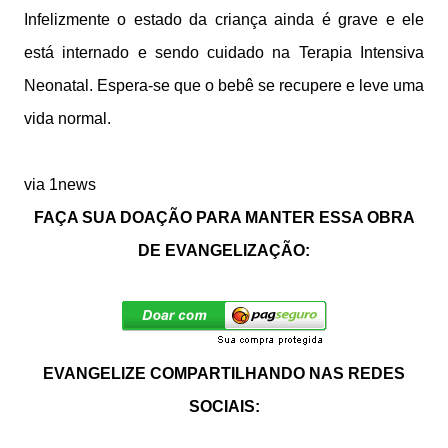
Infelizmente o estado da criança ainda é grave e ele
está internado e sendo cuidado na Terapia Intensiva
Neonatal. Espera-se que o bebê se recupere e leve uma
vida normal.
via 1news
FAÇA SUA DOAÇÃO PARA MANTER ESSA OBRA
DE EVANGELIZAÇÃO:
EVANGELIZE COMPARTILHANDO NAS REDES
SOCIAIS: