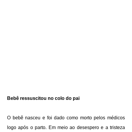
Bebê ressuscitou no colo do pai
O bebê nasceu e foi dado como morto pelos médicos
logo após o parto. Em meio ao desespero e a tristeza