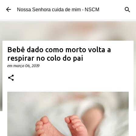
Pular para o conteúdo principal
Nossa Senhora cuida de mim - NSCM
Bebê dado como morto volta a
respirar no colo do pai
em
março 06, 2019