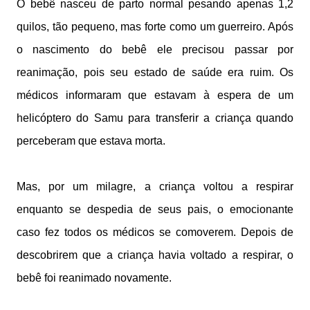
O bebê nasceu de parto normal pesando apenas 1,2
quilos, tão pequeno, mas forte como um guerreiro. Após
o nascimento do bebê ele precisou passar por
reanimação, pois seu estado de saúde era ruim. Os
médicos informaram que estavam à espera de um
helicóptero do Samu para transferir a criança quando
perceberam que estava morta.
Mas, por um milagre, a criança voltou a respirar
enquanto se despedia de seus pais, o emocionante
caso fez todos os médicos se comoverem. Depois de
descobrirem que a criança havia voltado a respirar, o
bebê foi reanimado novamente.