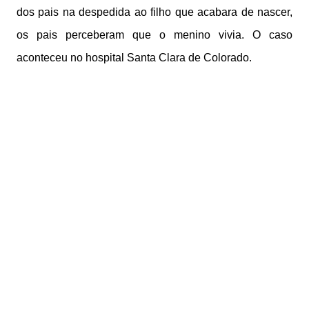
dos pais na despedida ao filho que acabara de nascer,
os pais perceberam que o menino vivia. O caso
aconteceu no hospital Santa Clara de Colorado.