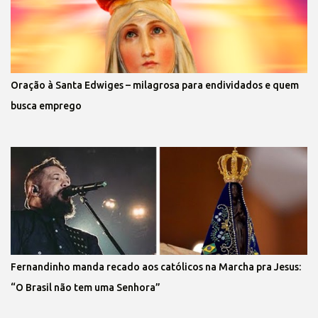
Oração à Santa Edwiges – milagrosa para endividados e quem
busca emprego
Fernandinho manda recado aos católicos na Marcha pra Jesus:
“O Brasil não tem uma Senhora”