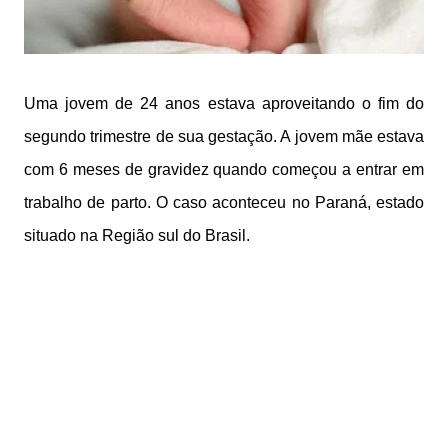
Uma jovem de 24 anos estava aproveitando o fim do
segundo trimestre de sua gestação. A jovem mãe estava
com 6 meses de gravidez quando começou a entrar em
trabalho de parto. O caso aconteceu no Paraná, estado
situado na Região sul do Brasil.