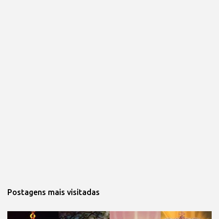
Postagens mais visitadas