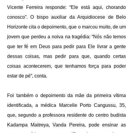
Vicente Ferreira responde: “Ele está aqui, chorando
conosco”. O bispo auxiliar da Arquidiocese de Belo
Horizonte cita o depoimento, que o marcou muito, de um
jovem que perdeu a noiva na tragédia: “Nós não temos
que ter fé em Deus para pedir para Ele livrar a gente
dessas coisas, mas pedir para que, quando certas
coisas acontecerem, que tenhamos força para poder
estar de pé”, conta.
Foi também o depoimento da mãe da primeira vítima
identificada, a médica Marcelle Porto Cangussu, 35,
que, segundo a professora residente do centro budista
Kadampa Maitreya, Vanda Pereira, pode ensinar as