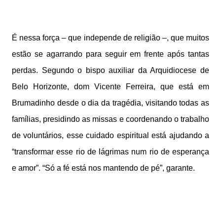
É nessa força – que independe de religião –, que muitos
estão se agarrando para seguir em frente após tantas
perdas. Segundo o bispo auxiliar da Arquidiocese de
Belo Horizonte, dom Vicente Ferreira, que está em
Brumadinho desde o dia da tragédia, visitando todas as
famílias, presidindo as missas e coordenando o trabalho
de voluntários, esse cuidado espiritual está ajudando a
“transformar esse rio de lágrimas num rio de esperança
e amor”. “Só a fé está nos mantendo de pé”, garante.