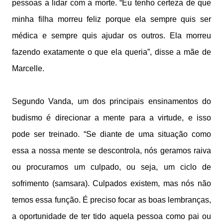
pessoas a lidar com a morte. “Eu tenho certeza de que
minha filha morreu feliz porque ela sempre quis ser
médica e sempre quis ajudar os outros. Ela morreu
fazendo exatamente o que ela queria”, disse a mãe de
Marcelle.
Segundo Vanda, um dos principais ensinamentos do
budismo é direcionar a mente para a virtude, e isso
pode ser treinado. “Se diante de uma situação como
essa a nossa mente se descontrola, nós geramos raiva
ou procuramos um culpado, ou seja, um ciclo de
sofrimento (samsara). Culpados existem, mas nós não
temos essa função. É preciso focar as boas lembranças,
a oportunidade de ter tido aquela pessoa como pai ou