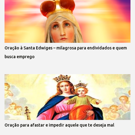
Oração à Santa Edwiges – milagrosa para endividados e quem
busca emprego
Oração para afastar e impedir aquele que te deseja mal