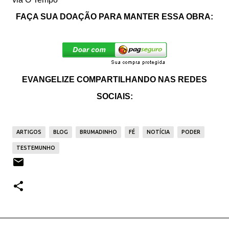
FAÇA SUA DOAÇÃO PARA MANTER ESSA OBRA:
EVANGELIZE COMPARTILHANDO NAS REDES
SOCIAIS:
ARTIGOS
BLOG
BRUMADINHO
FÉ
NOTÍCIA
PODER
TESTEMUNHO