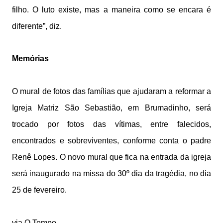
filho. O luto existe, mas a maneira como se encara é
diferente”, diz.
Memórias
O mural de fotos das famílias que ajudaram a reformar a
Igreja Matriz São Sebastião, em Brumadinho, será
trocado por fotos das vítimas, entre falecidos,
encontrados e sobreviventes, conforme conta o padre
Renê Lopes. O novo mural que fica na entrada da igreja
será inaugurado na missa do 30º dia da tragédia, no dia
25 de fevereiro.
via O Tempo