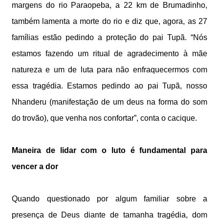
margens do rio Paraopeba, a 22 km de Brumadinho,
também lamenta a morte do rio e diz que, agora, as 27
famílias estão pedindo a proteção do pai Tupã. “Nós
estamos fazendo um ritual de agradecimento à mãe
natureza e um de luta para não enfraquecermos com
essa tragédia. Estamos pedindo ao pai Tupã, nosso
Nhanderu (manifestação de um deus na forma do som
do trovão), que venha nos confortar”, conta o cacique.
Maneira de lidar com o luto é fundamental para
vencer a dor
Quando questionado por algum familiar sobre a
presença de Deus diante de tamanha tragédia, dom