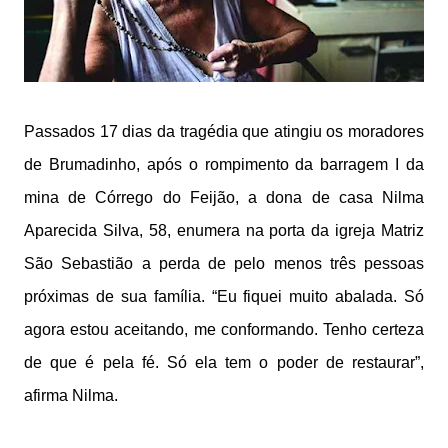
Passados 17 dias da tragédia que atingiu os moradores
de Brumadinho, após o rompimento da barragem I da
mina de Córrego do Feijão, a dona de casa Nilma
Aparecida Silva, 58, enumera na porta da igreja Matriz
São Sebastião a perda de pelo menos três pessoas
próximas de sua família. “Eu fiquei muito abalada. Só
agora estou aceitando, me conformando. Tenho certeza
de que é pela fé. Só ela tem o poder de restaurar”,
afirma Nilma.