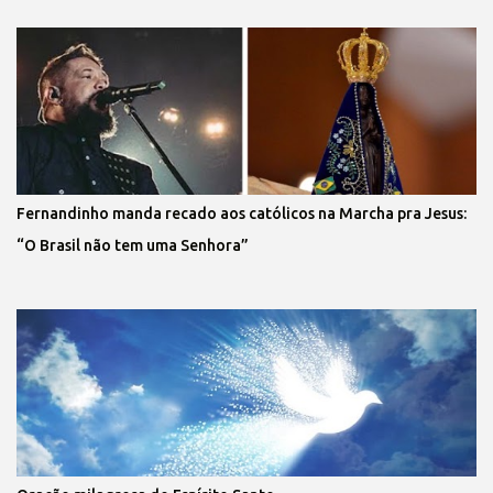
Fernandinho manda recado aos católicos na Marcha pra Jesus:
“O Brasil não tem uma Senhora”