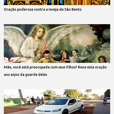
Oração poderosa contra a inveja de São Bento
Mãe, você está preocupada com seus filhos? Reze esta oração
aos anjos da guarda deles