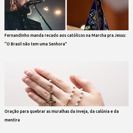
Fernandinho manda recado aos católicos na Marcha pra Jesus:
“O Brasil não tem uma Senhora”
Oração para quebrar as muralhas da inveja, da calúnia e da
mentira