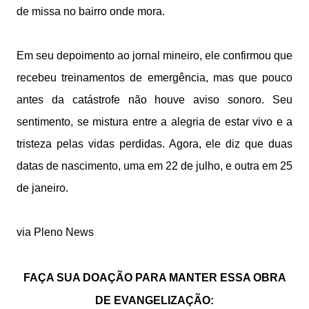
de missa no bairro onde mora.
Em seu depoimento ao jornal mineiro, ele confirmou que
recebeu treinamentos de emergência, mas que pouco
antes da catástrofe não houve aviso sonoro. Seu
sentimento, se mistura entre a alegria de estar vivo e a
tristeza pelas vidas perdidas. Agora, ele diz que duas
datas de nascimento, uma em 22 de julho, e outra em 25
de janeiro.
via Pleno News
FAÇA SUA DOAÇÃO PARA MANTER ESSA OBRA
DE EVANGELIZAÇÃO: