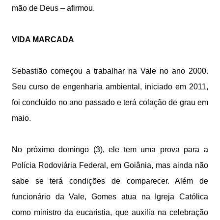
mão de Deus – afirmou.
VIDA MARCADA
Sebastião começou a trabalhar na Vale no ano 2000.
Seu curso de engenharia ambiental, iniciado em 2011,
foi concluído no ano passado e terá colação de grau em
maio.
No próximo domingo (3), ele tem uma prova para a
Polícia Rodoviária Federal, em Goiânia, mas ainda não
sabe se terá condições de comparecer. Além de
funcionário da Vale, Gomes atua na Igreja Católica
como ministro da eucaristia, que auxilia na celebração