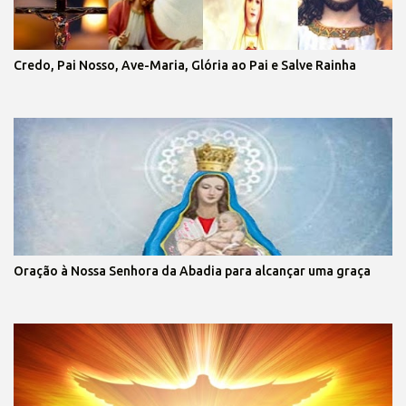
Credo, Pai Nosso, Ave-Maria, Glória ao Pai e Salve Rainha
Oração à Nossa Senhora da Abadia para alcançar uma graça