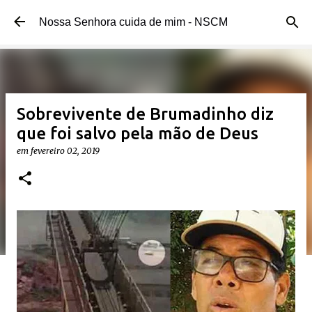
Pular para o conteúdo principal
Nossa Senhora cuida de mim - NSCM
Sobrevivente de Brumadinho diz
que foi salvo pela mão de Deus
em
fevereiro 02, 2019