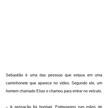
Sebastião é uma das pessoas que estava em uma
caminhonete que aparece no vídeo. Segundo ele, um
homem chamado Elias o chamou para entrar no veículo.
– A sensação foi horrível. Entregamos nas mãos de