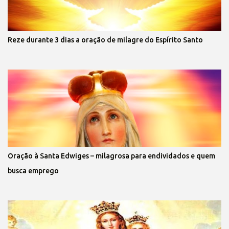
Reze durante 3 dias a oração de milagre do Espírito Santo
Oração à Santa Edwiges – milagrosa para endividados e quem
busca emprego