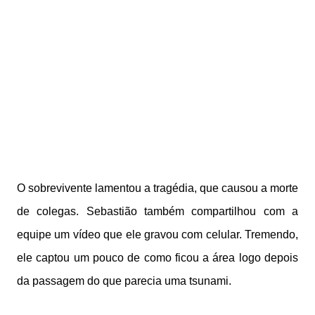
O sobrevivente lamentou a tragédia, que causou a morte
de colegas. Sebastião também compartilhou com a
equipe um vídeo que ele gravou com celular. Tremendo,
ele captou um pouco de como ficou a área logo depois
da passagem do que parecia uma tsunami.