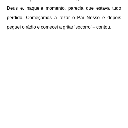
Deus e, naquele momento, parecia que estava tudo
perdido. Começamos a rezar o Pai Nosso e depois
peguei o rádio e comecei a gritar ‘socorro’ – contou.