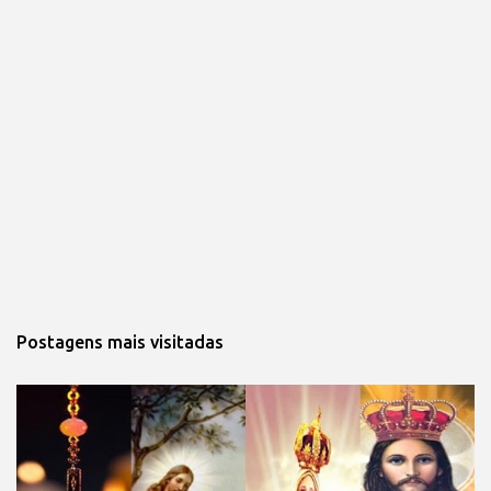
Postagens mais visitadas