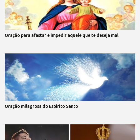
Oração para afastar e impedir aquele que te deseja mal
Oração milagrosa do Espírito Santo