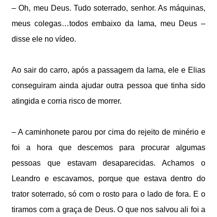
– Oh, meu Deus. Tudo soterrado, senhor. As máquinas,
meus colegas…todos embaixo da lama, meu Deus –
disse ele no vídeo.
Ao sair do carro, após a passagem da lama, ele e Elias
conseguiram ainda ajudar outra pessoa que tinha sido
atingida e corria risco de morrer.
– A caminhonete parou por cima do rejeito de minério e
foi a hora que descemos para procurar algumas
pessoas que estavam desaparecidas. Achamos o
Leandro e escavamos, porque que estava dentro do
trator soterrado, só com o rosto para o lado de fora. E o
tiramos com a graça de Deus. O que nos salvou ali foi a