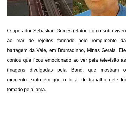
O operador Sebastião Gomes relatou como sobreviveu
ao mar de rejeitos formado pelo rompimento da
barragem da Vale, em Brumadinho, Minas Gerais. Ele
contou que ficou emocionado ao ver pela televisão as
imagens divulgadas pela Band, que mostram o
momento exato em que o local de trabalho dele foi
tomado pela lama.