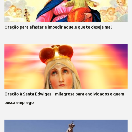
Oração para afastar e impedir aquele que te deseja mal
Oração à Santa Edwiges – milagrosa para endividados e quem
busca emprego