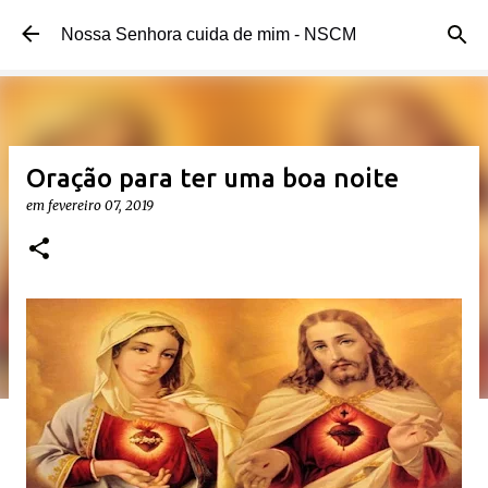
Pular para o conteúdo principal
Nossa Senhora cuida de mim - NSCM
Oração para ter uma boa noite
em
fevereiro 07, 2019