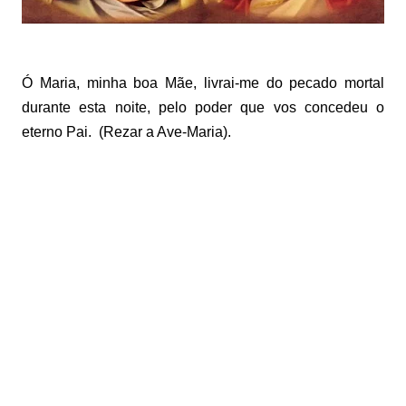
Ó Maria, minha boa Mãe, livrai-me do pecado mortal
durante esta noite, pelo poder que vos concedeu o
eterno Pai. (Rezar a Ave-Maria).