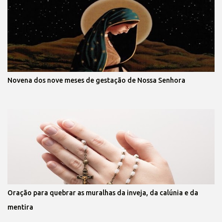
Novena dos nove meses de gestação de Nossa Senhora
Oração para quebrar as muralhas da inveja, da calúnia e da
mentira