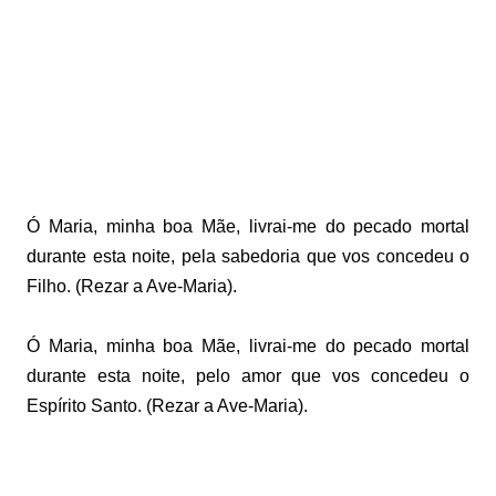
Ó Maria, minha boa Mãe, livrai-me do pecado mortal
durante esta noite, pela sabedoria que vos concedeu o
Filho. (Rezar a Ave-Maria).
Ó Maria, minha boa Mãe, livrai-me do pecado mortal
durante esta noite, pelo amor que vos concedeu o
Espírito Santo. (Rezar a Ave-Maria).