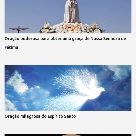
Oração poderosa para obter uma graça de Nossa Senhora de
Fátima
Oração milagrosa do Espírito Santo