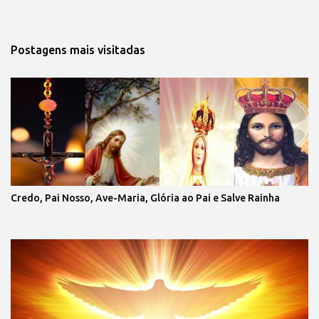
Postagens mais visitadas
Credo, Pai Nosso, Ave-Maria, Glória ao Pai e Salve Rainha