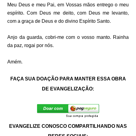
Meu Deus e meu Pai, em Vossas mãos entrego o meu
espírito. Com Deus me deito, com Deus me levanto,
com a graça de Deus e do divino Espírito Santo.
Anjo da guarda, cobri-me com o vosso manto. Rainha
da paz, rogai por nós.
Amém.
FAÇA SUA DOAÇÃO PARA MANTER ESSA OBRA
DE EVANGELIZAÇÃO:
EVANGELIZE CONOSCO COMPARTILHANDO NAS