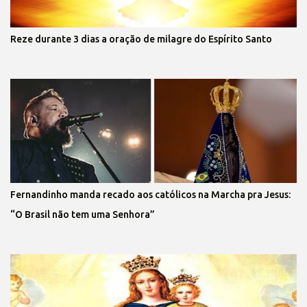
Reze durante 3 dias a oração de milagre do Espírito Santo
Fernandinho manda recado aos católicos na Marcha pra Jesus:
“O Brasil não tem uma Senhora”