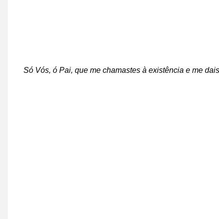
Só Vós, ó Pai, que me chamastes à existência e me dai