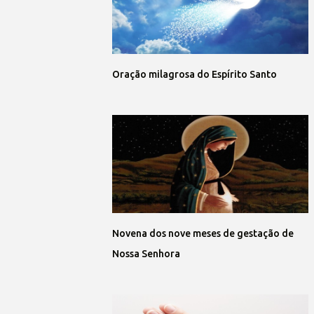
Oração milagrosa do Espírito Santo
Novena dos nove meses de gestação de
Nossa Senhora