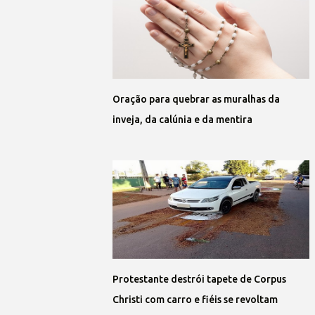
Oração para quebrar as muralhas da
inveja, da calúnia e da mentira
Protestante destrói tapete de Corpus
Christi com carro e fiéis se revoltam