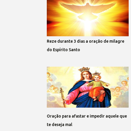
Reze durante 3 dias a oração de milagre
do Espírito Santo
Oração para afastar e impedir aquele que
te deseja mal