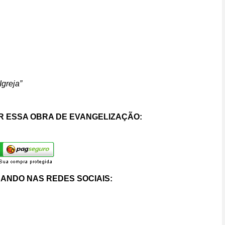
Igreja”
 ESSA OBRA DE EVANGELIZAÇÃO:
ANDO NAS REDES SOCIAIS: