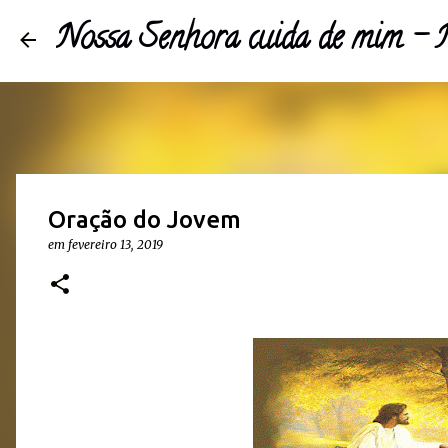
Nossa Senhora cuida de mim 
Oração do Jovem
em
fevereiro 13, 2019