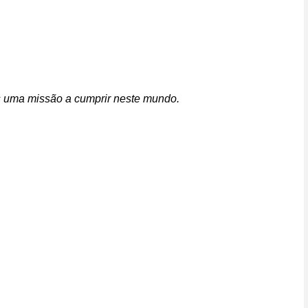
s uma missão a cumprir neste mundo.