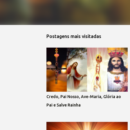
Postagens mais visitadas
Credo, Pai Nosso, Ave-Maria, Glória ao
Pai e Salve Rainha