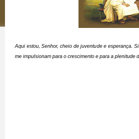
Aqui estou, Senhor, cheio de juventude e esperança. S
me impulsionam para o crescimento e para a plenitude d