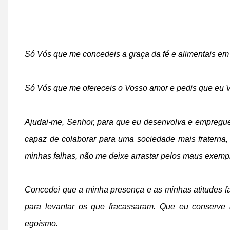
Só Vós que me concedeis a graça da fé e alimentais em
Só Vós que me ofereceis o Vosso amor e pedis que eu
Ajudai-me, Senhor, para que eu desenvolva e empregu
capaz de colaborar para uma sociedade mais fraterna
minhas falhas, não me deixe arrastar pelos maus exemp
Concedei que a minha presença e as minhas atitudes f
para levantar os que fracassaram. Que eu conserve
egoísmo.