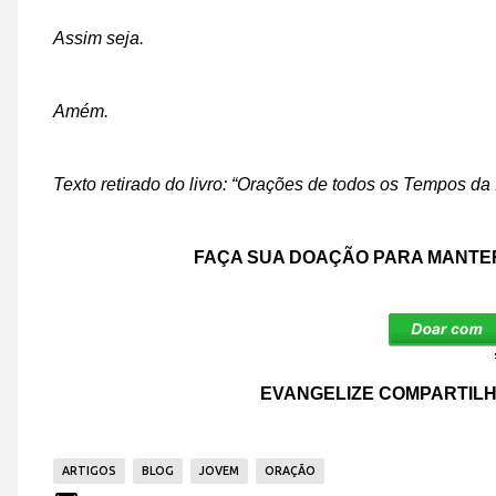
Assim seja.
Amém.
Texto retirado do livro: “Orações de todos os Tempos da 
FAÇA SUA DOAÇÃO PARA MANTER
EVANGELIZE COMPARTILH
ARTIGOS
BLOG
JOVEM
ORAÇÃO