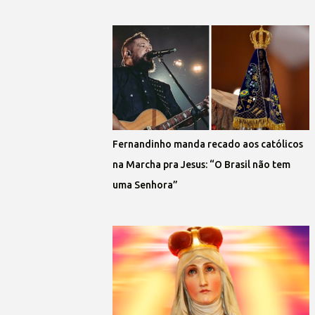
Fernandinho manda recado aos católicos
na Marcha pra Jesus: “O Brasil não tem
uma Senhora”