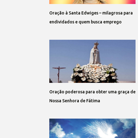
Oração à Santa Edwiges – milagrosa para
endividados e quem busca emprego
Oração poderosa para obter uma graça de
Nossa Senhora de Fátima