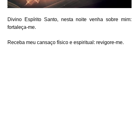
Divino Espírito Santo, nesta noite venha sobre mim:
fortaleça-me.
Receba meu cansaço físico e espiritual: revigore-me.