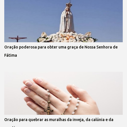
Oração poderosa para obter uma graça de Nossa Senhora de
Fátima
Oração para quebrar as muralhas da inveja, da calúnia e da