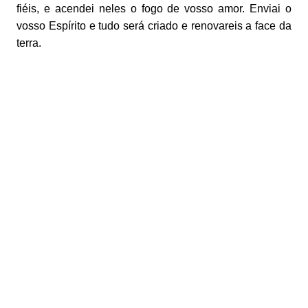
fiéis, e acendei neles o fogo de vosso amor. Enviai o
vosso Espírito e tudo será criado e renovareis a face da
terra.