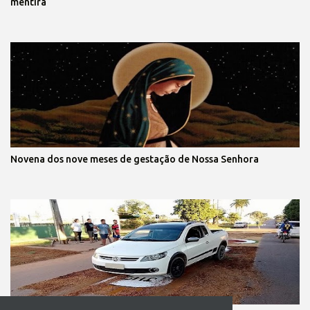
mentira
Novena dos nove meses de gestação de Nossa Senhora