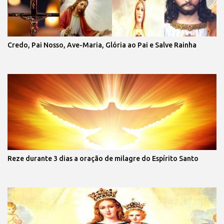
Credo, Pai Nosso, Ave-Maria, Glória ao Pai e Salve Rainha
Reze durante 3 dias a oração de milagre do Espírito Santo