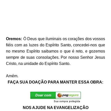
Oremos:
Ó Deus que iluminais os corações dos vossos
fiéis com as luzes do Espírito Santo, concedei-nos que
no mesmo Espírito saibamos o que é reto, e gozemos
sempre de suas consolações. Por nosso Senhor Jesus
Cristo, na unidade do Espírito Santo.
Amém.
FAÇA SUA DOAÇÃO PARA MANTER ESSA OBRA:
NOS AJUDE NA EVANGELIZAÇÃO