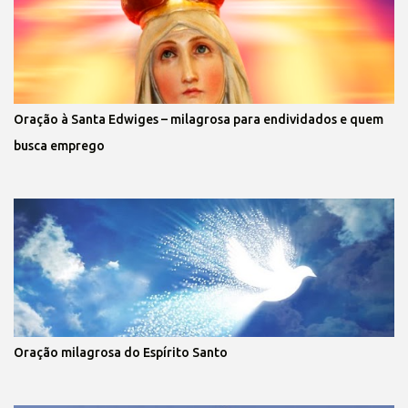
Oração à Santa Edwiges – milagrosa para endividados e quem
busca emprego
Oração milagrosa do Espírito Santo