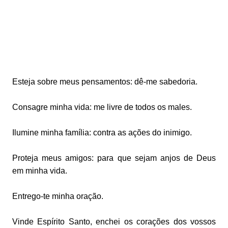
Esteja sobre meus pensamentos: dê-me sabedoria.
Consagre minha vida: me livre de todos os males.
Ilumine minha família: contra as ações do inimigo.
Proteja meus amigos: para que sejam anjos de Deus
em minha vida.
Entrego-te minha oração.
Vinde Espírito Santo, enchei os corações dos vossos