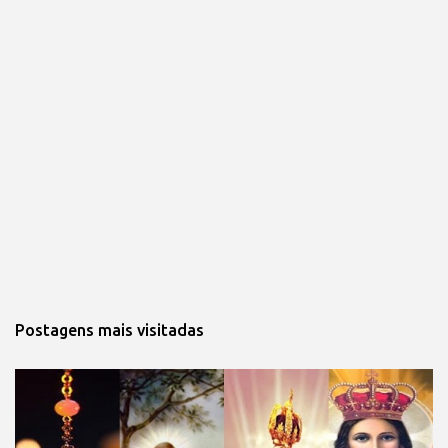
Postagens mais visitadas