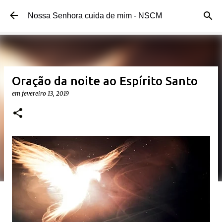
Pular para o conteúdo principal
Nossa Senhora cuida de mim - NSCM
Oração da noite ao Espírito Santo
em
fevereiro 13, 2019