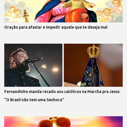
Oração para afastar e impedir aquele que te deseja mal
Fernandinho manda recado aos católicos na Marcha pra Jesus:
“O Brasil não tem uma Senhora”