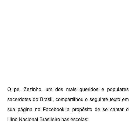
O pe. Zezinho, um dos mais queridos e populares
sacerdotes do Brasil, compartilhou o seguinte texto em
sua
página no Facebook
a propósito de se cantar o
Hino Nacional Brasileiro nas escolas: