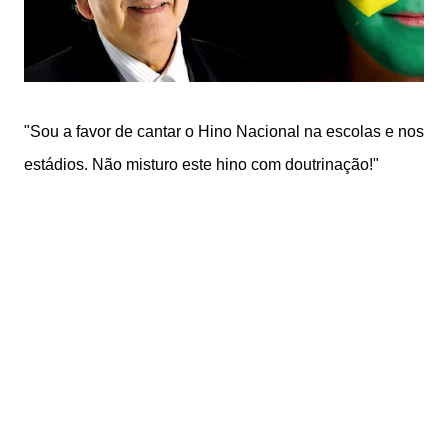
"Sou a favor de cantar o Hino Nacional na escolas e nos
estádios. Não misturo este hino com doutrinação!"