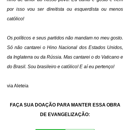
por isso vou ser direitista ou esquerdista ou menos
católico!
Os políticos e seus partidos não mandam no meu gosto.
Só não cantarei o Hino Nacional dos Estados Unidos,
da Inglaterra ou da Rússia. Mas cantarei o do Vaticano e
do Brasil. Sou brasileiro e católico! E aí eu pertenço!
via Aleteia
FAÇA SUA DOAÇÃO PARA MANTER ESSA OBRA
DE EVANGELIZAÇÃO: