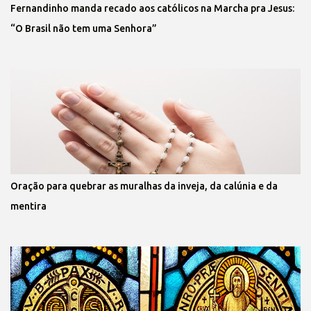
Fernandinho manda recado aos católicos na Marcha pra Jesus:
“O Brasil não tem uma Senhora”
Oração para quebrar as muralhas da inveja, da calúnia e da
mentira