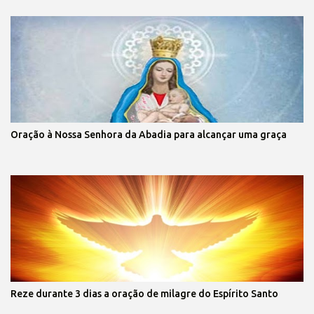
Oração à Nossa Senhora da Abadia para alcançar uma graça
Reze durante 3 dias a oração de milagre do Espírito Santo