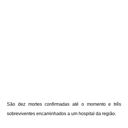
São dez mortes confirmadas até o momento e três
sobreviventes encaminhados a um hospital da região.