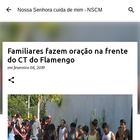
Pular para o conteúdo principal
Nossa Senhora cuida de mim - NSCM
Familiares fazem oração na frente
do CT do Flamengo
em
fevereiro 08, 2019