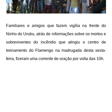
Familiares e amigos que fazem vigília na frente do
Ninho do Urubu, atrás de informações sobre os mortos e
sobreviventes do incêndio que atingiu o centro de
treinamento do Flamengo na madrugada desta sexta-
feira, fizeram uma corrente de oração por volta das 10h.