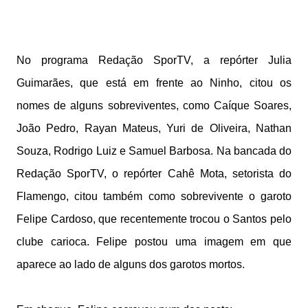
No programa Redação SporTV, a repórter Julia
Guimarães, que está em frente ao Ninho, citou os
nomes de alguns sobreviventes, como Caíque Soares,
João Pedro, Rayan Mateus, Yuri de Oliveira, Nathan
Souza, Rodrigo Luiz e Samuel Barbosa. Na bancada do
Redação SporTV, o repórter Cahê Mota, setorista do
Flamengo, citou também como sobrevivente o garoto
Felipe Cardoso, que recentemente trocou o Santos pelo
clube carioca. Felipe postou uma imagem em que
aparece ao lado de alguns dos garotos mortos.