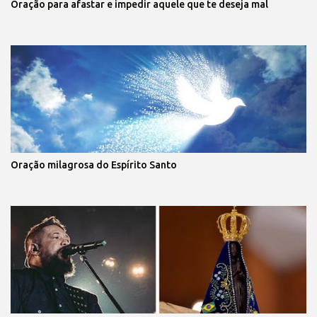
Oração para afastar e impedir aquele que te deseja mal
Oração milagrosa do Espírito Santo