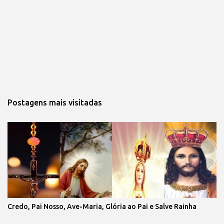
Postagens mais visitadas
Credo, Pai Nosso, Ave-Maria, Glória ao Pai e Salve Rainha