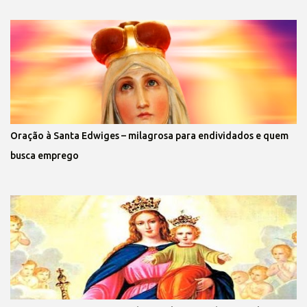
Oração à Santa Edwiges – milagrosa para endividados e quem
busca emprego