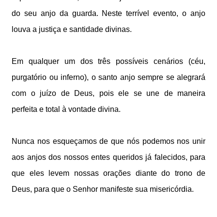
do seu anjo da guarda. Neste terrível evento, o anjo
louva a justiça e santidade divinas.
Em qualquer um dos três possíveis cenários (céu,
purgatório ou inferno), o santo anjo sempre se alegrará
com o juízo de Deus, pois ele se une de maneira
perfeita e total à vontade divina.
Nunca nos esqueçamos de que nós podemos nos unir
aos anjos dos nossos entes queridos já falecidos, para
que eles levem nossas orações diante do trono de
Deus, para que o Senhor manifeste sua misericórdia.