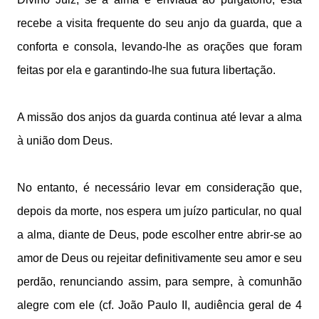
recebe a visita frequente do seu anjo da guarda, que a
conforta e consola, levando-lhe as orações que foram
feitas por ela e garantindo-lhe sua futura libertação.
A missão dos anjos da guarda continua até levar a alma
à união dom Deus.
No entanto, é necessário levar em consideração que,
depois da morte, nos espera um juízo particular, no qual
a alma, diante de Deus, pode escolher entre abrir-se ao
amor de Deus ou rejeitar definitivamente seu amor e seu
perdão, renunciando assim, para sempre, à comunhão
alegre com ele (cf. João Paulo II, audiência geral de 4