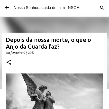
Pular para o conteúdo principal
Nossa Senhora cuida de mim - NSCM
Depois da nossa morte, o que o
Anjo da Guarda faz?
em
fevereiro 07, 2019