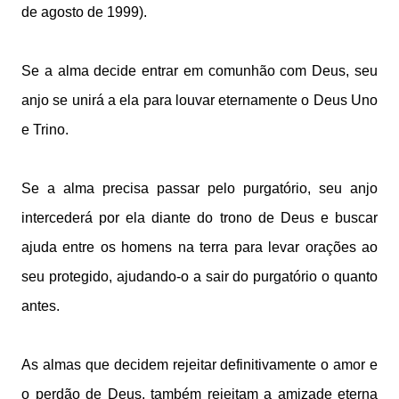
de agosto de 1999).
Se a alma decide entrar em comunhão com Deus, seu
anjo se unirá a ela para louvar eternamente o Deus Uno
e Trino.
Se a alma precisa passar pelo purgatório, seu anjo
intercederá por ela diante do trono de Deus e buscar
ajuda entre os homens na terra para levar orações ao
seu protegido, ajudando-o a sair do purgatório o quanto
antes.
As almas que decidem rejeitar definitivamente o amor e
o perdão de Deus, também rejeitam a amizade eterna