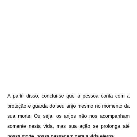
A partir disso, conclui-se que a pessoa conta com a
proteção e guarda do seu anjo mesmo no momento da
sua morte. Ou seja, os anjos não nos acompanham
somente nesta vida, mas sua ação se prolonga até
nossa morte, nossa passagem para a vida eterna.