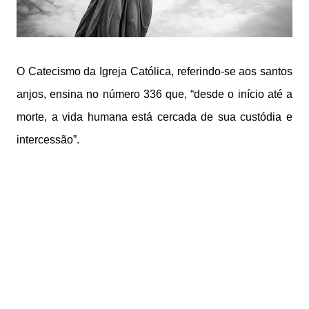
O Catecismo da Igreja Católica, referindo-se aos santos
anjos, ensina no número 336 que, “desde o início até a
morte, a vida humana está cercada de sua custódia e
intercessão”.