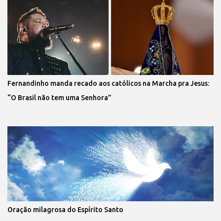
Fernandinho manda recado aos católicos na Marcha pra Jesus:
“O Brasil não tem uma Senhora”
Oração milagrosa do Espírito Santo