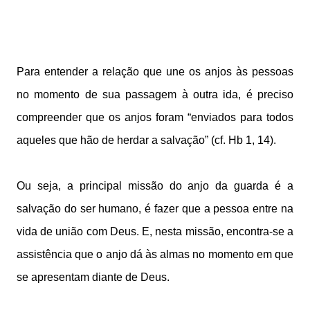
Para entender a relação que une os anjos às pessoas
no momento de sua passagem à outra ida, é preciso
compreender que os anjos foram “enviados para todos
aqueles que hão de herdar a salvação” (cf. Hb 1, 14).
Ou seja, a principal missão do anjo da guarda é a
salvação do ser humano, é fazer que a pessoa entre na
vida de união com Deus. E, nesta missão, encontra-se a
assistência que o anjo dá às almas no momento em que
se apresentam diante de Deus.