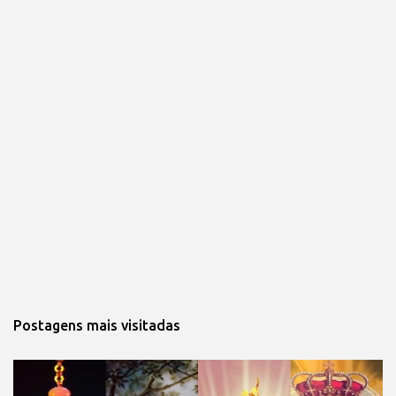
Postagens mais visitadas