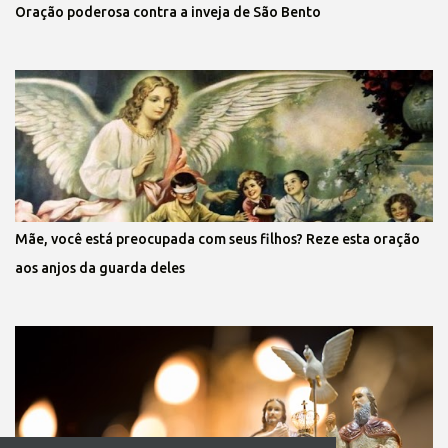
Oração poderosa contra a inveja de São Bento
Mãe, você está preocupada com seus filhos? Reze esta oração
aos anjos da guarda deles