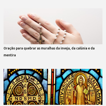
Oração para quebrar as muralhas da inveja, da calúnia e da
mentira