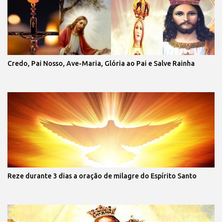
Credo, Pai Nosso, Ave-Maria, Glória ao Pai e Salve Rainha
Reze durante 3 dias a oração de milagre do Espírito Santo