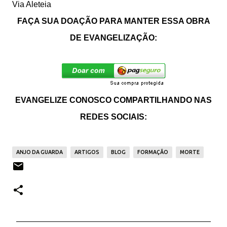
Via Aleteia
FAÇA SUA DOAÇÃO PARA MANTER ESSA OBRA
DE EVANGELIZAÇÃO:
EVANGELIZE CONOSCO COMPARTILHANDO NAS
REDES SOCIAIS:
ANJO DA GUARDA
ARTIGOS
BLOG
FORMAÇÃO
MORTE