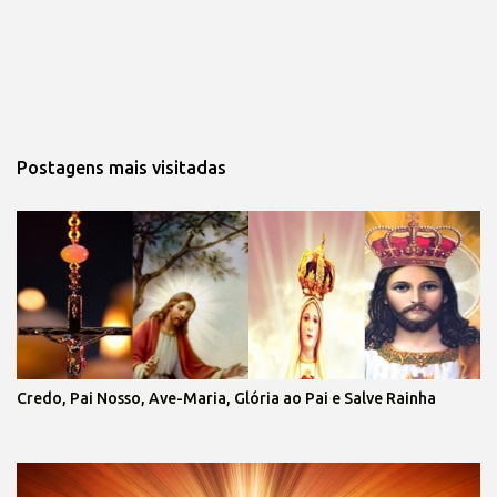
Postagens mais visitadas
Credo, Pai Nosso, Ave-Maria, Glória ao Pai e Salve Rainha