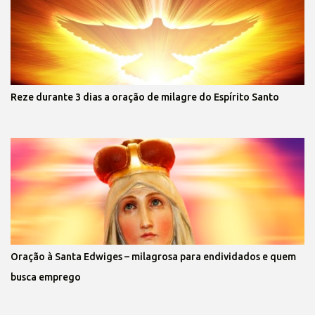
Reze durante 3 dias a oração de milagre do Espírito Santo
Oração à Santa Edwiges – milagrosa para endividados e quem
busca emprego