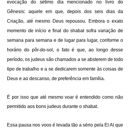
evocação do sétimo dia mencionado no livro do
Gênesis: aquele em que, depois dos seis dias da
Criação, até mesmo Deus repousou. Embora o exato
momento de início e final do shabat sofra variação de
semana para semana e de lugar para lugar, conforme o
horário do pôr-do-sol, o fato é que, ao longo desse
período, os judeus são chamados a se absterem de todo
tipo de trabalho e a se dedicarem somente às coisas de
Deus e ao descanso, de preferência em família.
É por isso que até mesmo voar é entendido como não
permitido aos bons judeus durante o shabat.
Essa pausa nos voos é levada tão a sério pela El Al que