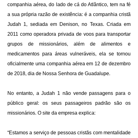
companhia aérea, do lado de cá do Atlântico, tem na fé
a sua própria razão de existência: é a companhia cristã
Judah 1, sediada em Denison, no Texas. Criada em
2011 como operadora privada de voos para transportar
grupos de missionários, além de alimentos e
medicamentos para áreas vulneráveis, ela se tornou
oficialmente uma companhia aérea em 12 de dezembro
de 2018, dia de Nossa Senhora de Guadalupe.
No entanto, a Judah 1 não vende passagens para o
público geral: os seus passageiros padrão são os
missionários. O site da empresa explica:
“Estamos a serviço de pessoas cristãs com mentalidade