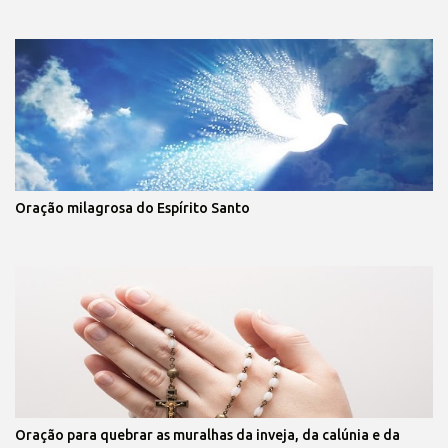
Oração milagrosa do Espírito Santo
Oração para quebrar as muralhas da inveja, da calúnia e da