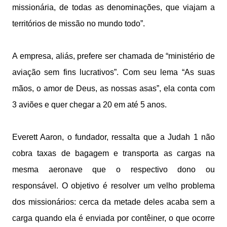
missionária, de todas as denominações, que viajam a
territórios de missão no mundo todo”.
A empresa, aliás, prefere ser chamada de “ministério de
aviação sem fins lucrativos”. Com seu lema “As suas
mãos, o amor de Deus, as nossas asas”, ela conta com
3 aviões e quer chegar a 20 em até 5 anos.
Everett Aaron, o fundador, ressalta que a Judah 1 não
cobra taxas de bagagem e transporta as cargas na
mesma aeronave que o respectivo dono ou
responsável. O objetivo é resolver um velho problema
dos missionários: cerca da metade deles acaba sem a
carga quando ela é enviada por contêiner, o que ocorre