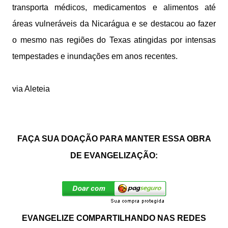
transporta médicos, medicamentos e alimentos até
áreas vulneráveis da Nicarágua e se destacou ao fazer
o mesmo nas regiões do Texas atingidas por intensas
tempestades e inundações em anos recentes.
via Aleteia
FAÇA SUA DOAÇÃO PARA MANTER ESSA OBRA
DE EVANGELIZAÇÃO:
EVANGELIZE COMPARTILHANDO NAS REDES