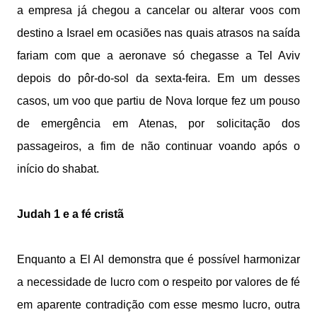
a empresa já chegou a cancelar ou alterar voos com
destino a Israel em ocasiões nas quais atrasos na saída
fariam com que a aeronave só chegasse a Tel Aviv
depois do pôr-do-sol da sexta-feira. Em um desses
casos, um voo que partiu de Nova Iorque fez um pouso
de emergência em Atenas, por solicitação dos
passageiros, a fim de não continuar voando após o
início do shabat.
Judah 1 e a fé cristã
Enquanto a El Al demonstra que é possível harmonizar
a necessidade de lucro com o respeito por valores de fé
em aparente contradição com esse mesmo lucro, outra