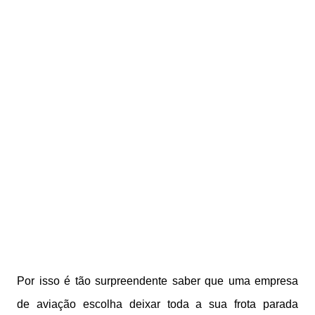
Por isso é tão surpreendente saber que uma empresa
de aviação escolha deixar toda a sua frota parada