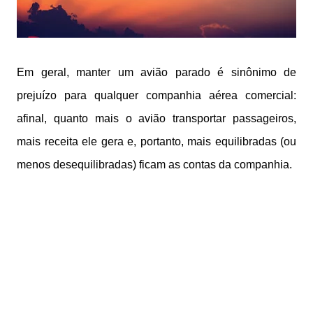
Em geral, manter um avião parado é sinônimo de
prejuízo para qualquer companhia aérea comercial:
afinal, quanto mais o avião transportar passageiros,
mais receita ele gera e, portanto, mais equilibradas (ou
menos desequilibradas) ficam as contas da companhia.