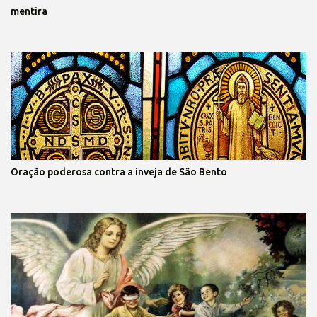
mentira
Oração poderosa contra a inveja de São Bento