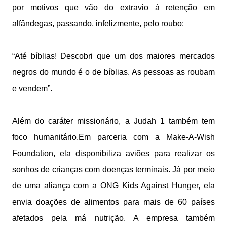
por motivos que vão do extravio à retenção em
alfândegas, passando, infelizmente, pelo roubo:
“Até bíblias! Descobri que um dos maiores mercados
negros do mundo é o de bíblias. As pessoas as roubam
e vendem”.
Além do caráter missionário, a Judah 1 também tem
foco humanitário.Em parceria com a Make-A-Wish
Foundation, ela disponibiliza aviões para realizar os
sonhos de crianças com doenças terminais. Já por meio
de uma aliança com a ONG Kids Against Hunger, ela
envia doações de alimentos para mais de 60 países
afetados pela má nutrição. A empresa também