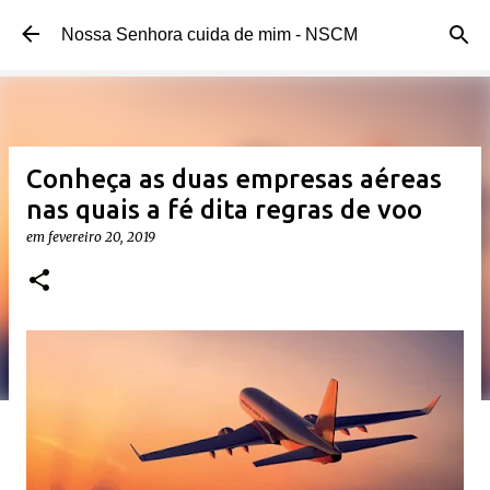
Pular para o conteúdo principal
Nossa Senhora cuida de mim - NSCM
Conheça as duas empresas aéreas
nas quais a fé dita regras de voo
em
fevereiro 20, 2019