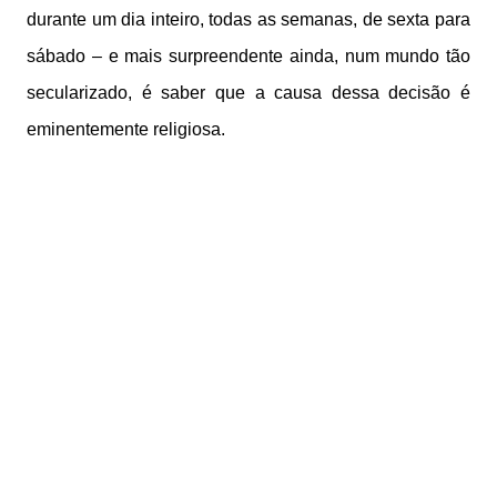
durante um dia inteiro, todas as semanas, de sexta para
sábado – e mais surpreendente ainda, num mundo tão
secularizado, é saber que a causa dessa decisão é
eminentemente religiosa.