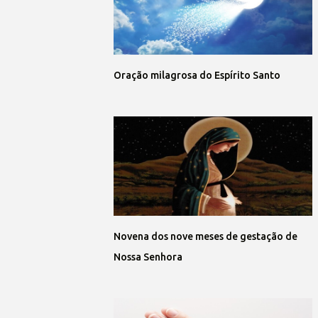
Oração milagrosa do Espírito Santo
Novena dos nove meses de gestação de
Nossa Senhora