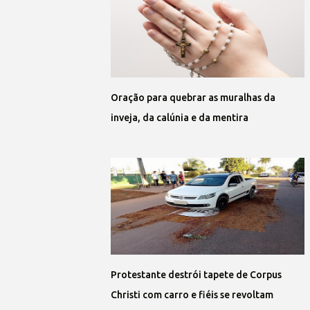
Oração para quebrar as muralhas da
inveja, da calúnia e da mentira
Protestante destrói tapete de Corpus
Christi com carro e fiéis se revoltam