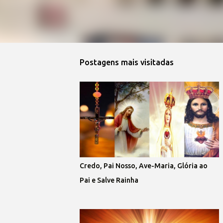
Postagens mais visitadas
Credo, Pai Nosso, Ave-Maria, Glória ao
Pai e Salve Rainha