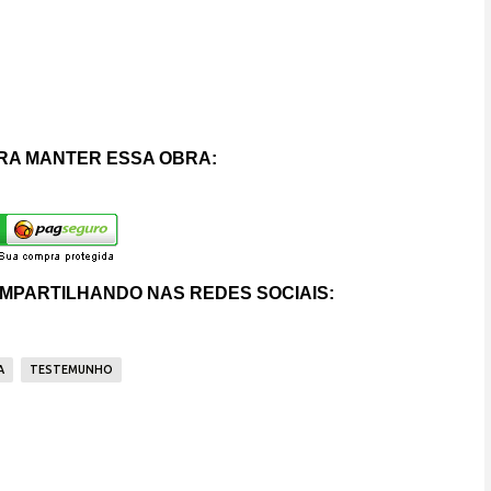
RA MANTER ESSA OBRA:
MPARTILHANDO NAS REDES SOCIAIS:
A
TESTEMUNHO