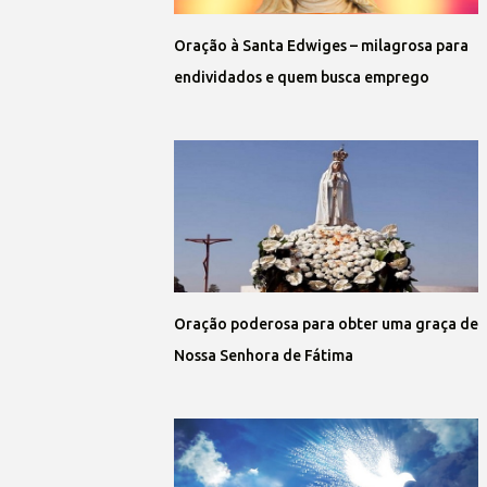
Oração à Santa Edwiges – milagrosa para
endividados e quem busca emprego
Oração poderosa para obter uma graça de
Nossa Senhora de Fátima