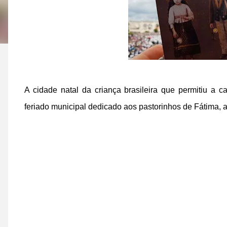
A cidade natal da criança brasileira que permitiu a 
feriado municipal dedicado aos pastorinhos de Fátima, 