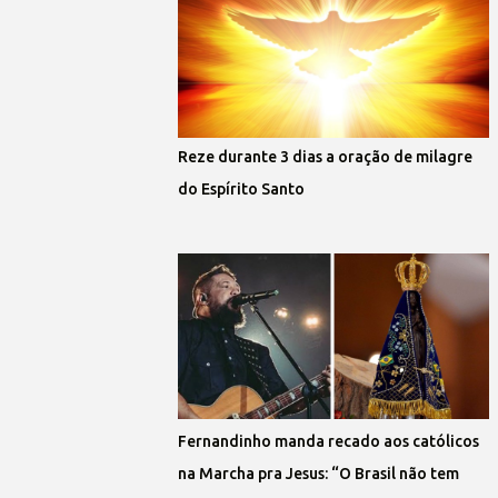
Reze durante 3 dias a oração de milagre
do Espírito Santo
Fernandinho manda recado aos católicos
na Marcha pra Jesus: “O Brasil não tem