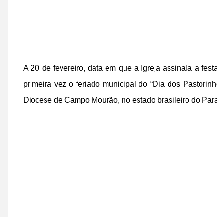
A 20 de fevereiro, data em que a Igreja assinala a fes
primeira vez o feriado municipal do “Dia dos Pastorin
Diocese de Campo Mourão, no estado brasileiro do Par