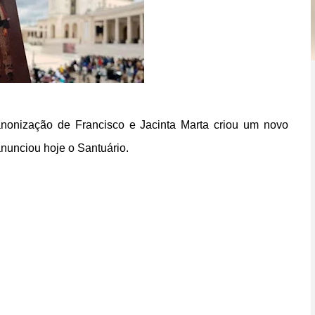
canonização de Francisco e Jacinta Marta criou um novo
anunciou hoje o Santuário.