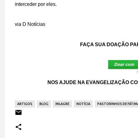
interceder por eles.
via D Notícias
FAÇA SUA DOAÇÃO PA
NOS AJUDE NA EVANGELIZAÇÃO CO
ARTIGOS
BLOG
MILAGRE
NOTÍCIA
PASTORINHOS DE FÁTIM