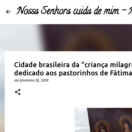
Nossa Senhora cuida de mim 
Cidade brasileira da “criança milagr
dedicado aos pastorinhos de Fátim
em
fevereiro 18, 2019