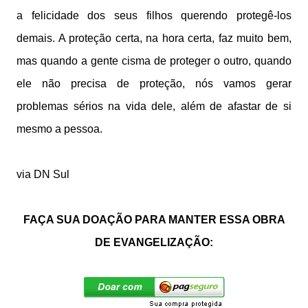
a felicidade dos seus filhos querendo protegê-los
demais. A proteção certa, na hora certa, faz muito bem,
mas quando a gente cisma de proteger o outro, quando
ele não precisa de proteção, nós vamos gerar
problemas sérios na vida dele, além de afastar de si
mesmo a pessoa.
via DN Sul
FAÇA SUA DOAÇÃO PARA MANTER ESSA OBRA
DE EVANGELIZAÇÃO: