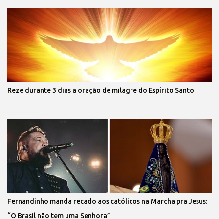
Reze durante 3 dias a oração de milagre do Espírito Santo
Fernandinho manda recado aos católicos na Marcha pra Jesus:
“O Brasil não tem uma Senhora”