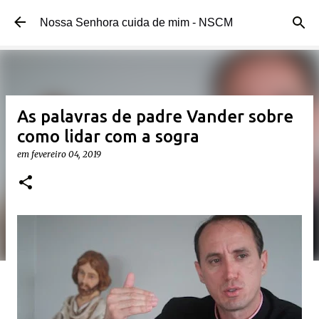
Pular para o conteúdo principal
Nossa Senhora cuida de mim - NSCM
As palavras de padre Vander sobre
como lidar com a sogra
em
fevereiro 04, 2019