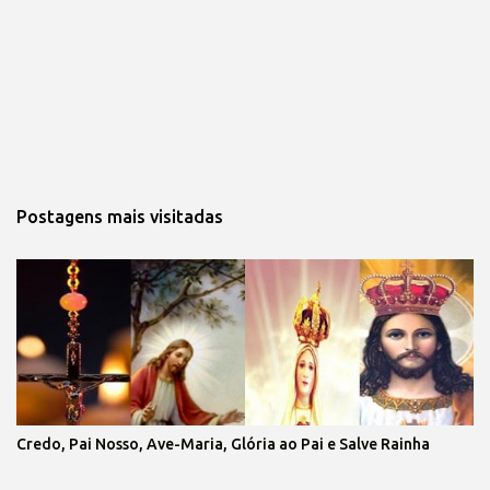
Postagens mais visitadas
Credo, Pai Nosso, Ave-Maria, Glória ao Pai e Salve Rainha