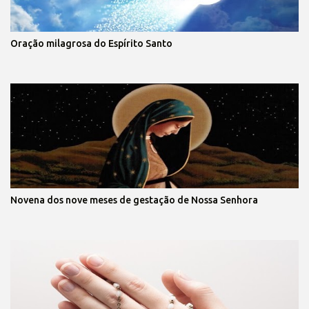
Oração milagrosa do Espírito Santo
Novena dos nove meses de gestação de Nossa Senhora