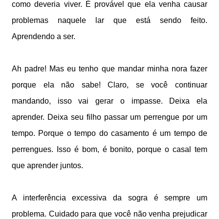
como deveria viver. É provável que ela venha causar
problemas naquele lar que está sendo feito.
Aprendendo a ser.
Ah padre! Mas eu tenho que mandar minha nora fazer
porque ela não sabe! Claro, se você continuar
mandando, isso vai gerar o impasse. Deixa ela
aprender. Deixa seu filho passar um perrengue por um
tempo. Porque o tempo do casamento é um tempo de
perrengues. Isso é bom, é bonito, porque o casal tem
que aprender juntos.
A interferência excessiva da sogra é sempre um
problema. Cuidado para que você não venha prejudicar