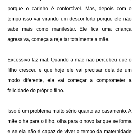
porque o carinho é confortável. Mas, depois com o
tempo isso vai virando um desconforto porque ele não
sabe mais como manifestar. Ele fica uma criança
agressiva, começa a rejeitar totalmente a mãe.
Excessivo faz mal. Quando a mãe não percebeu que o
filho cresceu e que hoje ele vai precisar dela de um
modo diferente, ela vai começar a comprometer a
felicidade do próprio filho.
Isso é um problema muito sério quanto ao casamento. A
mãe olha para o filho, olha para o novo lar que se forma
e se ela não é capaz de viver o tempo da maternidade