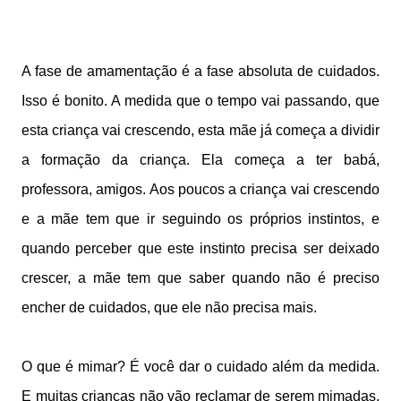
A fase de amamentação é a fase absoluta de cuidados.
Isso é bonito. A medida que o tempo vai passando, que
esta criança vai crescendo, esta mãe já começa a dividir
a formação da criança. Ela começa a ter babá,
professora, amigos. Aos poucos a criança vai crescendo
e a mãe tem que ir seguindo os próprios instintos, e
quando perceber que este instinto precisa ser deixado
crescer, a mãe tem que saber quando não é preciso
encher de cuidados, que ele não precisa mais.
O que é mimar? É você dar o cuidado além da medida.
E muitas crianças não vão reclamar de serem mimadas,