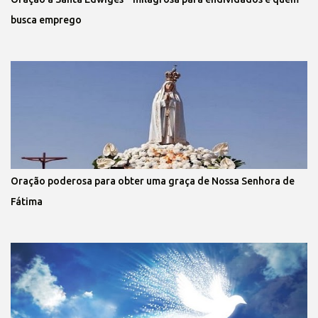
busca emprego
Oração poderosa para obter uma graça de Nossa Senhora de
Fátima