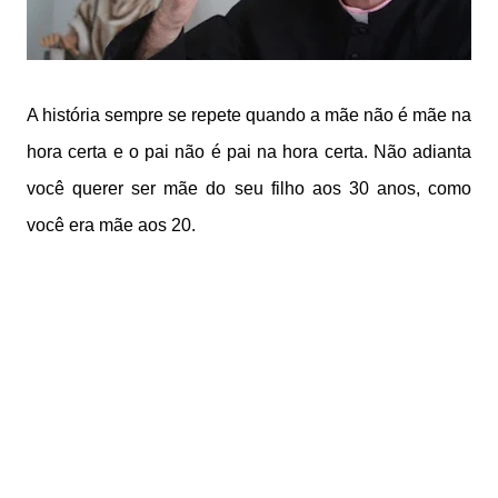
A história sempre se repete quando a mãe não é mãe na
hora certa e o pai não é pai na hora certa. Não adianta
você querer ser mãe do seu filho aos 30 anos, como
você era mãe aos 20.