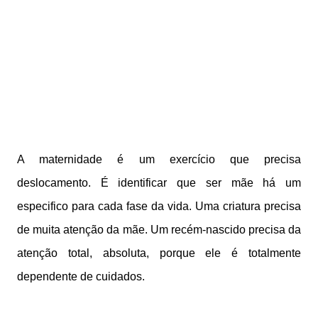
A maternidade é um exercício que precisa
deslocamento. É identificar que ser mãe há um
especifico para cada fase da vida. Uma criatura precisa
de muita atenção da mãe. Um recém-nascido precisa da
atenção total, absoluta, porque ele é totalmente
dependente de cuidados.