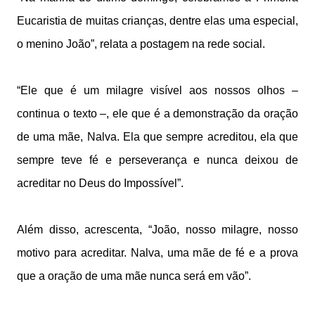
Eucaristia de muitas crianças, dentre elas uma especial,
o menino João”, relata a postagem na rede social.
“Ele que é um milagre visível aos nossos olhos –
continua o texto –, ele que é a demonstração da oração
de uma mãe, Nalva. Ela que sempre acreditou, ela que
sempre teve fé e perseverança e nunca deixou de
acreditar no Deus do Impossível”.
Além disso, acrescenta, “João, nosso milagre, nosso
motivo para acreditar. Nalva, uma mãe de fé e a prova
que a oração de uma mãe nunca será em vão”.