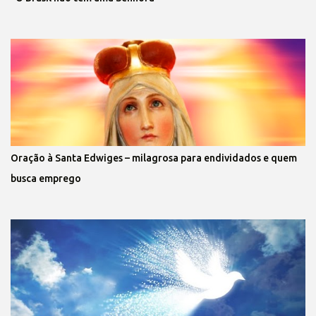
Oração à Santa Edwiges – milagrosa para endividados e quem
busca emprego