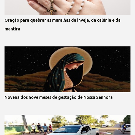
Oração para quebrar as muralhas da inveja, da calúnia e da
mentira
Novena dos nove meses de gestação de Nossa Senhora