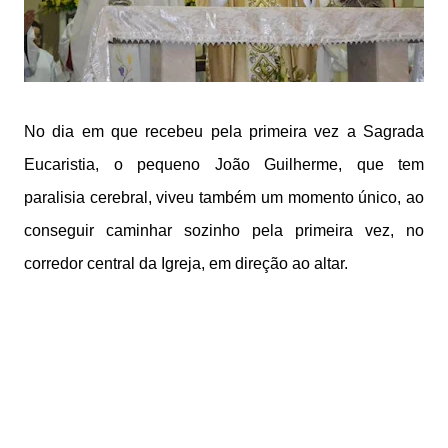
No dia em que recebeu pela primeira vez a Sagrada
Eucaristia, o pequeno João Guilherme, que tem
paralisia cerebral, viveu também um momento único, ao
conseguir caminhar sozinho pela primeira vez, no
corredor central da Igreja, em direção ao altar.