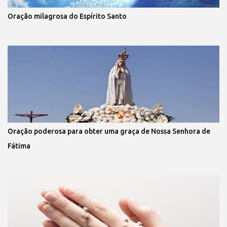
Oração milagrosa do Espírito Santo
Oração poderosa para obter uma graça de Nossa Senhora de
Fátima