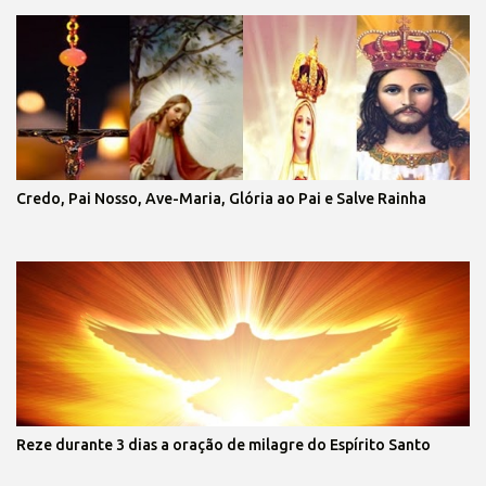
Credo, Pai Nosso, Ave-Maria, Glória ao Pai e Salve Rainha
Reze durante 3 dias a oração de milagre do Espírito Santo