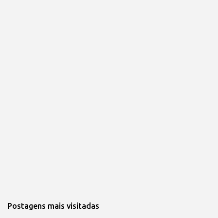
Postagens mais visitadas