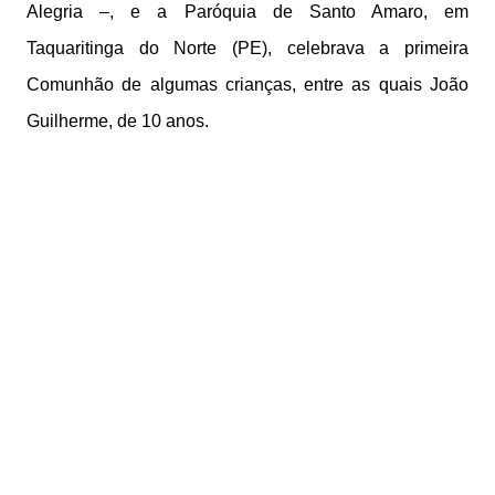
Alegria –, e a Paróquia de Santo Amaro, em
Taquaritinga do Norte (PE), celebrava a primeira
Comunhão de algumas crianças, entre as quais João
Guilherme, de 10 anos.