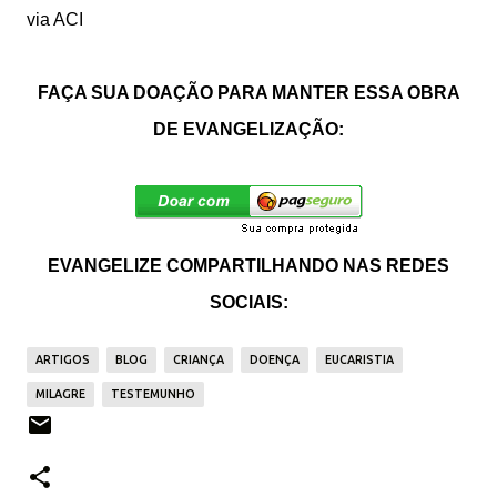
via ACI
FAÇA SUA DOAÇÃO PARA MANTER ESSA OBRA
DE EVANGELIZAÇÃO:
EVANGELIZE COMPARTILHANDO NAS REDES
SOCIAIS:
ARTIGOS
BLOG
CRIANÇA
DOENÇA
EUCARISTIA
MILAGRE
TESTEMUNHO