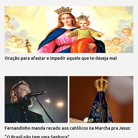
Oração para afastar e impedir aquele que te deseja mal
Fernandinho manda recado aos católicos na Marcha pra Jesus:
“O Brasil não tem uma Senhora”