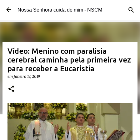
Pular para o conteúdo principal
Nossa Senhora cuida de mim - NSCM
Vídeo: Menino com paralisia
cerebral caminha pela primeira vez
para receber a Eucaristia
em
janeiro 17, 2019