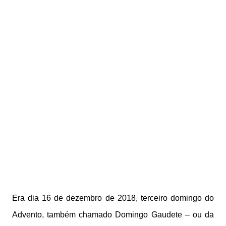
Era dia 16 de dezembro de 2018, terceiro domingo do
Advento, também chamado Domingo Gaudete – ou da