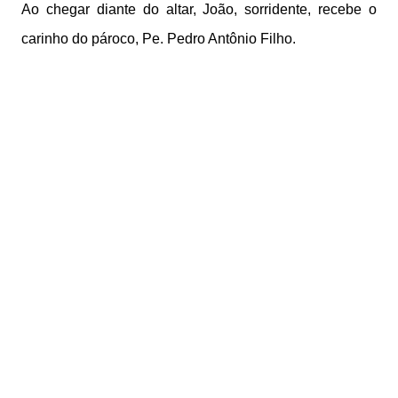
Ao chegar diante do altar, João, sorridente, recebe o
carinho do pároco, Pe. Pedro Antônio Filho.