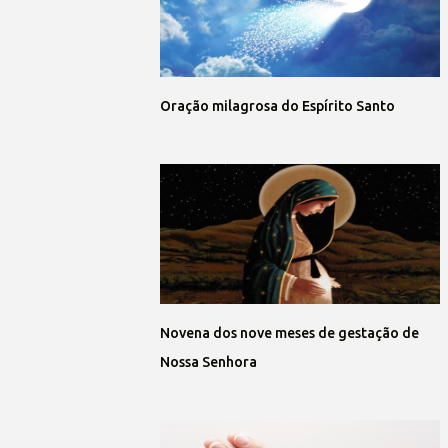
Oração milagrosa do Espírito Santo
Novena dos nove meses de gestação de
Nossa Senhora