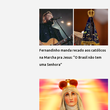
Fernandinho manda recado aos católicos
na Marcha pra Jesus: “O Brasil não tem
uma Senhora”