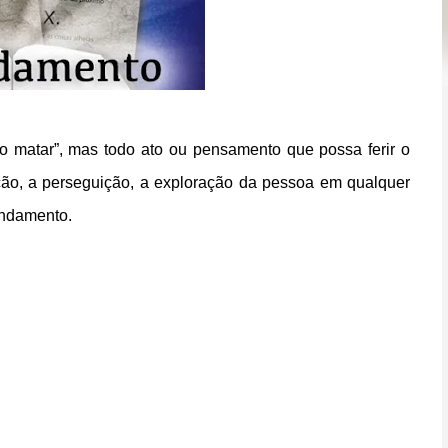
o matar”, mas todo ato ou pensamento que possa ferir o
ção, a perseguição, a exploração da pessoa em qualquer
andamento.