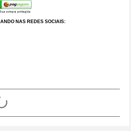
ANDO NAS REDES SOCIAIS: