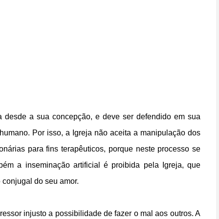
 desde a sua concepção, e deve ser defendido em sua
 humano. Por isso, a Igreja não aceita a manipulação dos
nárias para fins terapêuticos, porque neste processo se
m a inseminação artificial é proibida pela Igreja, que
o conjugal do seu amor.
ressor injusto a possibilidade de fazer o mal aos outros. A