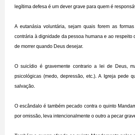
legítima defesa é um dever grave para quem é responsá
A eutanásia voluntária, sejam quais forem as formas
contrária à dignidade da pessoa humana e ao respeito 
de morrer quando Deus desejar.
O suicídio é gravemente contrario a lei de Deus, m
psicológicas (medo, depressão, etc.). A Igreja pede
salvação.
O escândalo é também pecado contra o quinto Mandamen
por omissão, leva intencionalmente o outro a pecar gra