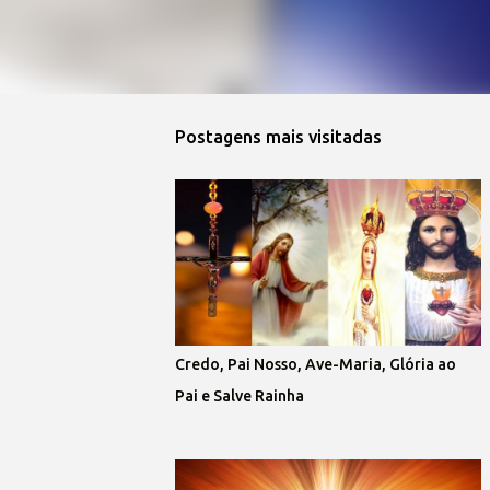
Postagens mais visitadas
Credo, Pai Nosso, Ave-Maria, Glória ao
Pai e Salve Rainha