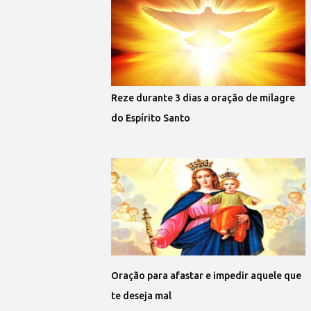
Reze durante 3 dias a oração de milagre
do Espírito Santo
Oração para afastar e impedir aquele que
te deseja mal