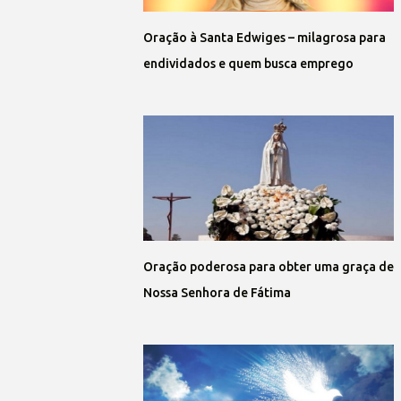
Oração à Santa Edwiges – milagrosa para
endividados e quem busca emprego
Oração poderosa para obter uma graça de
Nossa Senhora de Fátima