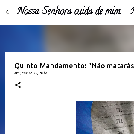
Nossa Senhora cuida de mim 
Quinto Mandamento: “Não matarás
em
janeiro 25, 2019