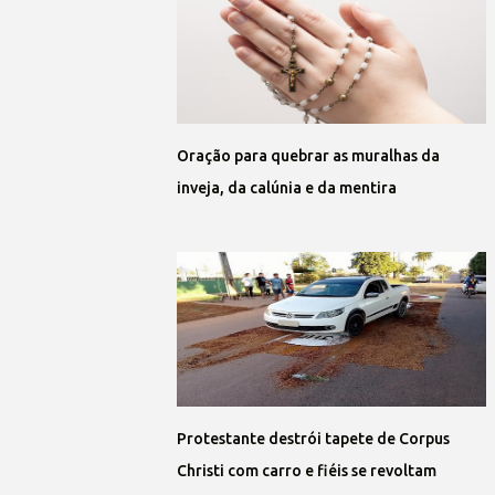
Oração para quebrar as muralhas da
inveja, da calúnia e da mentira
Protestante destrói tapete de Corpus
Christi com carro e fiéis se revoltam