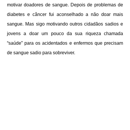
motivar doadores de sangue. Depois de problemas de
diabetes e câncer fui aconselhado a não doar mais
sangue. Mas sigo motivando outros cidadãos sadios e
jovens a doar um pouco da sua riqueza chamada
“saúde” para os acidentados e enfermos que precisam
de sangue sadio para sobreviver.