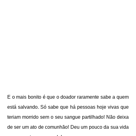
E o mais bonito é que o doador raramente sabe a quem
está salvando. Só sabe que há pessoas hoje vivas que
teriam morrido sem o seu sangue partilhado! Não deixa
de ser um ato de comunhão! Deu um pouco da sua vida