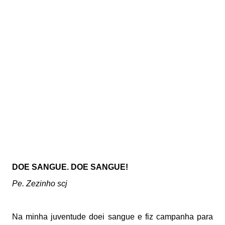
DOE SANGUE. DOE SANGUE!
Pe. Zezinho scj
Na minha juventude doei sangue e fiz campanha para