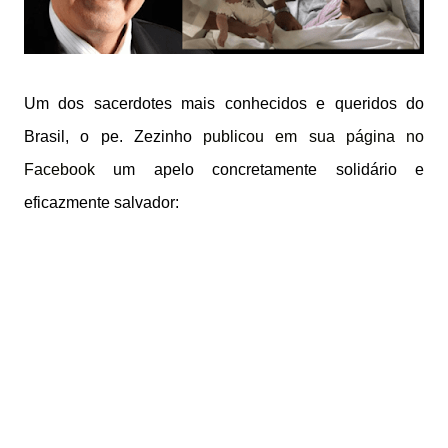
Um dos sacerdotes mais conhecidos e queridos do
Brasil, o pe. Zezinho
publicou em sua página no
Facebook
um apelo concretamente solidário e
eficazmente salvador: