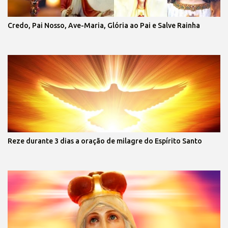
Credo, Pai Nosso, Ave-Maria, Glória ao Pai e Salve Rainha
Reze durante 3 dias a oração de milagre do Espírito Santo