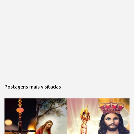
Postagens mais visitadas