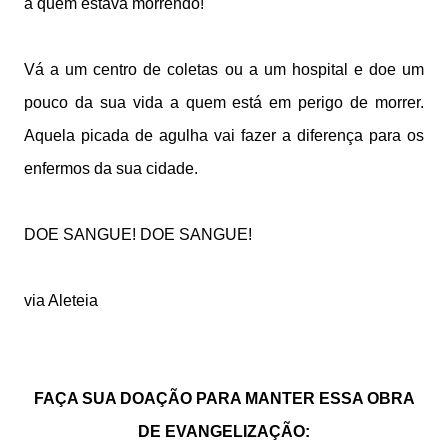
a quem estava morrendo!
Vá a um centro de coletas ou a um hospital e doe um
pouco da sua vida a quem está em perigo de morrer.
Aquela picada de agulha vai fazer a diferença para os
enfermos da sua cidade.
DOE SANGUE! DOE SANGUE!
via Aleteia
FAÇA SUA DOAÇÃO PARA MANTER ESSA OBRA
DE EVANGELIZAÇÃO: