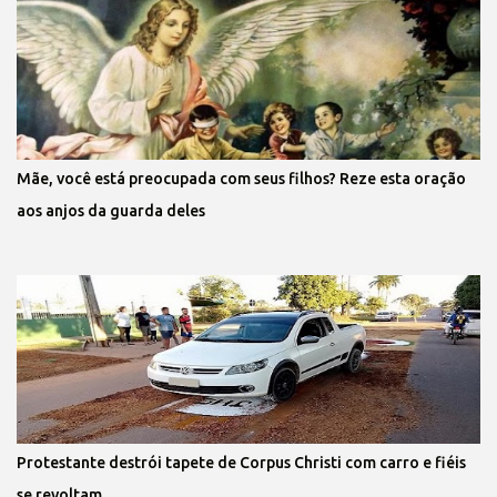
Mãe, você está preocupada com seus filhos? Reze esta oração
aos anjos da guarda deles
Protestante destrói tapete de Corpus Christi com carro e fiéis
se revoltam