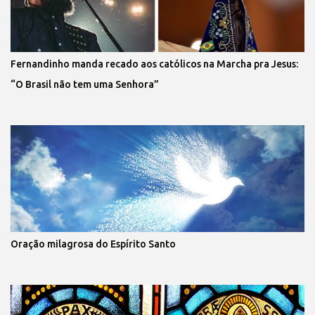
Fernandinho manda recado aos católicos na Marcha pra Jesus:
“O Brasil não tem uma Senhora”
Oração milagrosa do Espírito Santo