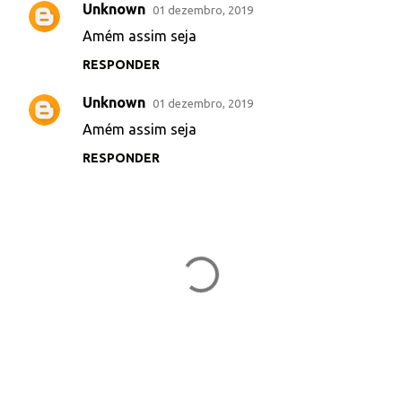
Unknown
01 dezembro, 2019
Amém assim seja
RESPONDER
Unknown
01 dezembro, 2019
Amém assim seja
RESPONDER