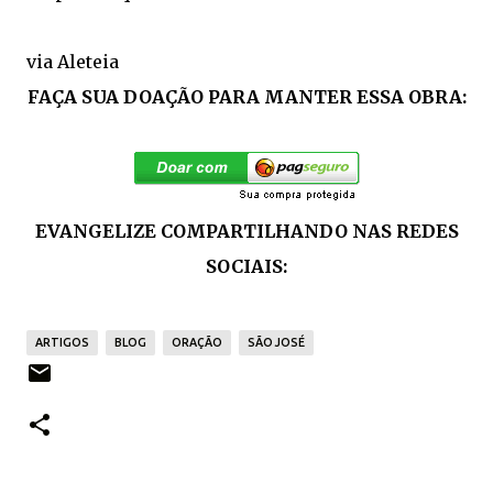
via Aleteia
FAÇA SUA DOAÇÃO PARA MANTER ESSA OBRA:
EVANGELIZE COMPARTILHANDO NAS REDES
SOCIAIS:
ARTIGOS
BLOG
ORAÇÃO
SÃO JOSÉ