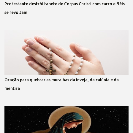
Protestante destrói tapete de Corpus Christi com carro e fiéis
se revoltam
Oração para quebrar as muralhas da inveja, da calúnia e da
mentira