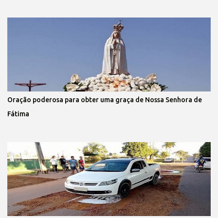
Oração poderosa para obter uma graça de Nossa Senhora de
Fátima