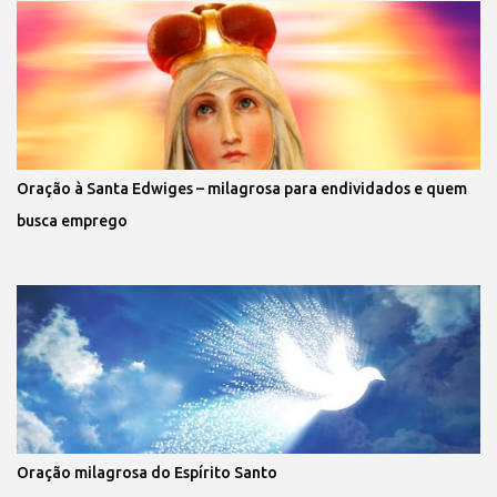
Oração à Santa Edwiges – milagrosa para endividados e quem
busca emprego
Oração milagrosa do Espírito Santo