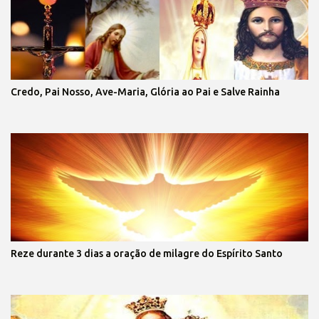
Credo, Pai Nosso, Ave-Maria, Glória ao Pai e Salve Rainha
Reze durante 3 dias a oração de milagre do Espírito Santo