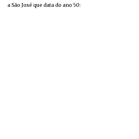
a São José que data do ano 50: