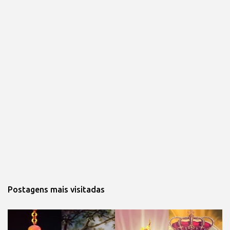
Postagens mais visitadas