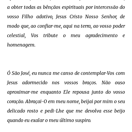
a obter todas as bênçãos espirituais por intercessão do
vosso Filho adotivo, Jesus Cristo Nosso Senhor, de
modo que, ao confiar-me, aqui na terra, ao vosso poder
celestial, Vos tribute o meu agradecimento e
homenagem.
Ó São José, eu nunca me canso de contemplar-Vos com
Jesus adormecido nos vossos braços. Não ouso
aproximar-me enquanto Ele repousa junto do vosso
coração. Abraçai-O em meu nome, beijai por mim o seu
delicado rosto e pedi-Lhe que me devolva esse beijo
quando eu exalar o meu último suspiro.