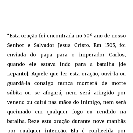
“Esta oração foi encontrada no 50.º ano de nosso
Senhor e Salvador Jesus Cristo. Em 1505, foi
enviada do papa para o imperador Carlos,
quando ele estava indo para a batalha [de
Lepanto]. Aquele que ler esta oração, ouvi-la ou
guardá-la consigo nunca morrerá de morte
súbita ou se afogará, nem será atingido por
veneno ou cairá nas mãos do inimigo, nem será
queimado em qualquer fogo ou rendido na
batalha. Reze esta oração durante nove manhãs
por qualquer intenção. Ela é conhecida por