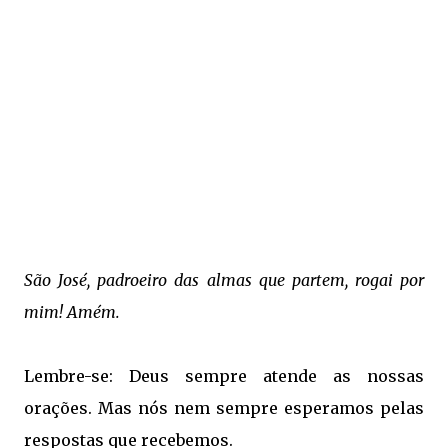
São José, padroeiro das almas que partem, rogai por
mim! Amém.
Lembre-se: Deus sempre atende as nossas
orações. Mas nós nem sempre esperamos pelas
respostas que recebemos.