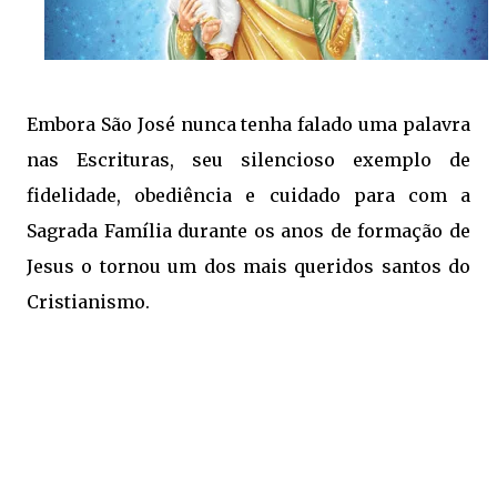
Embora São José nunca tenha falado uma palavra
nas Escrituras, seu silencioso exemplo de
fidelidade, obediência e cuidado para com a
Sagrada Família durante os anos de formação de
Jesus o tornou um dos mais queridos santos do
Cristianismo.