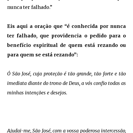
nunca ter falhado.”
Eis aqui a oração que “é conhecida por nunca
ter falhado, que providencia o pedido para o
benefício espiritual de quem está rezando ou
para quem se está rezando”:
Ó São José, cuja proteção é tão grande, tão forte e tão
imediata diante do trono de Deus, a vós confio todas as
minhas intenções e desejos.
Ajudai-me, São José, com a vossa poderosa intercessão,