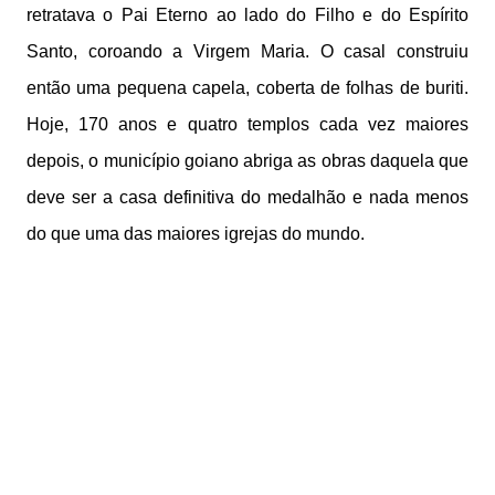
retratava o Pai Eterno ao lado do Filho e do Espírito
Santo, coroando a Virgem Maria. O casal construiu
então uma pequena capela, coberta de folhas de buriti.
Hoje, 170 anos e quatro templos cada vez maiores
depois, o município goiano abriga as obras daquela que
deve ser a casa definitiva do medalhão e nada menos
do que uma das maiores igrejas do mundo.