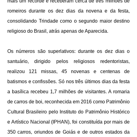
mais um recorde e receberam cerca de três milhões de
romeiros durante os dez dias da novena e da festa,
consolidando Trindade como o segundo maior destino
religioso do Brasil, atrás apenas de Aparecida.
Os números são superlativos: durante os dez dias o
santuário, dirigido pelos religiosos redentoristas,
realizou 121 missas, 45 novenas e centenas de
batismos e confissões. Só nos três últimos dias da festa
a basílica recebeu 1,7 milhões de visitantes. A romaria
de carros de boi, reconhecida em 2016 como Patrimônio
Cultural Brasileiro pelo Instituto do Patrimônio Histórico
e Artístico Nacional (IPHAN), foi constituída por mais de
350 carros, oriundos de Goiás e de outros estados da