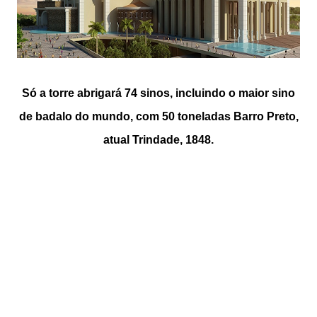
Só a torre abrigará 74 sinos, incluindo o maior sino
de badalo do mundo, com 50 toneladas
Barro Preto,
atual Trindade, 1848.