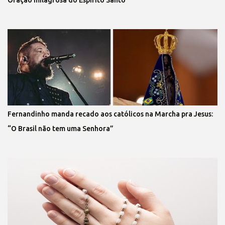
Oração milagrosa do Espírito Santo
Fernandinho manda recado aos católicos na Marcha pra Jesus:
“O Brasil não tem uma Senhora”