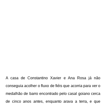
A casa de Constantino Xavier e Ana Rosa já não
conseguia acolher o fluxo de fiéis que acorria para ver o
medalhão de barro encontrado pelo casal goiano cerca
de cinco anos antes, enquanto arava a terra, e que