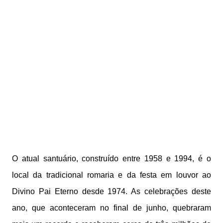
O atual santuário, construído entre 1958 e 1994, é o
local da tradicional romaria e da festa em louvor ao
Divino Pai Eterno desde 1974. As celebrações deste
ano, que aconteceram no final de junho, quebraram