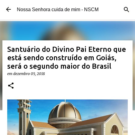
Pular para o conteúdo principal
Nossa Senhora cuida de mim - NSCM
Santuário do Divino Pai Eterno que
está sendo construído em Goiás,
será o segundo maior do Brasil
em
dezembro 05, 2018