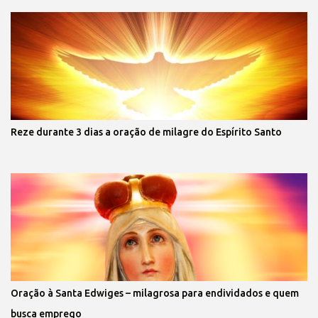
Reze durante 3 dias a oração de milagre do Espírito Santo
Oração à Santa Edwiges – milagrosa para endividados e quem
busca emprego