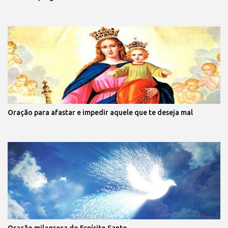
Oração para afastar e impedir aquele que te deseja mal