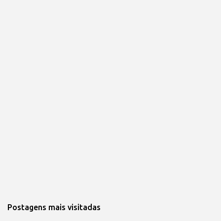
Postagens mais visitadas