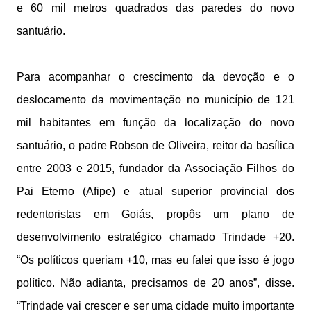
e 60 mil metros quadrados das paredes do novo
santuário.
Para acompanhar o crescimento da devoção e o
deslocamento da movimentação no município de 121
mil habitantes em função da localização do novo
santuário, o padre Robson de Oliveira, reitor da basílica
entre 2003 e 2015, fundador da Associação Filhos do
Pai Eterno (Afipe) e atual superior provincial dos
redentoristas em Goiás, propôs um plano de
desenvolvimento estratégico chamado Trindade +20.
“Os políticos queriam +10, mas eu falei que isso é jogo
político. Não adianta, precisamos de 20 anos”, disse.
“Trindade vai crescer e ser uma cidade muito importante