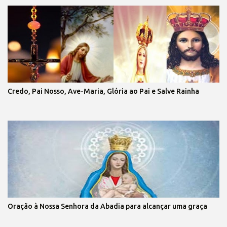
Credo, Pai Nosso, Ave-Maria, Glória ao Pai e Salve Rainha
Oração à Nossa Senhora da Abadia para alcançar uma graça