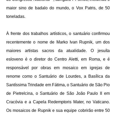
maior sino de badalo do mundo, o Vox Patris, de 50
toneladas.
À frente dos trabalhos artísticos, o santuário confirmou
recentemente o nome de Marko Ivan Rupnik, um dos
maiores artistas sacros da atualidade. O jesuíta
esloveno é o diretor do Centro Aletti, em Roma, e é
responsável por obras em mosaico em igrejas de
renome como o Santuário de Lourdes, a Basílica da
Santíssima Trindade em Fátima, o Santuário de São Pio
de Pietrelcina, o Santuário de São João Paulo II em
Cracóvia e a Capela Redemptoris Mater, no Vaticano.
Os mosaicos de Rupnik e sua equipe cobrirão entre 50