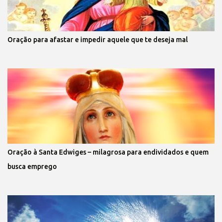
Oração para afastar e impedir aquele que te deseja mal
Oração à Santa Edwiges – milagrosa para endividados e quem
busca emprego