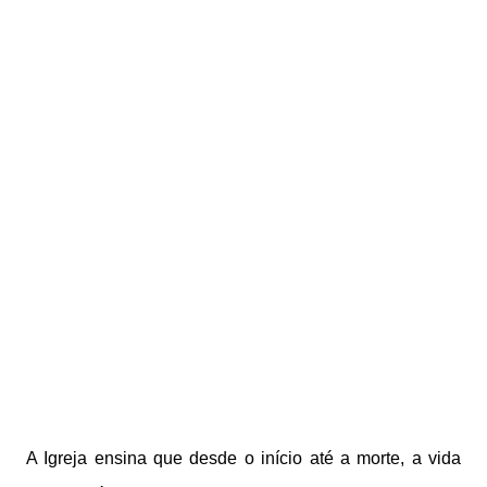
A Igreja ensina que desde o início até a morte, a vida