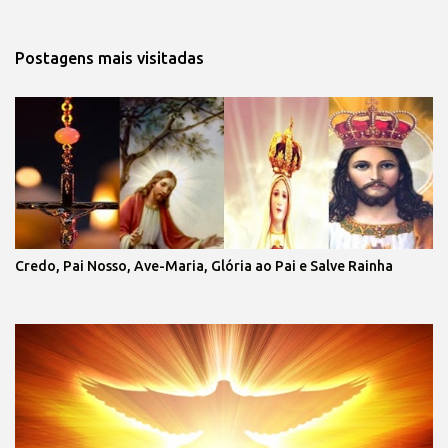
Postagens mais visitadas
Credo, Pai Nosso, Ave-Maria, Glória ao Pai e Salve Rainha