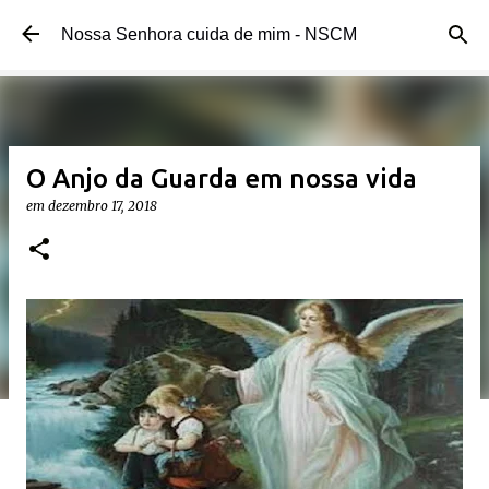
Pular para o conteúdo principal
Nossa Senhora cuida de mim - NSCM
O Anjo da Guarda em nossa vida
em
dezembro 17, 2018