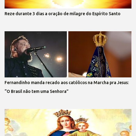
Reze durante 3 dias a oração de milagre do Espírito Santo
Fernandinho manda recado aos católicos na Marcha pra Jesus:
“O Brasil não tem uma Senhora”