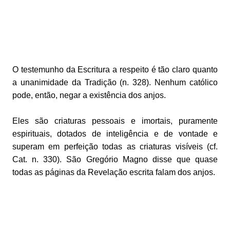
O testemunho da Escritura a respeito é tão claro quanto
a unanimidade da Tradição (n. 328). Nenhum católico
pode, então, negar a existência dos anjos.
Eles são criaturas pessoais e imortais, puramente
espirituais, dotados de inteligência e de vontade e
superam em perfeição todas as criaturas visíveis (cf.
Cat. n. 330). São Gregório Magno disse que quase
todas as páginas da Revelação escrita falam dos anjos.