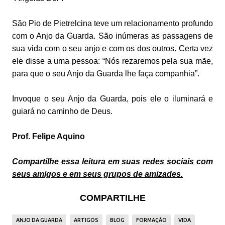
São Pio de Pietrelcina teve um relacionamento profundo
com o Anjo da Guarda. São inúmeras as passagens de
sua vida com o seu anjo e com os dos outros. Certa vez
ele disse a uma pessoa: “Nós rezaremos pela sua mãe,
para que o seu Anjo da Guarda lhe faça companhia”.
Invoque o seu Anjo da Guarda, pois ele o iluminará e
guiará no caminho de Deus.
Prof. Felipe Aquino
Compartilhe essa leitura em suas redes sociais com
seus amigos e em seus grupos de amizades.
COMPARTILHE
ANJO DA GUARDA
ARTIGOS
BLOG
FORMAÇÃO
VIDA