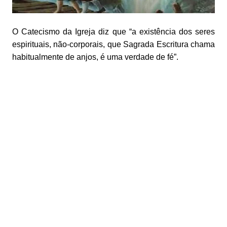
O Catecismo da Igreja diz que “a existência dos seres
espirituais, não-corporais, que Sagrada Escritura chama
habitualmente de anjos, é uma verdade de fé”.