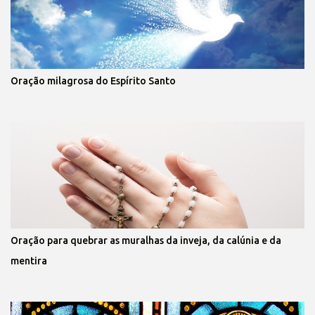
Oração milagrosa do Espírito Santo
Oração para quebrar as muralhas da inveja, da calúnia e da
mentira