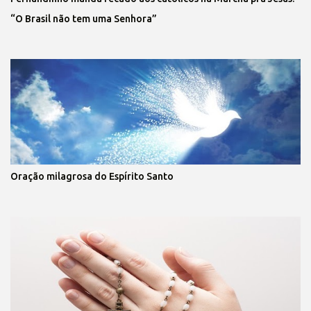
“O Brasil não tem uma Senhora”
Oração milagrosa do Espírito Santo