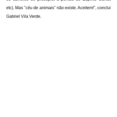
etc). Mas "céu de animais" não existe. Aceitem!", conclui
Gabriel Vila Verde.