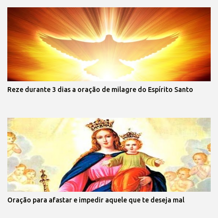
Reze durante 3 dias a oração de milagre do Espírito Santo
Oração para afastar e impedir aquele que te deseja mal