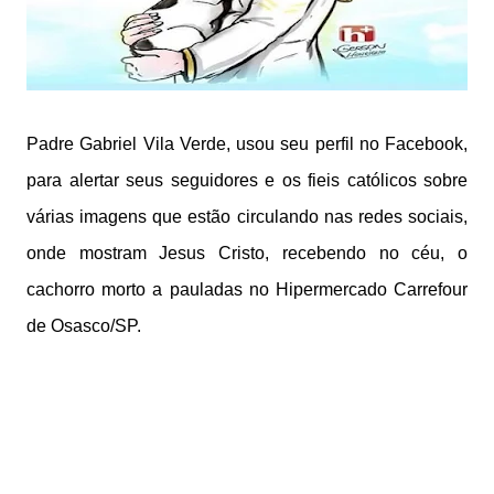
Padre Gabriel Vila Verde, usou seu perfil no Facebook,
para alertar seus seguidores e os fieis católicos sobre
várias imagens que estão circulando nas redes sociais,
onde mostram Jesus Cristo, recebendo no céu, o
cachorro morto a pauladas no Hipermercado Carrefour
de Osasco/SP.