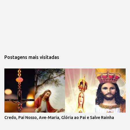
Postagens mais visitadas
Credo, Pai Nosso, Ave-Maria, Glória ao Pai e Salve Rainha