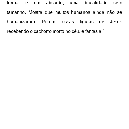
forma, é um absurdo, uma brutalidade sem
tamanho.
Mostra que m
uitos humanos ainda não se
humanizaram.
Porém, essas figuras de Jesus
recebendo o cachorro morto no céu, é fantasia!"