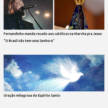
Fernandinho manda recado aos católicos na Marcha pra Jesus:
“O Brasil não tem uma Senhora”
Oração milagrosa do Espírito Santo