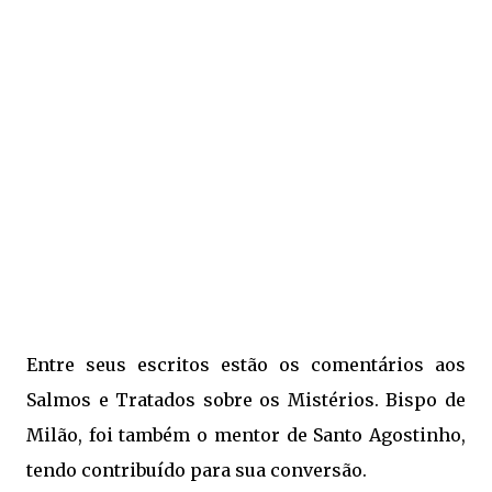
Entre seus escritos estão os comentários aos
Salmos e Tratados sobre os Mistérios. Bispo de
Milão, foi também o mentor de Santo Agostinho,
tendo contribuído para sua conversão.