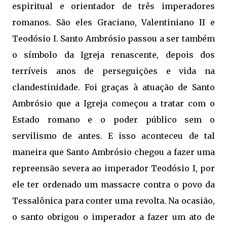
espiritual e orientador de três imperadores
romanos. São eles Graciano, Valentiniano II e
Teodósio I. Santo Ambrósio passou a ser também
o símbolo da Igreja renascente, depois dos
terríveis anos de perseguições e vida na
clandestinidade. Foi graças à atuação de Santo
Ambrósio que a Igreja começou a tratar com o
Estado romano e o poder público sem o
servilismo de antes. E isso aconteceu de tal
maneira que Santo Ambrósio chegou a fazer uma
repreensão severa ao imperador Teodósio I, por
ele ter ordenado um massacre contra o povo da
Tessalônica para conter uma revolta. Na ocasião,
o santo obrigou o imperador a fazer um ato de