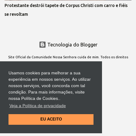
Protestante destrói tapete de Corpus Christi com carro e fiéis
se revoltam
Tecnologia do Blogger
Site Oficial da Comunidade Nossa Senhora cuida de mim. Todos os direitos
reservados
Usamos cookies para melhorar a sua
experiência em nossos serviços. Ao utilizar
nossos serviços, você concorda com tal
condição. Para mais informações, visite
nossa Política de Cookies..
Veja a Política de privacidade
EU ACEITO