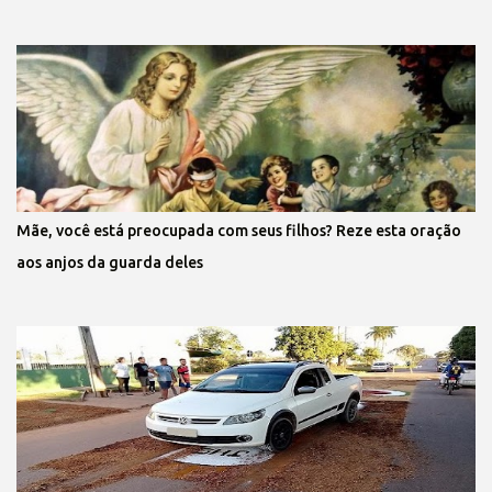
Mãe, você está preocupada com seus filhos? Reze esta oração
aos anjos da guarda deles