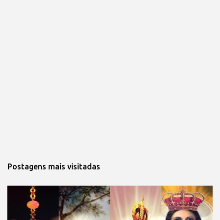
Postagens mais visitadas