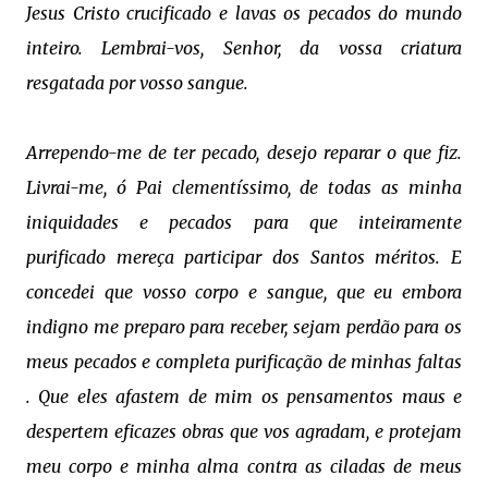
Jesus Cristo crucificado e lavas os pecados do mundo
inteiro. Lembrai-vos, Senhor, da vossa criatura
resgatada por vosso sangue.
Arrependo-me de ter pecado, desejo reparar o que fiz.
Livrai-me, ó Pai clementíssimo, de todas as minha
iniquidades e pecados para que inteiramente
purificado mereça participar dos Santos méritos. E
concedei que vosso corpo e sangue, que eu embora
indigno me preparo para receber, sejam perdão para os
meus pecados e completa purificação de minhas faltas
. Que eles afastem de mim os pensamentos maus e
despertem eficazes obras que vos agradam, e protejam
meu corpo e minha alma contra as ciladas de meus