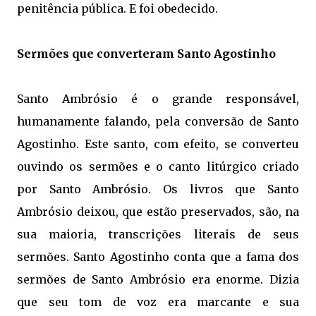
penitência pública. E foi obedecido.
Sermões que converteram Santo Agostinho
Santo Ambrósio é o grande responsável,
humanamente falando, pela conversão de Santo
Agostinho. Este santo, com efeito, se converteu
ouvindo os sermões e o canto litúrgico criado
por Santo Ambrósio. Os livros que Santo
Ambrósio deixou, que estão preservados, são, na
sua maioria, transcrições literais de seus
sermões. Santo Agostinho conta que a fama dos
sermões de Santo Ambrósio era enorme. Dizia
que seu tom de voz era marcante e sua