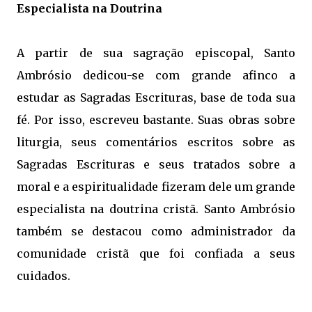
Especialista na Doutrina
A partir de sua sagração episcopal, Santo
Ambrósio dedicou-se com grande afinco a
estudar as Sagradas Escrituras, base de toda sua
fé. Por isso, escreveu bastante. Suas obras sobre
liturgia, seus comentários escritos sobre as
Sagradas Escrituras e seus tratados sobre a
moral e a espiritualidade fizeram dele um grande
especialista na doutrina cristã. Santo Ambrósio
também se destacou como administrador da
comunidade cristã que foi confiada a seus
cuidados.