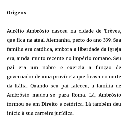
Origens
Aurélio Ambrósio nasceu na cidade de Trèves,
que fica na atual Alemanha, perto do ano 339. Sua
família era católica, embora a liberdade da Igreja
era, ainda, muito recente no império romano. Seu
pai era um nobre e exercia a função de
governador de uma província que ficava no norte
da Itália. Quando seu pai faleceu, a família de
Ambrósio mudou-se para Roma. Lá, Ambrósio
formou-se em Direito e retórica. Lá também deu
início à sua carreira jurídica.