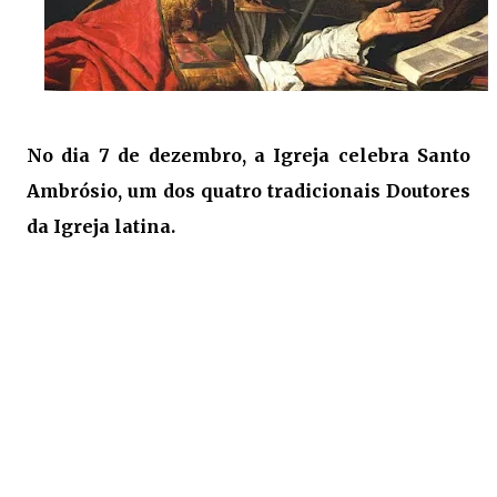
No dia 7 de dezembro, a
Igreja
celebra Santo
Ambrósio, um dos quatro tradicionais Doutores
da Igreja latina.