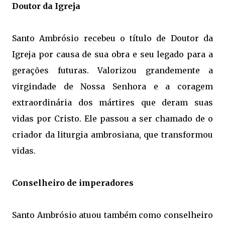
Doutor da Igreja
Santo Ambrósio recebeu o título de Doutor da
Igreja por causa de sua obra e seu legado para a
gerações futuras. Valorizou grandemente a
virgindade de Nossa Senhora e a coragem
extraordinária dos mártires que deram suas
vidas por Cristo. Ele passou a ser chamado de o
criador da liturgia ambrosiana, que transformou
vidas.
Conselheiro de imperadores
Santo Ambrósio atuou também como conselheiro