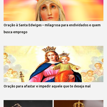
Oração à Santa Edwiges – milagrosa para endividados e quem
busca emprego
Oração para afastar e impedir aquele que te deseja mal