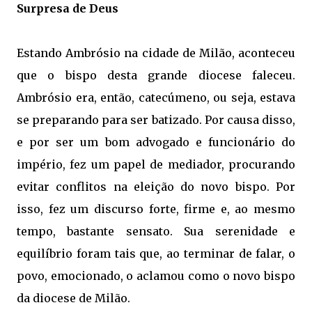
Surpresa de Deus
Estando Ambrósio na cidade de Milão, aconteceu
que o bispo desta grande diocese faleceu.
Ambrósio era, então, catecúmeno, ou seja, estava
se preparando para ser batizado. Por causa disso,
e por ser um bom advogado e funcionário do
império, fez um papel de mediador, procurando
evitar conflitos na eleição do novo bispo. Por
isso, fez um discurso forte, firme e, ao mesmo
tempo, bastante sensato. Sua serenidade e
equilíbrio foram tais que, ao terminar de falar, o
povo, emocionado, o aclamou como o novo bispo
da diocese de Milão.