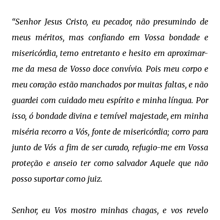
“Senhor Jesus Cristo, eu pecador, não presumindo de
meus méritos, mas confiando em Vossa bondade e
misericórdia, temo entretanto e hesito em aproximar-
me da mesa de Vosso doce convívio. Pois meu corpo e
meu coração estão manchados por muitas faltas, e não
guardei com cuidado meu espírito e minha língua. Por
isso, ó bondade divina e temível majestade, em minha
miséria recorro a Vós, fonte de misericórdia; corro para
junto de Vós a fim de ser curado, refugio-me em Vossa
proteção e anseio ter como salvador Aquele que não
posso suportar como juiz.
Senhor, eu Vos mostro minhas chagas, e vos revelo