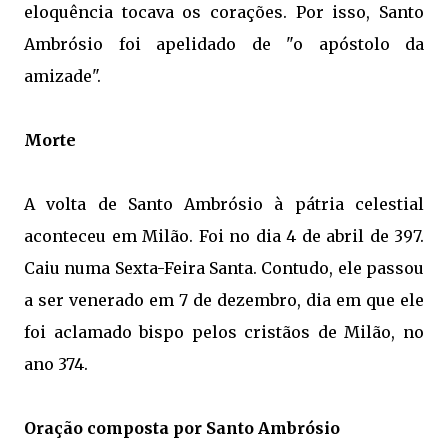
eloquência tocava os corações. Por isso, Santo
Ambrósio foi apelidado de "o apóstolo da
amizade".
Morte
A volta de Santo Ambrósio à pátria celestial
aconteceu em Milão. Foi no dia 4 de abril de 397.
Caiu numa Sexta-Feira Santa. Contudo, ele passou
a ser venerado em 7 de dezembro, dia em que ele
foi aclamado bispo pelos cristãos de Milão, no
ano 374.
Oração composta por Santo Ambrósio