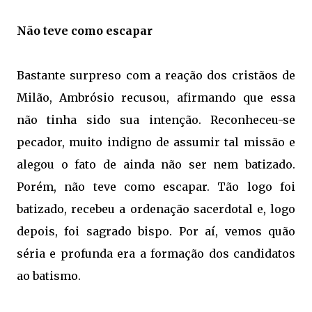
Não teve como escapar
Bastante surpreso com a reação dos cristãos de
Milão, Ambrósio recusou, afirmando que essa
não tinha sido sua intenção. Reconheceu-se
pecador, muito indigno de assumir tal missão e
alegou o fato de ainda não ser nem batizado.
Porém, não teve como escapar. Tão logo foi
batizado, recebeu a ordenação sacerdotal e, logo
depois, foi sagrado bispo. Por aí, vemos quão
séria e profunda era a formação dos candidatos
ao batismo.