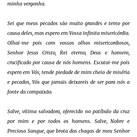
minha vergonha.
Sei que meus pecados são muito grandes e temo por
causa deles, mas espero em Vossa infinita misericórdia.
Olhai-me pois com vossos olhos misericordiosos,
Senhor Jesus Cristo, Rei eterno, Deus e homem,
crucificado por causa de nós homens. Escutai-me pois
espero em Vós; tende piedade de mim cheio de miséria
e pecados, Vós que jamais deixareis de ser para nós a
fonte da compaixão.
Salve, vítima salvadora, oferecido no patíbulo da cruz
por mim e por todos os homens. Salve, Nobre e
Precioso Sangue, que brota das chagas de meu Senhor