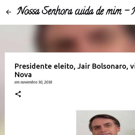
Nossa Senhora cuida de mim 
Presidente eleito, Jair Bolsonaro, 
Nova
em
novembro 30, 2018