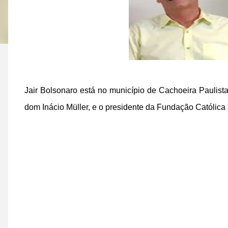
Jair Bolsonaro está no município de Cachoeira Paulist
dom Inácio Müller, e o presidente da Fundação Católica