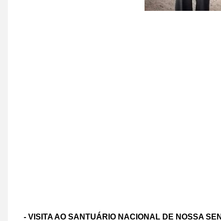
- VISITA AO SANTUÁRIO NACIONAL DE NOSSA S