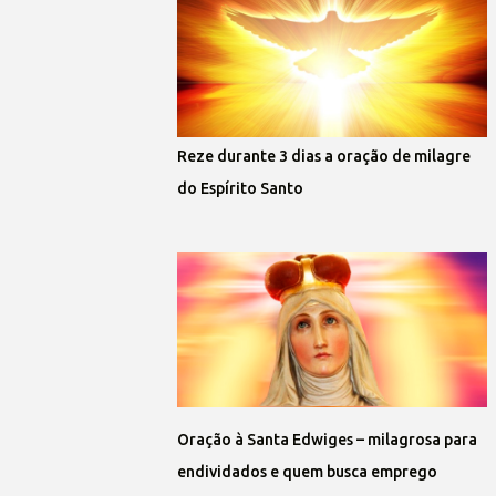
Reze durante 3 dias a oração de milagre
do Espírito Santo
Oração à Santa Edwiges – milagrosa para
endividados e quem busca emprego