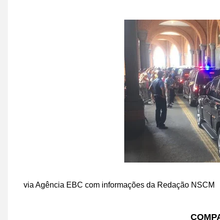
via Agência EBC com informações da Redação NSCM
COMPA