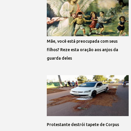
Mãe, você está preocupada com seus
filhos? Reze esta oração aos anjos da
guarda deles
Protestante destrói tapete de Corpus