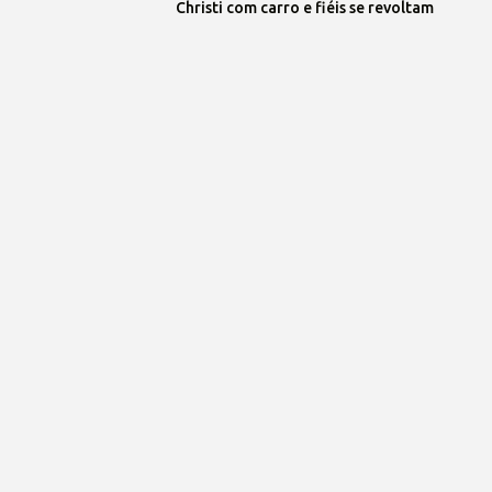
Christi com carro e fiéis se revoltam