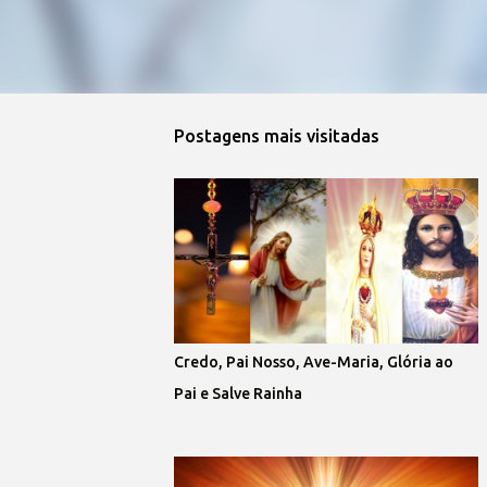
Postagens mais visitadas
Credo, Pai Nosso, Ave-Maria, Glória ao
Pai e Salve Rainha