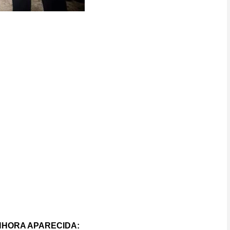
ENHORA APARECIDA: