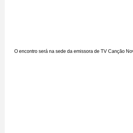
O encontro será na sede da emissora de TV Canção No