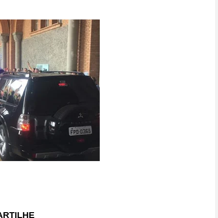
RTILHE