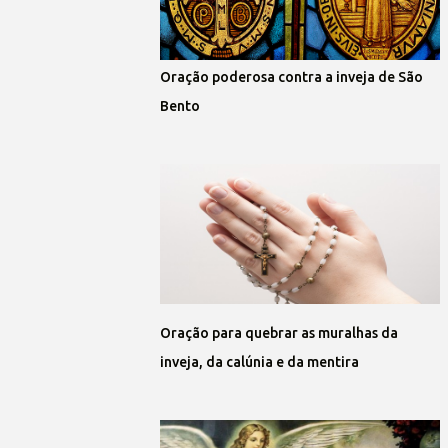
Oração poderosa contra a inveja de São
Bento
Oração para quebrar as muralhas da
inveja, da calúnia e da mentira