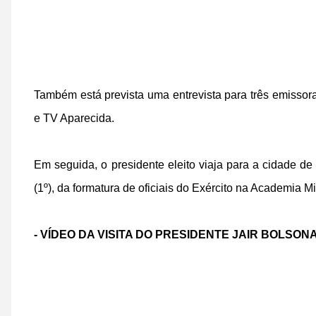
Também está prevista uma entrevista para três emissor
e TV Aparecida.
Em seguida, o presidente eleito viaja para a cidade d
(1º), da formatura de oficiais do Exército na Academia M
- VÍDEO DA VISITA DO PRESIDENTE JAIR BOLSO