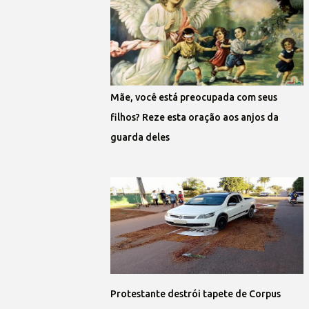
Mãe, você está preocupada com seus
filhos? Reze esta oração aos anjos da
guarda deles
Protestante destrói tapete de Corpus