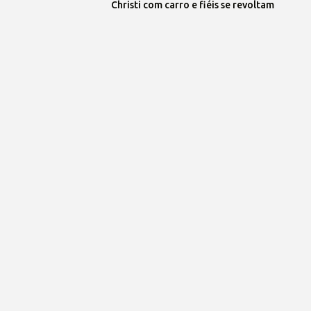
Christi com carro e fiéis se revoltam