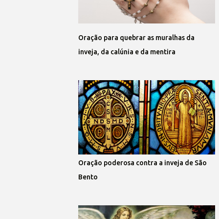
Oração para quebrar as muralhas da
inveja, da calúnia e da mentira
Oração poderosa contra a inveja de São
Bento