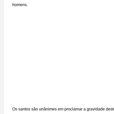
homens.
Os santos são unânimes em proclamar a gravidade dest