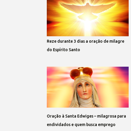
Reze durante 3 dias a oração de milagre
do Espírito Santo
Oração à Santa Edwiges – milagrosa para
endividados e quem busca emprego