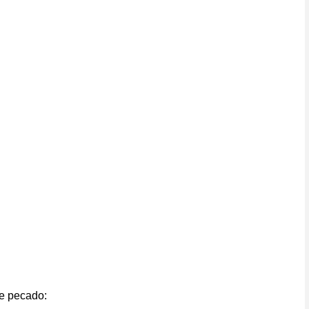
e pecado: