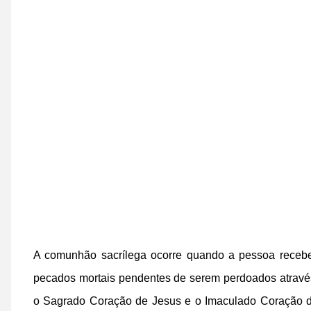
A comunhão sacrílega ocorre quando a pessoa recebe
pecados mortais pendentes de serem perdoados atravé
o Sagrado Coração de Jesus e o Imaculado Coração de