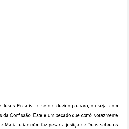
 Jesus Eucarístico sem o devido preparo, ou seja, com
s da Confissão. Este é um pecado que corrói vorazmente
 Maria, e também faz pesar a justiça de Deus sobre os