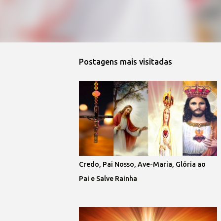
Postagens mais visitadas
Credo, Pai Nosso, Ave-Maria, Glória ao
Pai e Salve Rainha