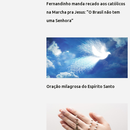
Fernandinho manda recado aos católicos
na Marcha pra Jesus: “O Brasil não tem
uma Senhora”
Oração milagrosa do Espírito Santo