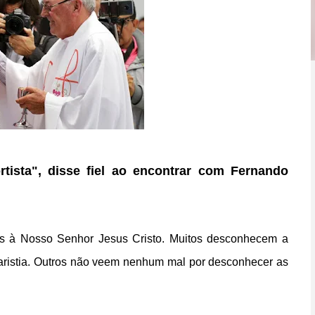
ista", disse fiel ao encontrar com Fernando
s à Nosso Senhor Jesus Cristo. Muitos desconhecem a
aristia. Outros não veem nenhum mal por desconhecer as