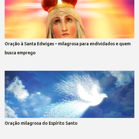
Oração à Santa Edwiges – milagrosa para endividados e quem
busca emprego
Oração milagrosa do Espírito Santo