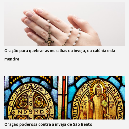
Oração para quebrar as muralhas da inveja, da calúnia e da
mentira
Oração poderosa contra a inveja de São Bento