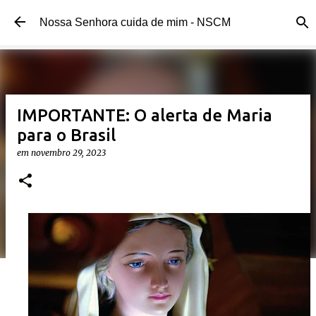
Pular para o conteúdo principal
Nossa Senhora cuida de mim - NSCM
IMPORTANTE: O alerta de Maria
para o Brasil
em
novembro 29, 2023