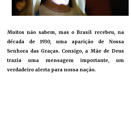
Muitos não sabem, mas o Brasil recebeu, na
década de 1930, uma aparição de Nossa
Senhora das Graças. Consigo, a Mãe de Deus
trazia uma mensagem importante, um
verdadeiro alerta para nossa nação.