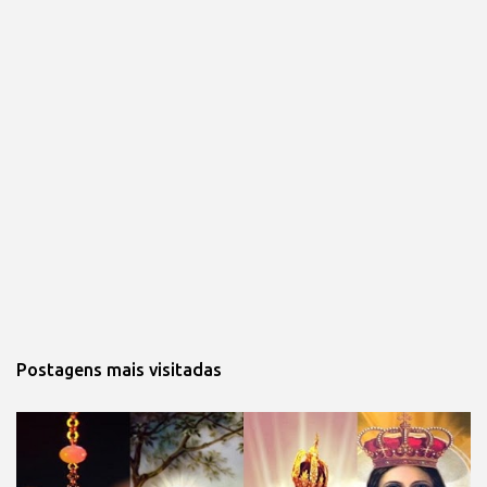
Postagens mais visitadas