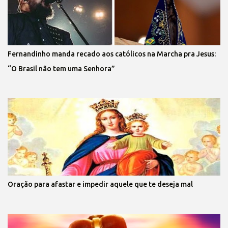
Fernandinho manda recado aos católicos na Marcha pra Jesus:
“O Brasil não tem uma Senhora”
Oração para afastar e impedir aquele que te deseja mal