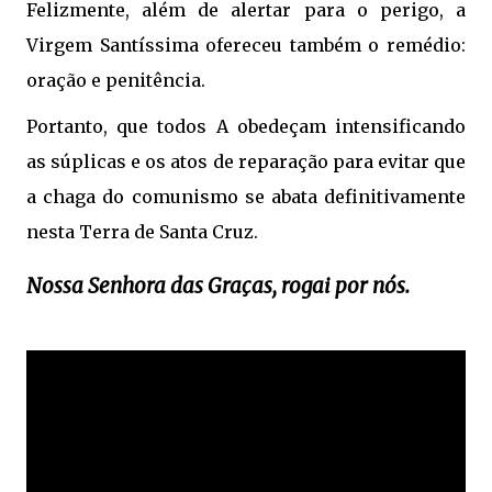
Felizmente, além de alertar para o perigo, a
Virgem Santíssima ofereceu também o remédio:
oração e penitência.
Portanto, que todos A obedeçam intensificando
as súplicas e os atos de reparação para evitar que
a chaga do comunismo se abata definitivamente
nesta Terra de Santa Cruz.
Nossa Senhora das Graças, rogai por nós.