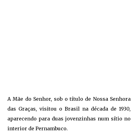
A Mãe do Senhor, sob o título de Nossa Senhora
das Graças, visitou o Brasil na década de 1930,
aparecendo para duas jovenzinhas num sítio no
interior de Pernambuco.