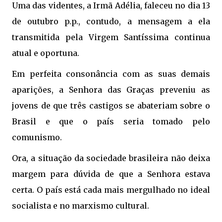
Uma das videntes, a Irmã Adélia, faleceu no dia 13
de outubro p.p., contudo, a mensagem a ela
transmitida pela Virgem Santíssima continua
atual e oportuna.
Em perfeita consonância com as suas demais
aparições, a Senhora das Graças preveniu as
jovens de que três castigos se abateriam sobre o
Brasil e que o país seria tomado pelo
comunismo.
Ora, a situação da sociedade brasileira não deixa
margem para dúvida de que a Senhora estava
certa. O país está cada mais mergulhado no ideal
socialista e no marxismo cultural.