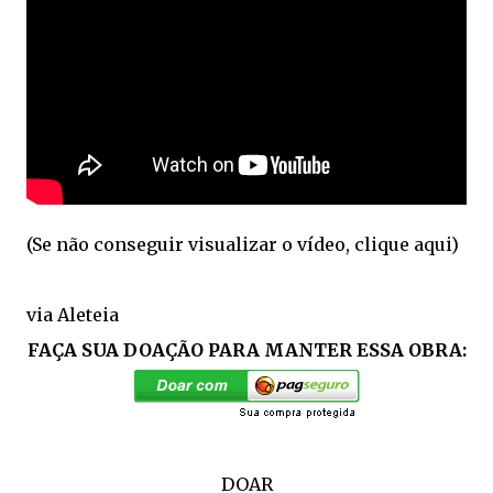
(Se não conseguir visualizar o vídeo,
clique aqui
)
via Aleteia
FAÇA SUA DOAÇÃO PARA MANTER ESSA OBRA:
DOAR