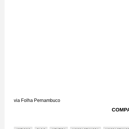
via Folha Pernambuco
COMPA