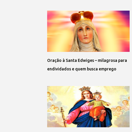
Oração à Santa Edwiges – milagrosa para
endividados e quem busca emprego