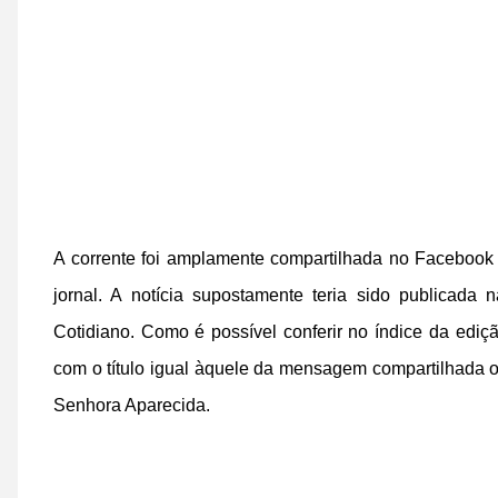
A corrente foi amplamente compartilhada no Facebook
jornal. A notícia supostamente teria sido publicad
Cotidiano. Como é possível conferir no índice da ediç
com o título igual àquele da mensagem compartilhada 
Senhora Aparecida.