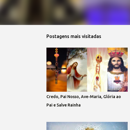
Postagens mais visitadas
Credo, Pai Nosso, Ave-Maria, Glória ao
Pai e Salve Rainha