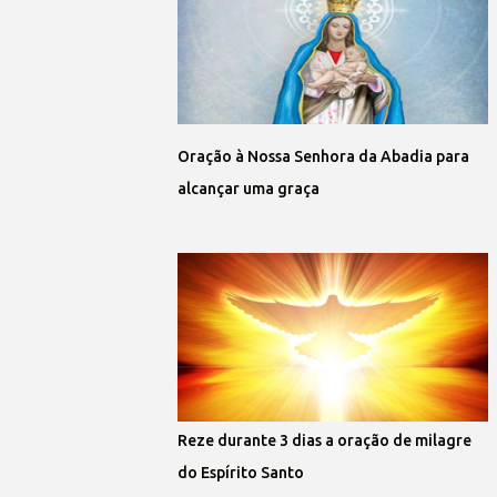
Oração à Nossa Senhora da Abadia para
alcançar uma graça
Reze durante 3 dias a oração de milagre
do Espírito Santo