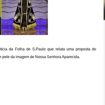
tícia da Folha de S.Paulo que relata uma proposta do
 de pele da imagem de Nossa Senhora Aparecida.