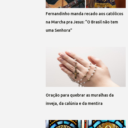
Fernandinho manda recado aos católicos
na Marcha pra Jesus: “O Brasil não tem
uma Senhora”
Oração para quebrar as muralhas da
inveja, da calúnia e da mentira