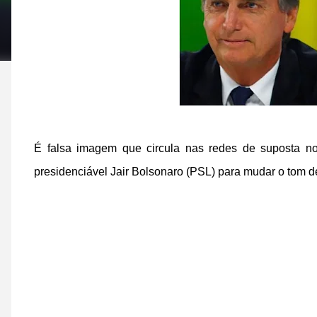
É falsa imagem que circula nas redes de suposta no
presidenciável Jair Bolsonaro (PSL) para mudar o tom