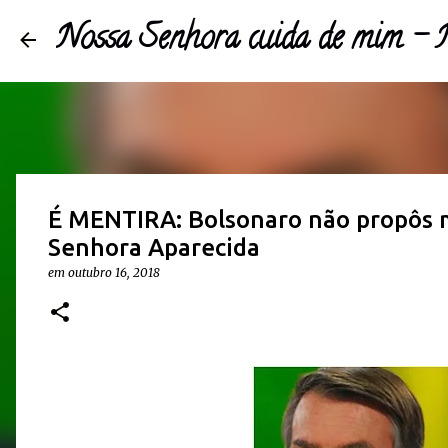
Nossa Senhora cuida de mim 
É MENTIRA: Bolsonaro não propôs 
Senhora Aparecida
em
outubro 16, 2018