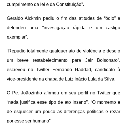
cumprimento da lei e da Constituição”.
Geraldo Alckmin pediu o fim das atitudes de “ódio” e
defendeu uma “investigação rápida e um castigo
exemplar”.
“Repudio totalmente qualquer ato de violência e desejo
um breve restabelecimento para Jair Bolsonaro”,
escreveu no Twitter Fernando Haddad, candidato à
vice-presidente na chapa de Luiz Inácio Lula da Silva.
O Pe. Joãozinho afirmou em seu perfil no Twitter que
“nada justifica esse tipo de ato insano”. “O momento é
de esquecer um pouco as diferenças políticas e rezar
por esse ser humano”.