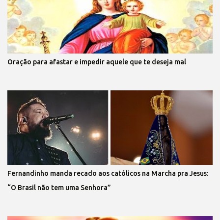
Oração para afastar e impedir aquele que te deseja mal
Fernandinho manda recado aos católicos na Marcha pra Jesus:
“O Brasil não tem uma Senhora”