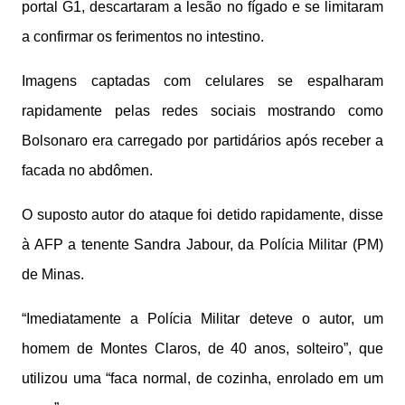
portal G1, descartaram a lesão no fígado e se limitaram
a confirmar os ferimentos no intestino.
Imagens captadas com celulares se espalharam
rapidamente pelas redes sociais mostrando como
Bolsonaro era carregado por partidários após receber a
facada no abdômen.
O suposto autor do ataque foi detido rapidamente, disse
à AFP a tenente Sandra Jabour, da Polícia Militar (PM)
de Minas.
“Imediatamente a Polícia Militar deteve o autor, um
homem de Montes Claros, de 40 anos, solteiro”, que
utilizou uma “faca normal, de cozinha, enrolado em um