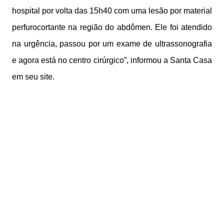
hospital por volta das 15h40 com uma lesão por material
perfurocortante na região do abdômen. Ele foi atendido
na urgência, passou por um exame de ultrassonografia
e agora está no centro cirúrgico”, informou a Santa Casa
em seu site.