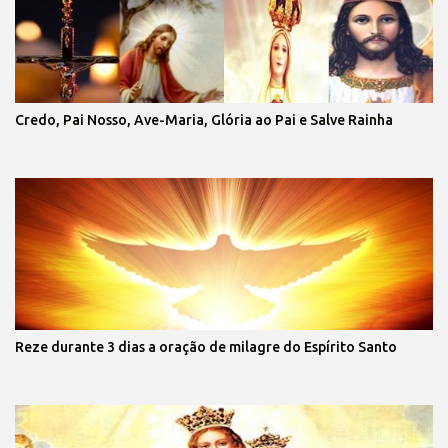
Credo, Pai Nosso, Ave-Maria, Glória ao Pai e Salve Rainha
Reze durante 3 dias a oração de milagre do Espírito Santo