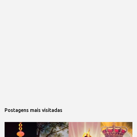
Postagens mais visitadas