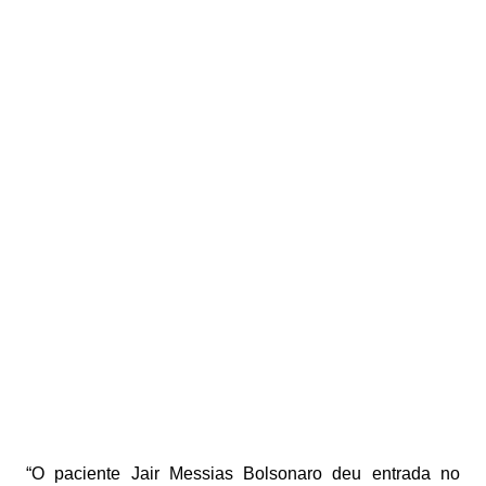
“O paciente Jair Messias Bolsonaro deu entrada no