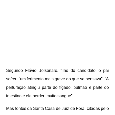
Segundo Flávio Bolsonaro, filho do candidato, o pai
sofreu “um ferimento mais grave do que se pensava”. “A
perfuração atingiu parte do fígado, pulmão e parte do
intestino e ele perdeu muito sangue”.
Mas fontes da Santa Casa de Juiz de Fora, citadas pelo