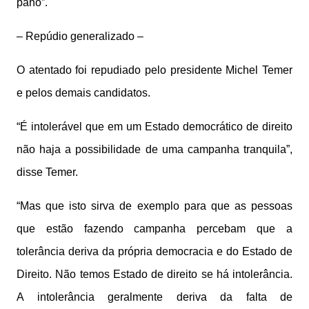
pano”.
– Repúdio generalizado –
O atentado foi repudiado pelo presidente Michel Temer
e pelos demais candidatos.
“É intolerável que em um Estado democrático de direito
não haja a possibilidade de uma campanha tranquila”,
disse Temer.
“Mas que isto sirva de exemplo para que as pessoas
que estão fazendo campanha percebam que a
tolerância deriva da própria democracia e do Estado de
Direito. Não temos Estado de direito se há intolerância.
A intolerância geralmente deriva da falta de