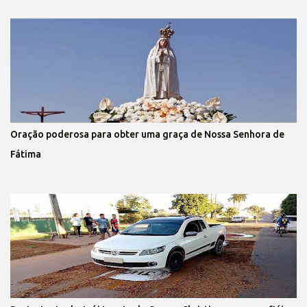
Oração poderosa para obter uma graça de Nossa Senhora de
Fátima