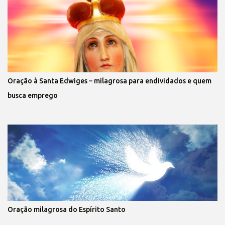
Oração à Santa Edwiges – milagrosa para endividados e quem
busca emprego
Oração milagrosa do Espírito Santo