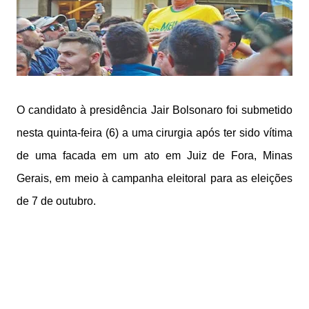
O candidato à presidência Jair Bolsonaro foi submetido
nesta quinta-feira (6) a uma cirurgia após ter sido vítima
de uma facada em um ato em Juiz de Fora, Minas
Gerais, em meio à campanha eleitoral para as eleições
de 7 de outubro.