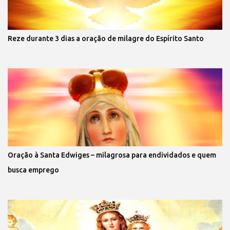
Reze durante 3 dias a oração de milagre do Espírito Santo
Oração à Santa Edwiges – milagrosa para endividados e quem
busca emprego