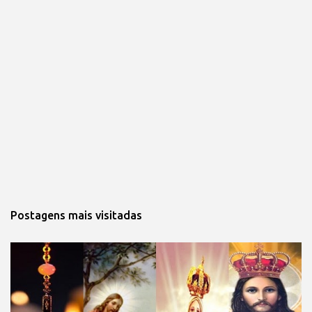
Postagens mais visitadas