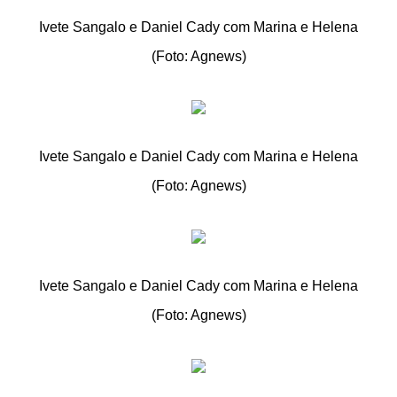
Ivete Sangalo e Daniel Cady com Marina e Helena
(Foto: Agnews)
Ivete Sangalo e Daniel Cady com Marina e Helena
(Foto: Agnews)
Ivete Sangalo e Daniel Cady com Marina e Helena
(Foto: Agnews)