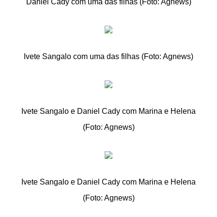
Daniel Cady com uma das filhas (Foto: Agnews)
Ivete Sangalo com uma das filhas (Foto: Agnews)
Ivete Sangalo e Daniel Cady com Marina e Helena
(Foto: Agnews)
Ivete Sangalo e Daniel Cady com Marina e Helena
(Foto: Agnews)