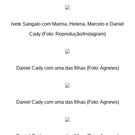
Ivete Sangalo com Marina, Helena, Marcelo e Daniel
Cady (Foto: Reprodução/Instagram)
Daniel Cady com uma das filhas (Foto: Agnews)
Daniel Cady com uma das filhas (Foto: Agnews)