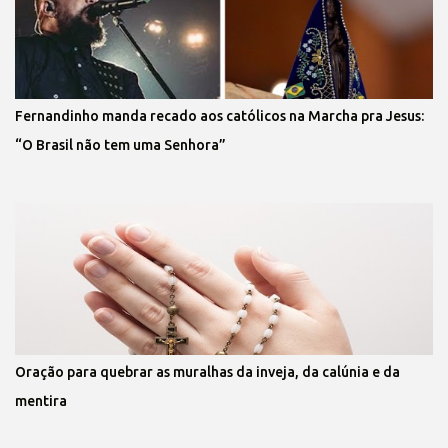
Fernandinho manda recado aos católicos na Marcha pra Jesus:
“O Brasil não tem uma Senhora”
Oração para quebrar as muralhas da inveja, da calúnia e da
mentira