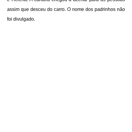
assim que desceu do carro. O nome dos padrinhos não
foi divulgado.