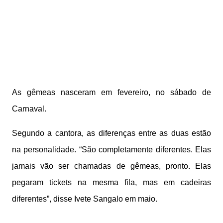
As gêmeas nasceram em fevereiro, no sábado de
Carnaval.
Segundo a cantora, as diferenças entre as duas estão
na personalidade. “São completamente diferentes. Elas
jamais vão ser chamadas de gêmeas, pronto. Elas
pegaram tickets na mesma fila, mas em cadeiras
diferentes”, disse Ivete Sangalo em maio.