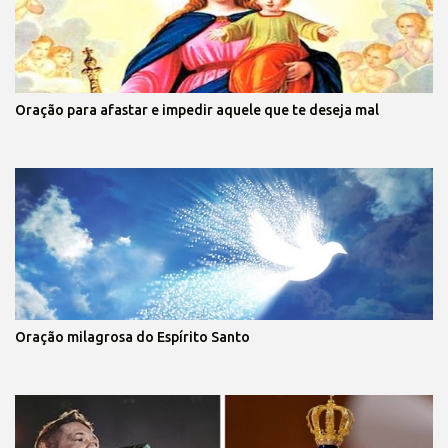
Oração para afastar e impedir aquele que te deseja mal
Oração milagrosa do Espírito Santo