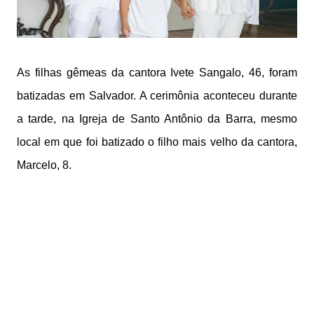
As filhas gêmeas da cantora Ivete Sangalo, 46, foram
batizadas em Salvador. A cerimônia aconteceu durante
a tarde, na Igreja de Santo Antônio da Barra, mesmo
local em que foi batizado o filho mais velho da cantora,
Marcelo, 8.