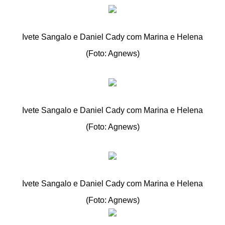
Ivete Sangalo e Daniel Cady com Marina e Helena
(Foto: Agnews)
Ivete Sangalo e Daniel Cady com Marina e Helena
(Foto: Agnews)
Ivete Sangalo e Daniel Cady com Marina e Helena
(Foto: Agnews)