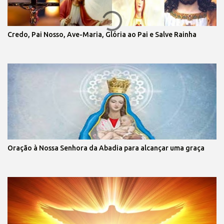
Credo, Pai Nosso, Ave-Maria, Glória ao Pai e Salve Rainha
Oração à Nossa Senhora da Abadia para alcançar uma graça