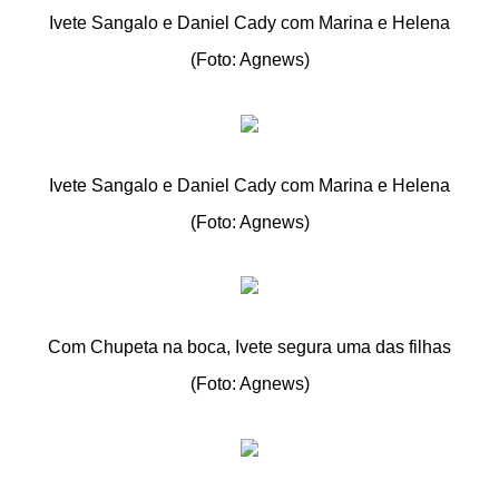
Ivete Sangalo e Daniel Cady com Marina e Helena
(Foto: Agnews)
Ivete Sangalo e Daniel Cady com Marina e Helena
(Foto: Agnews)
Com Chupeta na boca, Ivete segura uma das filhas
(Foto: Agnews)