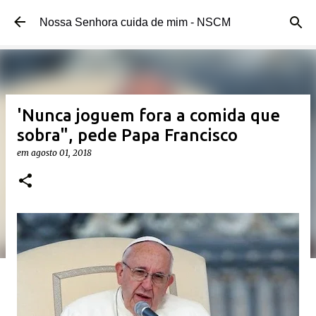
Pular para o conteúdo principal
Nossa Senhora cuida de mim - NSCM
'Nunca joguem fora a comida que
sobra", pede Papa Francisco
em
agosto 01, 2018