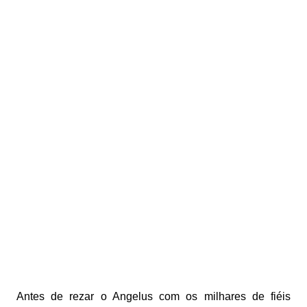
Antes de rezar o Angelus com os milhares de fiéis