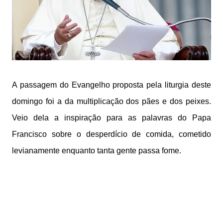
A passagem do Evangelho proposta pela liturgia deste
domingo foi a da multiplicação dos pães e dos peixes.
Veio dela a inspiração para as palavras do Papa
Francisco sobre o desperdício de comida, cometido
levianamente enquanto tanta gente passa fome.