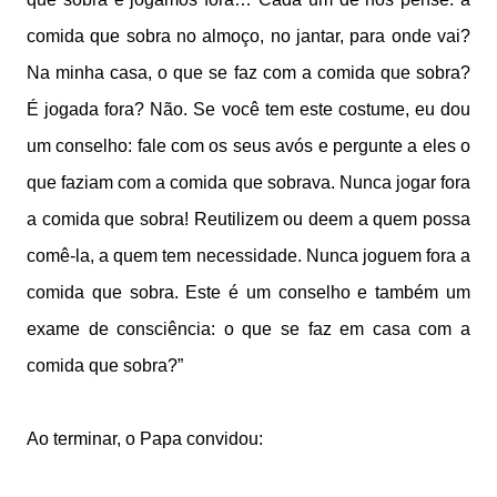
comida que sobra no almoço, no jantar, para onde vai?
Na minha casa, o que se faz com a comida que sobra?
É jogada fora? Não. Se você tem este costume, eu dou
um conselho: fale com os seus avós e pergunte a eles o
que faziam com a comida que sobrava. Nunca jogar fora
a comida que sobra! Reutilizem ou deem a quem possa
comê-la, a quem tem necessidade. Nunca joguem fora a
comida que sobra. Este é um conselho e também um
exame de consciência: o que se faz em casa com a
comida que sobra?”
Ao terminar, o Papa convidou: