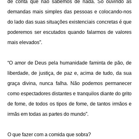
de conta que não sabemos de nada. Só ouvindo as
demandas mais simples das pessoas e colocando-nos
do lado das suas situações existenciais concretas é que
poderemos ser escutados quando falarmos de valores
mais elevados”.
“O amor de Deus pela humanidade faminta de pão, de
liberdade, de justiça, de paz e, acima de tudo, da sua
graça divina, nunca falha. Não podemos permanecer
como espectadores distantes e tranquilos diante do grito
de fome, de todos os tipos de fome, de tantos irmãos e
irmãs em todas as partes do mundo”.
O que fazer com a comida que sobra?