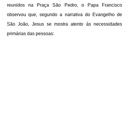
reunidos na Praça São Pedro, o Papa Francisco
observou que, segundo a narrativa do Evangelho de
São João, Jesus se mostra atento às necessidades
primárias das pessoas: