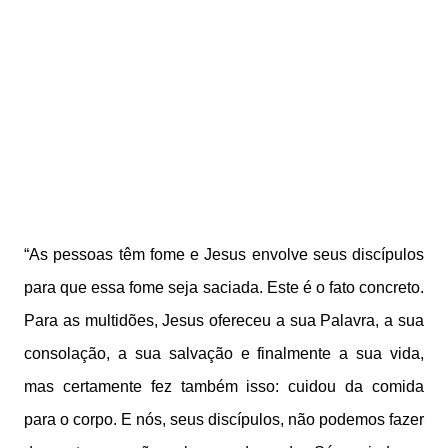
“As pessoas têm fome e Jesus envolve seus discípulos
para que essa fome seja saciada. Este é o fato concreto.
Para as multidões, Jesus ofereceu a sua Palavra, a sua
consolação, a sua salvação e finalmente a sua vida,
mas certamente fez também isso: cuidou da comida
para o corpo. E nós, seus discípulos, não podemos fazer