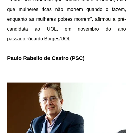
que mulheres ricas não morrem quando o fazem,
enquanto as mulheres pobres morrem”,
afirmou a pré-
candidata ao UOL, em novembro do ano
passado
.Ricardo Borges/UOL
Paulo Rabello de Castro (PSC)