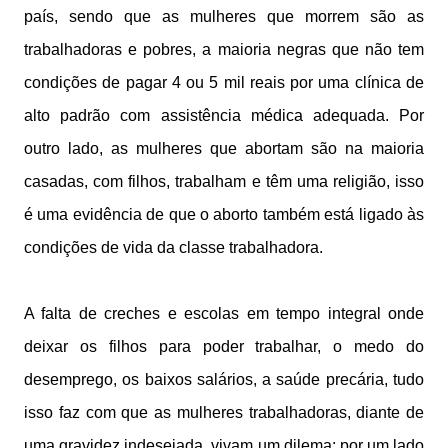
país, sendo que as mulheres que morrem são as
trabalhadoras e pobres, a maioria negras que não tem
condições de pagar 4 ou 5 mil reais por uma clínica de
alto padrão com assistência médica adequada. Por
outro lado, as mulheres que abortam são na maioria
casadas, com filhos, trabalham e têm uma religião, isso
é uma evidência de que o aborto também está ligado às
condições de vida da classe trabalhadora.
A falta de creches e escolas em tempo integral onde
deixar os filhos para poder trabalhar, o medo do
desemprego, os baixos salários, a saúde precária, tudo
isso faz com que as mulheres trabalhadoras, diante de
uma gravidez indesejada, vivam um dilema: por um lado