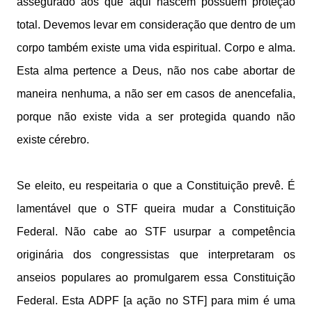
assegurado aos que aqui nascem possuem proteção
total. Devemos levar em consideração que dentro de um
corpo também existe uma vida espiritual. Corpo e alma.
Esta alma pertence a Deus, não nos cabe abortar de
maneira nenhuma, a não ser em casos de anencefalia,
porque não existe vida a ser protegida quando não
existe cérebro.
Se eleito, eu respeitaria o que a Constituição prevê. É
lamentável que o STF queira mudar a Constituição
Federal. Não cabe ao STF usurpar a competência
originária dos congressistas que interpretaram os
anseios populares ao promulgarem essa Constituição
Federal. Esta ADPF [a ação no STF] para mim é uma