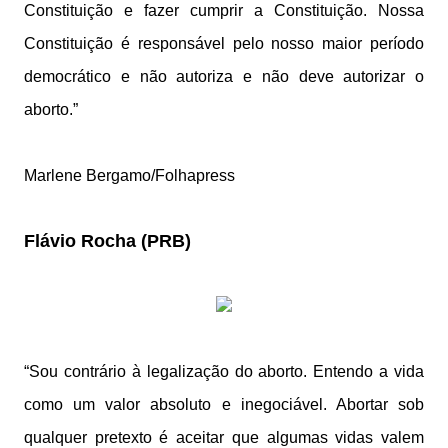
Constituição e fazer cumprir a Constituição. Nossa
Constituição é responsável pelo nosso maior período
democrático e não autoriza e não deve autorizar o
aborto.”
Marlene Bergamo/Folhapress
Flávio Rocha (PRB)
“Sou contrário à legalização do aborto. Entendo a vida
como um valor absoluto e inegociável. Abortar sob
qualquer pretexto é aceitar que algumas vidas valem