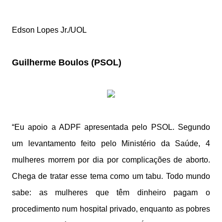
Edson Lopes Jr./UOL
Guilherme Boulos (PSOL)
“Eu apoio a ADPF apresentada pelo PSOL. Segundo
um levantamento feito pelo Ministério da Saúde, 4
mulheres morrem por dia por complicações de aborto.
Chega de tratar esse tema como um tabu. Todo mundo
sabe: as mulheres que têm dinheiro pagam o
procedimento num hospital privado, enquanto as pobres