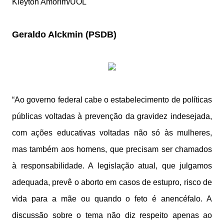
Kleyton Amorim/UOL
Geraldo Alckmin (PSDB)
“Ao governo federal cabe o estabelecimento de políticas
públicas voltadas à prevenção da gravidez indesejada,
com ações educativas voltadas não só às mulheres,
mas também aos homens, que precisam ser chamados
à responsabilidade. A legislação atual, que julgamos
adequada, prevê o aborto em casos de estupro, risco de
vida para a mãe ou quando o feto é anencéfalo. A
discussão sobre o tema não diz respeito apenas ao