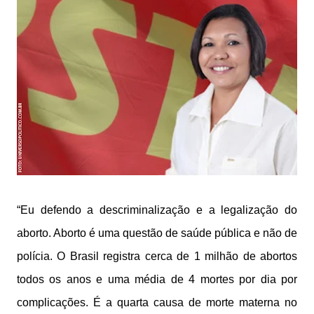
“Eu defendo a descriminalização e a legalização do
aborto. Aborto é uma questão de saúde pública e não de
polícia. O Brasil registra cerca de 1 milhão de abortos
todos os anos e uma média de 4 mortes por dia por
complicações. É a quarta causa de morte materna no