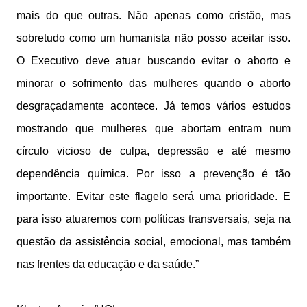
mais do que outras. Não apenas como cristão, mas
sobretudo como um humanista não posso aceitar isso.
O Executivo deve atuar buscando evitar o aborto e
minorar o sofrimento das mulheres quando o aborto
desgraçadamente acontece. Já temos vários estudos
mostrando que mulheres que abortam entram num
círculo vicioso de culpa, depressão e até mesmo
dependência química. Por isso a prevenção é tão
importante. Evitar este flagelo será uma prioridade. E
para isso atuaremos com políticas transversais, seja na
questão da assistência social, emocional, mas também
nas frentes da educação e da saúde.”