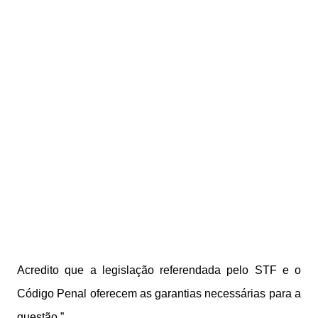
Acredito que a legislação referendada pelo STF e o
Código Penal oferecem as garantias necessárias para a
questão.”