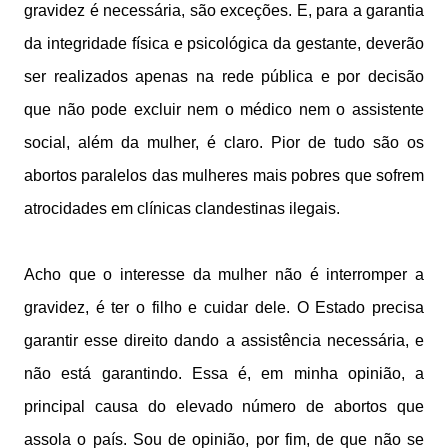
gravidez é necessária, são exceções. E, para a garantia
da integridade física e psicológica da gestante, deverão
ser realizados apenas na rede pública e por decisão
que não pode excluir nem o médico nem o assistente
social, além da mulher, é claro. Pior de tudo são os
abortos paralelos das mulheres mais pobres que sofrem
atrocidades em clínicas clandestinas ilegais.
Acho que o interesse da mulher não é interromper a
gravidez, é ter o filho e cuidar dele. O Estado precisa
garantir esse direito dando a assistência necessária, e
não está garantindo. Essa é, em minha opinião, a
principal causa do elevado número de abortos que
assola o país. Sou de opinião, por fim, de que não se