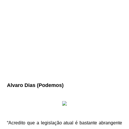
Alvaro Dias (Podemos)
“Acredito que a legislação atual é bastante abrangente