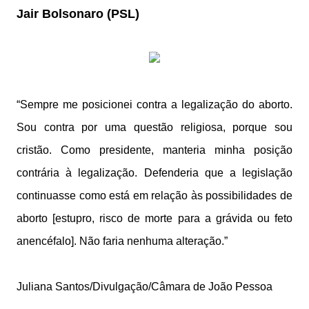
Jair Bolsonaro (PSL)
“Sempre me posicionei contra a legalização do aborto.
Sou contra por uma questão religiosa, porque sou
cristão. Como presidente, manteria minha posição
contrária à legalização. Defenderia que a legislação
continuasse como está em relação às possibilidades de
aborto [estupro, risco de morte para a grávida ou feto
anencéfalo]. Não faria nenhuma alteração.”
Juliana Santos/Divulgação/Câmara de João Pessoa