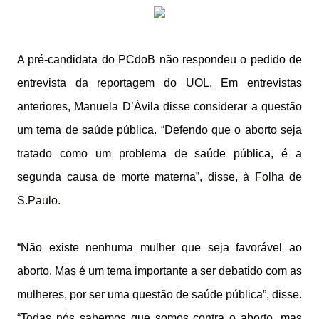
A pré-candidata do PCdoB não respondeu o pedido de
entrevista da reportagem do UOL. Em entrevistas
anteriores, Manuela D’Ávila disse considerar a questão
um tema de saúde pública. “Defendo que o aborto seja
tratado como um problema de saúde pública, é a
segunda causa de morte materna”,
disse, à Folha de
S.Paulo
.
“Não existe nenhuma mulher que seja favorável ao
aborto. Mas é um tema importante a ser debatido com as
mulheres, por ser uma questão de saúde pública”, disse.
“Todas nós sabemos que somos contra o aborto, mas