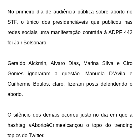
No primeiro dia de audiência pública sobre aborto no
STF, o único dos presidenciáveis que publicou nas
redes sociais uma manifestação contrária à ADPF 442
foi Jair Bolsonaro.
Geraldo Alckmin, Alvaro Dias, Marina Silva e Ciro
Gomes ignoraram a questão. Manuela D’Ávila e
Guilherme Boulos, claro, fizeram posts defendendo o
aborto.
O silêncio dos demais ocorreu justo no dia em que a
hashtag #AbortoéCrimealcançou o topo do trending
topics do Twitter.