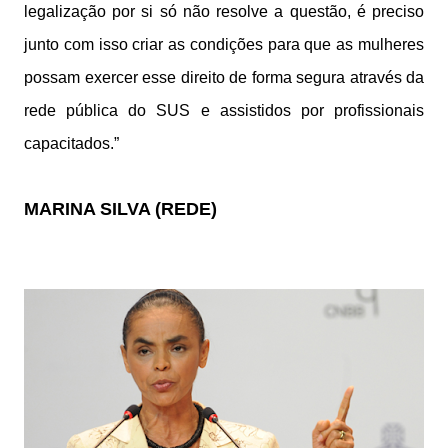
legalização por si só não resolve a questão, é preciso
junto com isso criar as condições para que as mulheres
possam exercer esse direito de forma segura através da
rede pública do SUS e assistidos por profissionais
capacitados.”
MARINA SILVA (REDE)