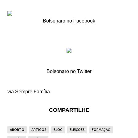
Bolsonaro no Facebook
Bolsonaro no Twitter
via Sempre Família
COMPARTILHE
ABORTO
ARTIGOS
BLOG
ELEIÇÕES
FORMAÇÃO