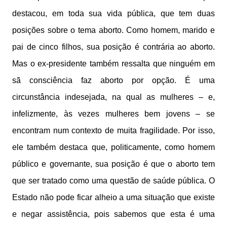
destacou, em toda sua vida pública, que tem duas
posições sobre o tema aborto. Como homem, marido e
pai de cinco filhos, sua posição é contrária ao aborto.
Mas o ex-presidente também ressalta que ninguém em
sã consciência faz aborto por opção. É uma
circunstância indesejada, na qual as mulheres – e,
infelizmente, às vezes mulheres bem jovens – se
encontram num contexto de muita fragilidade. Por isso,
ele também destaca que, politicamente, como homem
público e governante, sua posição é que o aborto tem
que ser tratado como uma questão de saúde pública. O
Estado não pode ficar alheio a uma situação que existe
e negar assistência, pois sabemos que esta é uma