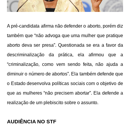
A pré-candidata afirma não defender o aborto, porém diz
também que “não advoga que uma mulher que pratique
aborto deva ser presa”. Questionada se era a favor da
descriminalização da prática, ela afirmou que a
“criminalização, como vem sendo feita, não ajuda a
diminuir o número de abortos”. Ela também defende que
o Estado desenvolva políticas sociais com o objetivo de
que as mulheres “não precisem abortar”. Ela defende a
realização de um plebiscito sobre o assunto.
AUDIÊNCIA NO STF