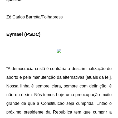
Zé Carlos Barretta/Folhapress
Eymael (PSDC)
“A democracia cristã é contrária à descriminalização do
aborto e pela manutenção da alternativas [atuais da lei].
Nossa linha é sempre clara, sempre com definição, é
não ou é sim. Nós temos hoje uma preocupação muito
grande de que a Constituição seja cumprida. Então o
próximo presidente da República tem que cumprir a