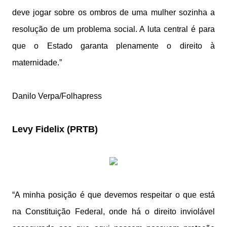
deve jogar sobre os ombros de uma mulher sozinha a
resolução de um problema social. A luta central é para
que o Estado garanta plenamente o direito à
maternidade.”
Danilo Verpa/Folhapress
Levy Fidelix (PRTB)
“A minha posição é que devemos respeitar o que está
na Constituição Federal, onde há o direito inviolável