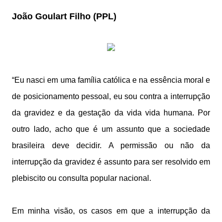
João Goulart Filho (PPL)
“Eu nasci em uma família católica e na essência moral e
de posicionamento pessoal, eu sou contra a interrupção
da gravidez e da gestação da vida vida humana. Por
outro lado, acho que é um assunto que a sociedade
brasileira deve decidir. A permissão ou não da
interrupção da gravidez é assunto para ser resolvido em
plebiscito ou consulta popular nacional.
Em minha visão, os casos em que a interrupção da