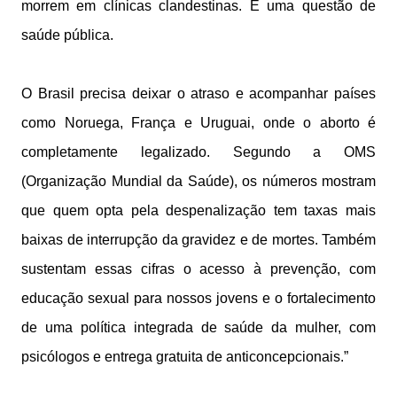
morrem em clínicas clandestinas. É uma questão de
saúde pública.
O Brasil precisa deixar o atraso e acompanhar países
como Noruega, França e Uruguai, onde o aborto é
completamente legalizado. Segundo a OMS
(Organização Mundial da Saúde), os números mostram
que quem opta pela despenalização tem taxas mais
baixas de interrupção da gravidez e de mortes. Também
sustentam essas cifras o acesso à prevenção, com
educação sexual para nossos jovens e o fortalecimento
de uma política integrada de saúde da mulher, com
psicólogos e entrega gratuita de anticoncepcionais.”