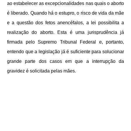
ao estabelecer as excepcionalidades nas quais o aborto
é liberado. Quando há o estupro, o risco de vida da mãe
e a questão dos fetos anencéfalos, a lei possibilita a
realização do aborto. Esta é uma jurisprudência já
firmada pelo Supremo Tribunal Federal e, portanto,
entendo que a legislação já é suficiente para solucionar
grande parte dos casos em que a interrupção da
gravidez é solicitada pelas mães.