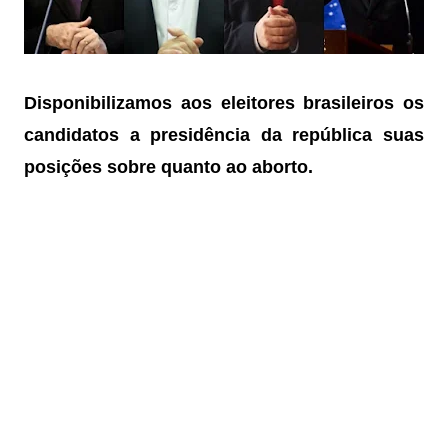
Disponibilizamos aos eleitores brasileiros os
candidatos a presidência da república
suas
posições sobre quanto ao aborto.