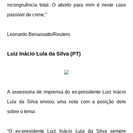
incongruência total. O aborto para mim é neste caso
passível de crime.”
Leonardo Benassatto/Reuters
Luiz Inácio Lula da Silva (PT)
A assessoria de imprensa do ex-presidente Luiz Inácio
Lula da Silva enviou uma nota com a posição dele
sobre o tema:
“O ex-presidente Luiz Inácio Lula da Silva sempre