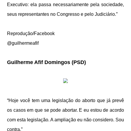
Executivo: ela passa necessariamente pela sociedade,
seus representantes no Congresso e pelo Judiciário.”
Reprodução/Facebook
@guilhermeafif
Guilherme Afif Domingos (PSD)
“Hoje você tem uma legislação do aborto que já prevê
os casos em que se pode abortar. E eu estou de acordo
com esta legislação. A ampliação eu não considero. Sou
contra.”