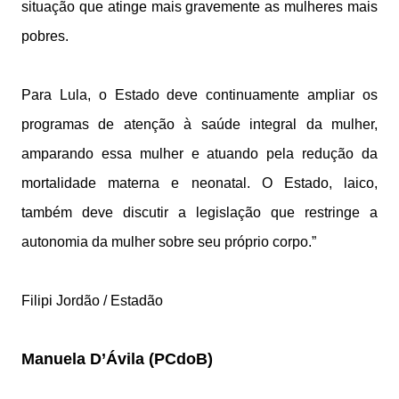
situação que atinge mais gravemente as mulheres mais
pobres.
Para Lula, o Estado deve continuamente ampliar os
programas de atenção à saúde integral da mulher,
amparando essa mulher e atuando pela redução da
mortalidade materna e neonatal. O Estado, laico,
também deve discutir a legislação que restringe a
autonomia da mulher sobre seu próprio corpo.”
Filipi Jordão / Estadão
Manuela D’Ávila (PCdoB)