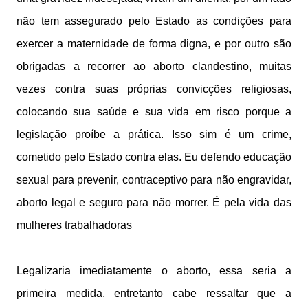
não tem assegurado pelo Estado as condições para
exercer a maternidade de forma digna, e por outro são
obrigadas a recorrer ao aborto clandestino, muitas
vezes contra suas próprias convicções religiosas,
colocando sua saúde e sua vida em risco porque a
legislação proíbe a prática. Isso sim é um crime,
cometido pelo Estado contra elas. Eu defendo educação
sexual para prevenir, contraceptivo para não engravidar,
aborto legal e seguro para não morrer. É pela vida das
mulheres trabalhadoras
Legalizaria imediatamente o aborto, essa seria a
primeira medida, entretanto cabe ressaltar que a