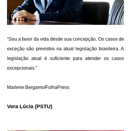
“Sou a favor da vida desde sua concepção. Os casos de
exceção são previstos na atual legislação brasileira. A
legislação atual é suficiente para atender os casos
excepcionais.”
Marlene Bergamo/FolhaPress
Vera Lúcia (PSTU)