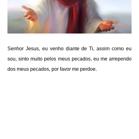
Senhor Jesus, eu venho diante de Ti, assim como eu
sou, sinto muito pelos meus pecados, eu me arrependo
dos meus pecados, por favor me perdoe.