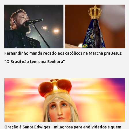
Fernandinho manda recado aos católicos na Marcha pra Jesus:
“O Brasil não tem uma Senhora”
Oração à Santa Edwiges – milagrosa para endividados e quem