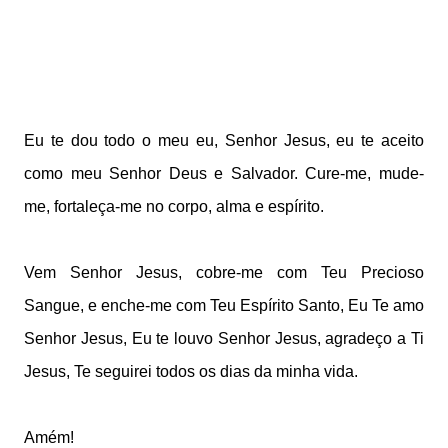
Eu te dou todo o meu eu, Senhor Jesus, eu te aceito
como meu Senhor Deus e Salvador. Cure-me, mude-
me, fortaleça-me no corpo, alma e espírito.
Vem Senhor Jesus, cobre-me com Teu Precioso
Sangue, e enche-me com Teu Espírito Santo, Eu Te amo
Senhor Jesus, Eu te louvo Senhor Jesus, agradeço a Ti
Jesus, Te seguirei todos os dias da minha vida.
Amém!