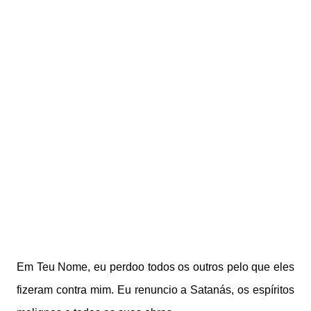
Em Teu Nome, eu perdoo todos os outros pelo que eles
fizeram contra mim. Eu renuncio a Satanás, os espíritos