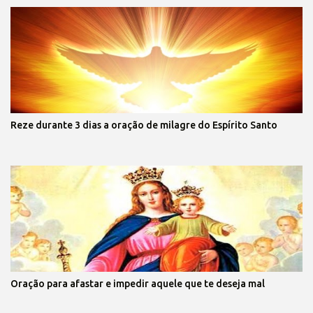
Reze durante 3 dias a oração de milagre do Espírito Santo
Oração para afastar e impedir aquele que te deseja mal