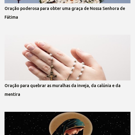
Oração poderosa para obter uma graça de Nossa Senhora de
Fátima
Oração para quebrar as muralhas da inveja, da calúnia e da
mentira