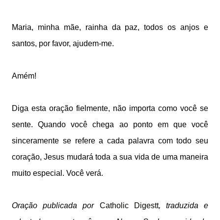
Maria, minha mãe, rainha da paz, todos os anjos e
santos, por favor, ajudem-me.
Amém!
Diga esta oração fielmente, não importa como você se
sente. Quando você chega ao ponto em que você
sinceramente se refere a cada palavra com todo seu
coração, Jesus mudará toda a sua vida de uma maneira
muito especial. Você verá.
Oração publicada por
Catholic Digestt
, traduzida e