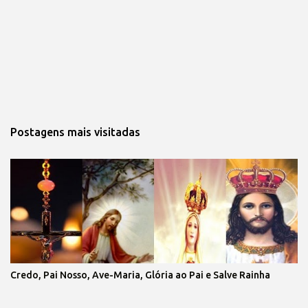
Postagens mais visitadas
Credo, Pai Nosso, Ave-Maria, Glória ao Pai e Salve Rainha