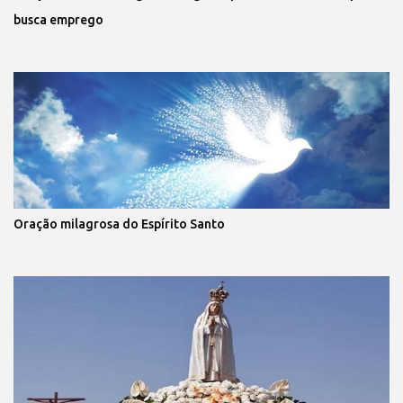
busca emprego
Oração milagrosa do Espírito Santo