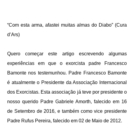
“Com esta arma, afastei muitas almas do Diabo” (Cura
d’Ars)
Quero começar este artigo escrevendo algumas
experiências em que o exorcista padre Francesco
Bamonte nos testemunhou. Padre Francesco Bamonte
é atualmente o Presidente da Associação Internacional
dos Exorcistas. Esta associação já teve por presidente o
nosso querido Padre Gabriele Amorth, falecido em 16
de Setembro de 2016, e também como vice presidente
Padre Rufus Pereira, falecido em 02 de Maio de 2012.