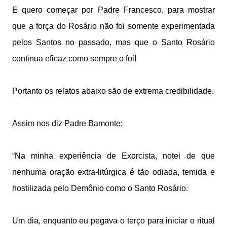
E quero começar por Padre Francesco, para mostrar
que a força do Rosário não foi somente experimentada
pelos Santos no passado, mas que o Santo Rosário
continua eficaz como sempre o foi!
Portanto os relatos abaixo são de extrema credibilidade.
Assim nos diz Padre Bamonte:
“Na minha experiência de Exorcista, notei de que
nenhuma oração extra-litúrgica é tão odiada, temida e
hostilizada pelo Demônio como o Santo Rosário.
Um dia, enquanto eu pegava o terço para iniciar o ritual