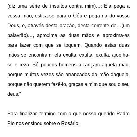
(diz uma série de insultos contra mim)…: Ela pega a
vossa mão, estica-se para o Céu e pega na do vosso
Deus, e, através desta oração, desta corrente de…(um
palavrão)…, aproxima as duas mãos e aproxima-as
para fazer com que se toquem. Quando estas duas
mãos se encontram, ela exulta, exulta, exulta, ajoelha-
se e reza. Só poucos homens alcançam aquela mão,
porque muitas vezes são arrancados da mão daquela,
porque não querem fazê-lo, graças a mim que sou o seu
deus.”
Para finalizar, termino com o que nosso querido Padre
Pio nos ensinou sobre o Rosário: