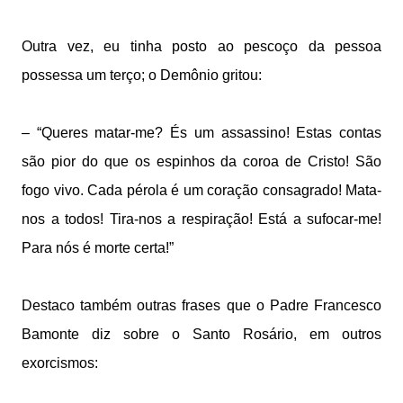
Outra vez, eu tinha posto ao pescoço da pessoa
possessa um terço; o Demônio gritou:
– “Queres matar-me? És um assassino! Estas contas
são pior do que os espinhos da coroa de Cristo! São
fogo vivo. Cada pérola é um coração consagrado! Mata-
nos a todos! Tira-nos a respiração! Está a sufocar-me!
Para nós é morte certa!”
Destaco também outras frases que o Padre Francesco
Bamonte diz sobre o Santo Rosário, em outros
exorcismos: