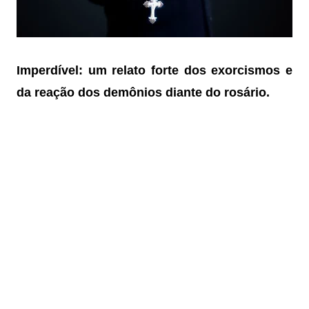
Imperdível: um relato forte dos exorcismos e
da reação dos demônios diante do rosário.