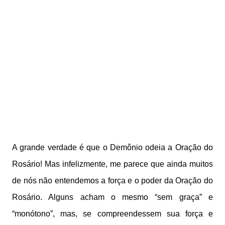
A grande verdade é que o Demônio odeia a Oração do
Rosário! Mas infelizmente, me parece que ainda muitos
de nós não entendemos a força e o poder da Oração do
Rosário. Alguns acham o mesmo “sem graça” e
“monótono”, mas, se compreendessem sua força e