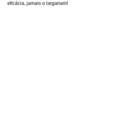
eficácia, jamais o largariam!