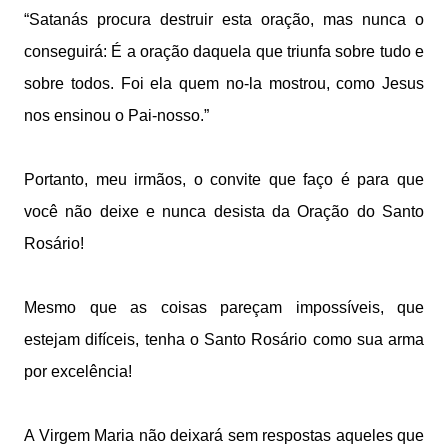
“Satanás procura destruir esta oração, mas nunca o
conseguirá: É a oração daquela que triunfa sobre tudo e
sobre todos. Foi ela quem no-la mostrou, como Jesus
nos ensinou o Pai-nosso.”
Portanto, meu irmãos, o convite que faço é para que
você não deixe e nunca desista da Oração do Santo
Rosário!
Mesmo que as coisas pareçam impossíveis, que
estejam difíceis, tenha o Santo Rosário como sua arma
por excelência!
A Virgem Maria não deixará sem respostas aqueles que