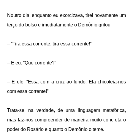
Noutro dia, enquanto eu exorcizava, tirei novamente um
terço do bolso e imediatamente o Demônio gritou:
– “Tira essa corrente, tira essa corrente!”
– E eu: “Que corrente?”
– E ele: “Essa com a cruz ao fundo. Ela chicoteia-nos
com essa corrente!”
Trata-se, na verdade, de uma linguagem metafórica,
mas faz-nos compreender de maneira muito concreta o
poder do Rosário e quanto o Demônio o teme.