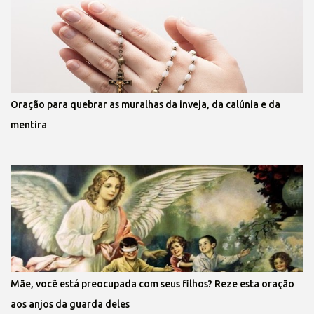
Oração para quebrar as muralhas da inveja, da calúnia e da
mentira
Mãe, você está preocupada com seus filhos? Reze esta oração
aos anjos da guarda deles