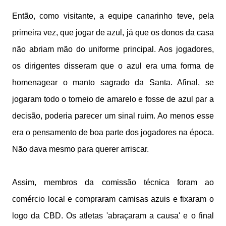
Então, como visitante, a equipe canarinho teve, pela
primeira vez, que jogar de azul, já que os donos da casa
não abriam mão do uniforme principal. Aos jogadores,
os dirigentes disseram que o azul era uma forma de
homenagear o manto sagrado da Santa. Afinal, se
jogaram todo o torneio de amarelo e fosse de azul par a
decisão, poderia parecer um sinal ruim. Ao menos esse
era o pensamento de boa parte dos jogadores na época.
Não dava mesmo para querer arriscar.
Assim, membros da comissão técnica foram ao
comércio local e compraram camisas azuis e fixaram o
logo da CBD. Os atletas 'abraçaram a causa' e o final