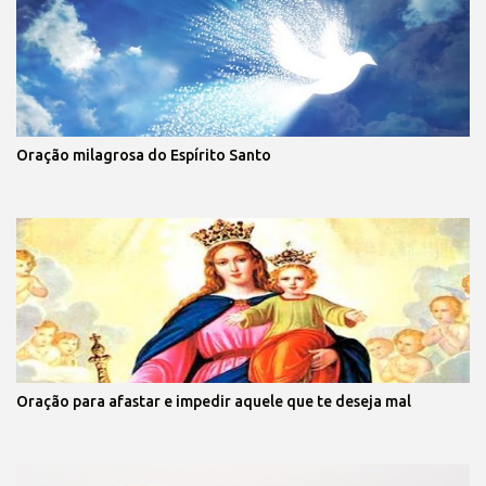
Oração milagrosa do Espírito Santo
Oração para afastar e impedir aquele que te deseja mal