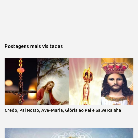
Postagens mais visitadas
Credo, Pai Nosso, Ave-Maria, Glória ao Pai e Salve Rainha