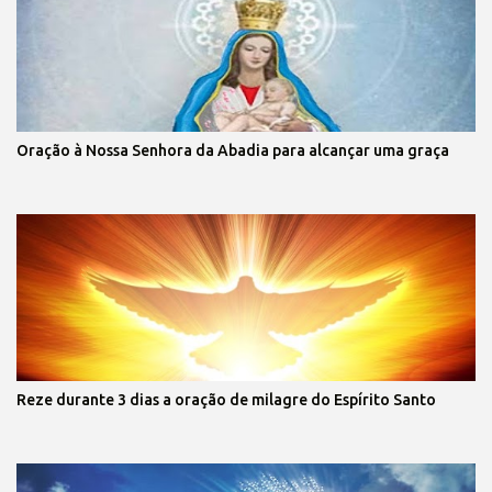
Oração à Nossa Senhora da Abadia para alcançar uma graça
Reze durante 3 dias a oração de milagre do Espírito Santo