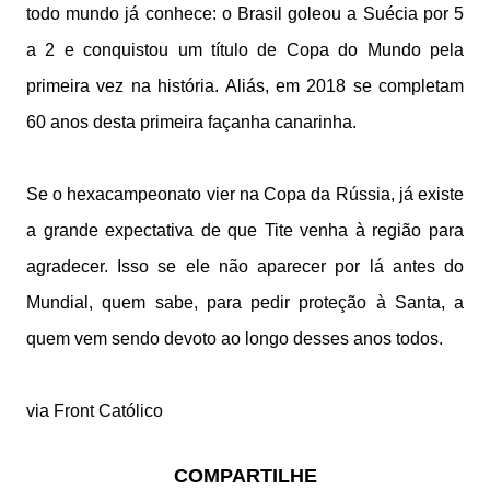
todo mundo já conhece: o Brasil goleou a Suécia por 5
a 2 e conquistou um título de Copa do Mundo pela
primeira vez na história. Aliás, em 2018 se completam
60 anos desta primeira façanha canarinha.
Se o hexacampeonato vier na Copa da Rússia, já existe
a grande expectativa de que Tite venha à região para
agradecer. Isso se ele não aparecer por lá antes do
Mundial, quem sabe, para pedir proteção à Santa, a
quem vem sendo devoto ao longo desses anos todos.
via
Front Católico
COMPARTILHE