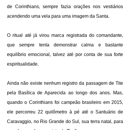
de Corinthians, sempre fazia orações nos vestiários
acendendo uma vela para uma imagem da Santa.
O ritual até já virou marca registrada do comandante,
que sempre tenta demonstrar calma e bastante
equilíbrio emocional, talvez até por conta de sua forte
espiritualidade.
Ainda não existe nenhum registro da passagem de Tite
pela Basílica de Aparecida ao longo dos anos. Mas,
quando o Corinthians foi campeão brasileiro em 2015,
ele percorreu 22 quilômetro à pé até o Santuário de
Caravaggio, no Rio Grande do Sul, sua terra natal, para