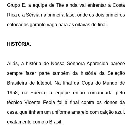
Grupo E, a equipe de Tite ainda vai enfrentar a Costa
Rica e a Sérvia na primeira fase, onde os dois primeiros
colocados garante vaga para as oitavas de final.
HISTÓRIA.
Aliás, a história de Nossa Senhora Aparecida parece
sempre fazer parte também da história da Seleção
Brasileira de futebol. Na final da Copa do Mundo de
1958, na Suécia, a equipe então comandada pelo
técnico Vicente Feola foi à final contra os donos da
casa, que tinham um uniforme amarelo com calção azul,
exatamente como o Brasil.