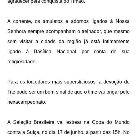
agradecer pela conquista do Timão.
A corrente, os amuletos e adornos ligados à Nossa
Senhora sempre acompanham o treinador, que mesmo
sem visitar a cidade da região já está intimamente
ligado à Basílica Nacional por conta de sua
religiosidade.
Para os torcedores mais supersticiosos, a devoção de
Tite pode ser um bom sinal de que o time vai brigar pelo
hexacampeonato.
A Seleção Brasileira vai estrear na Copa do Mundo
contra a Suíça, no dia 17 de junho, a partir das 15h. No