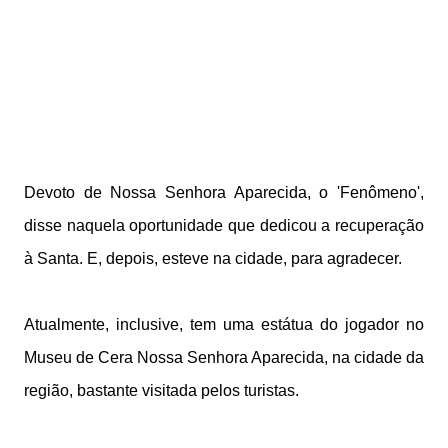
Devoto de Nossa Senhora Aparecida, o 'Fenômeno',
disse naquela oportunidade que dedicou a recuperação
à Santa. E, depois, esteve na cidade, para agradecer.
Atualmente, inclusive, tem uma estátua do jogador no
Museu de Cera Nossa Senhora Aparecida, na cidade da
região, bastante visitada pelos turistas.