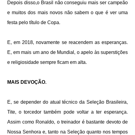
Depois disso,o Brasil não conseguiu mais ser campeão
e muitos dos mais novos não sabem o que é ver uma
festa pelo título de Copa.
E, em 2018, novamente se reacendem as esperanças.
E, em mais um ano de Mundial, o apelo às superstições
e religiosidade sempre ficam em alta.
MAIS DEVOÇÃO.
E, se depender do atual técnico da Seleção Brasileira,
Tite, o torcedor também pode voltar a ter esperança.
Assim como Ronaldo, o treinador é bastante devoto de
Nossa Senhora e, tanto na Seleção quanto nos tempos