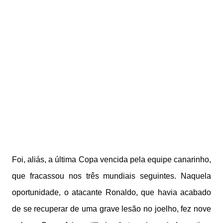
Foi, aliás, a última Copa vencida pela equipe canarinho,
que fracassou nos três mundiais seguintes. Naquela
oportunidade, o atacante Ronaldo, que havia acabado
de se recuperar de uma grave lesão no joelho, fez nove