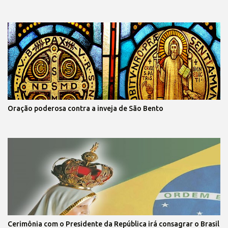
Oração poderosa contra a inveja de São Bento
Cerimônia com o Presidente da República irá consagrar o Brasil