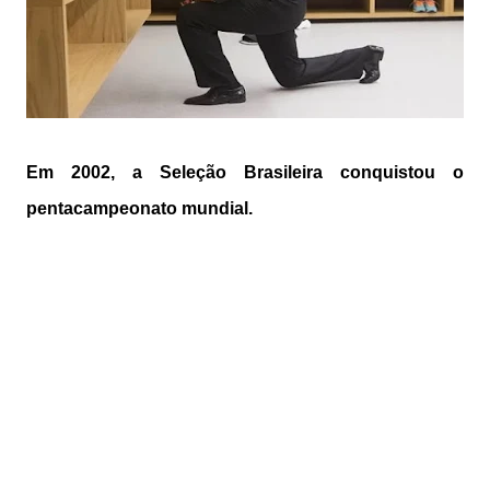
Em 2002, a Seleção Brasileira conquistou o
pentacampeonato mundial.