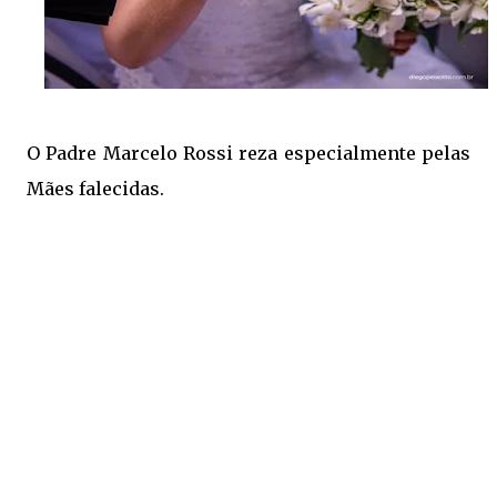
O Padre Marcelo Rossi reza especialmente pelas
Mães falecidas.