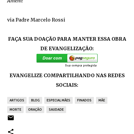
Amém!
via Padre Marcelo Rossi
FAÇA SUA DOAÇÃO PARA MANTER ESSA OBRA
DE EVANGELIZAÇÃO:
EVANGELIZE COMPARTILHANDO NAS REDES
SOCIAIS:
ARTIGOS
BLOG
ESPECIAL MÃES
FINADOS
MÃE
MORTE
ORAÇÃO
SAUDADE