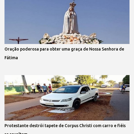
Oração poderosa para obter uma graça de Nossa Senhora de
Fátima
Protestante destrói tapete de Corpus Christi com carro e fiéis