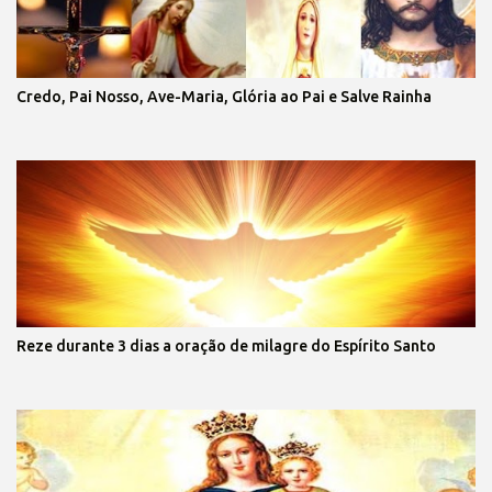
Credo, Pai Nosso, Ave-Maria, Glória ao Pai e Salve Rainha
Reze durante 3 dias a oração de milagre do Espírito Santo