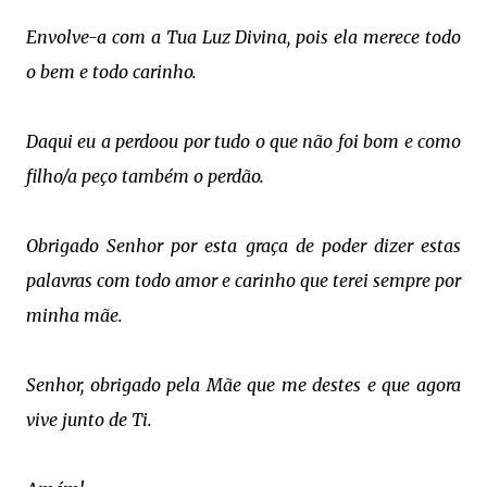
Envolve-a com a Tua Luz Divina, pois ela merece todo
o bem e todo carinho.
Daqui eu a perdoou por tudo o que não foi bom e como
filho/a peço também o perdão.
Obrigado Senhor por esta graça de poder dizer estas
palavras com todo amor e carinho que terei sempre por
minha mãe.
Senhor, obrigado pela Mãe que me destes e que agora
vive junto de Ti.