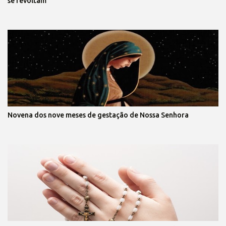
se revoltam
Novena dos nove meses de gestação de Nossa Senhora