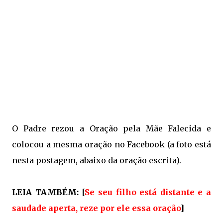
O Padre rezou a Oração pela Mãe Falecida e
colocou a mesma oração no Facebook (a foto está
nesta postagem, abaixo da oração escrita).
LEIA TAMBÉM: [
Se seu filho está distante e a
saudade aperta, reze por ele essa oração
]