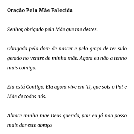
Oração Pela Mãe Falecida
Senhor, obrigado pela Mãe que me destes.
Obrigado pelo dom de nascer e pelo graça de ter sido
gerado no ventre de minha mãe. Agora eu não a tenho
mais comigo.
Ela está Contigo. Ela agora vive em Ti, que sois o Pai e
Mãe de todos nós.
Abrace minha mãe Deus querido, pois eu já não posso
mais dar este abraço.