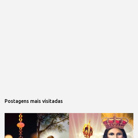
Postagens mais visitadas