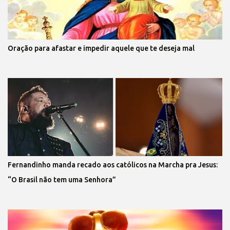
Oração para afastar e impedir aquele que te deseja mal
Fernandinho manda recado aos católicos na Marcha pra Jesus:
“O Brasil não tem uma Senhora”