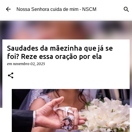
Pular para o conteúdo principal
Nossa Senhora cuida de mim - NSCM
Saudades da mãezinha que já se
foi? Reze essa oração por ela
em
novembro 02, 2025