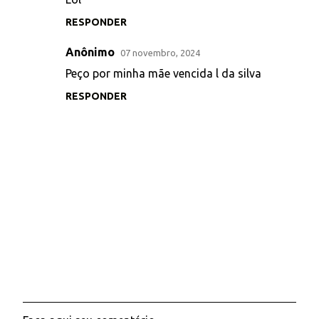
RESPONDER
Anônimo
07 novembro, 2024
Peço por minha mãe vencida l da silva
RESPONDER