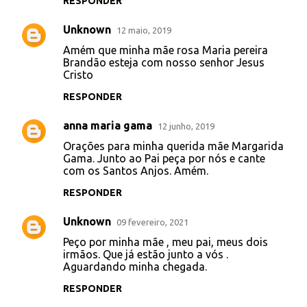
RESPONDER
Unknown
12 maio, 2019
Amém que minha mãe rosa Maria pereira
Brandão esteja com nosso senhor Jesus
Cristo
RESPONDER
anna maria gama
12 junho, 2019
Orações para minha querida mãe Margarida
Gama. Junto ao Pai peça por nós e cante
com os Santos Anjos. Amém.
RESPONDER
Unknown
09 fevereiro, 2021
Peço por minha mãe , meu pai, meus dois
irmãos. Que já estão junto a vós .
Aguardando minha chegada.
RESPONDER