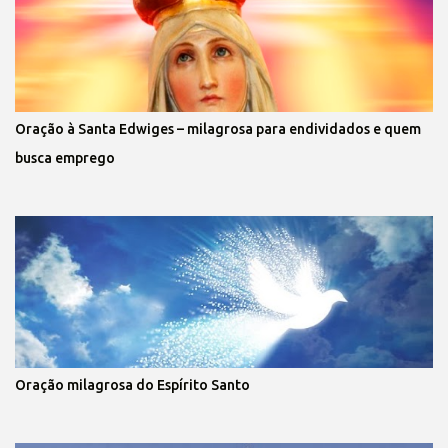
Oração à Santa Edwiges – milagrosa para endividados e quem
busca emprego
Oração milagrosa do Espírito Santo