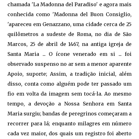
chamada 'La Madonna del Paradiso' e agora mais
conhecida como 'Madonna del Buon Consiglio,
'apareceu em Genazzano, uma cidade cerca de 25
quilômetros a sudeste de Roma, no dia de São
Marcos, 25 de abril de 1467, na antiga igreja de
Santa Maria ... O ícone venerado em si ... foi
observado suspenso no ar sem a menor aparente
Apoio, suporte; Assim, a tradição inicial, além
disso, conta como alguém pode ter passado um
fio em volta da imagem sem tocá-la. Ao mesmo
tempo, a devoção a Nossa Senhora em Santa
Maria surgiu; bandas de peregrinos começaram a
recorrer para lá; enquanto milagres em número
cada vez maior, dos quais um registro foi aberto