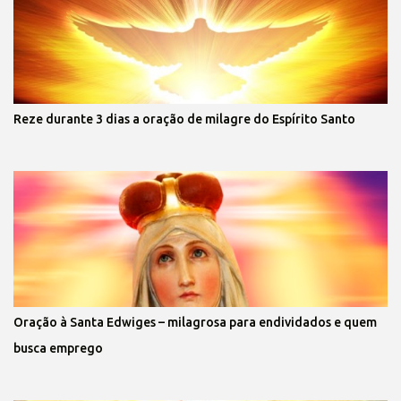
Reze durante 3 dias a oração de milagre do Espírito Santo
Oração à Santa Edwiges – milagrosa para endividados e quem
busca emprego