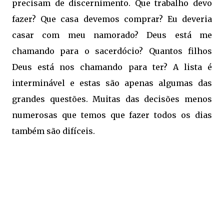
precisam de discernimento. Que trabalho devo
fazer? Que casa devemos comprar? Eu deveria
casar com meu namorado? Deus está me
chamando para o sacerdócio? Quantos filhos
Deus está nos chamando para ter? A lista é
interminável e estas são apenas algumas das
grandes questões. Muitas das decisões menos
numerosas que temos que fazer todos os dias
também são difíceis.