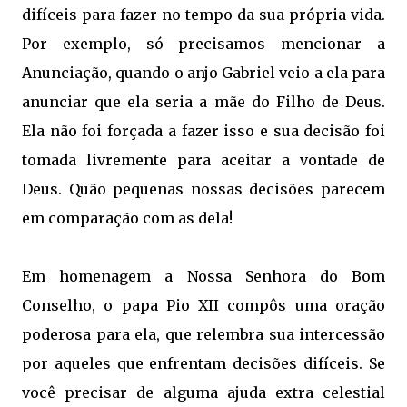
difíceis para fazer no tempo da sua própria vida.
Por exemplo, só precisamos mencionar a
Anunciação, quando o anjo Gabriel veio a ela para
anunciar que ela seria a mãe do Filho de Deus.
Ela não foi forçada a fazer isso e sua decisão foi
tomada livremente para aceitar a vontade de
Deus. Quão pequenas nossas decisões parecem
em comparação com as dela!
Em homenagem a Nossa Senhora do Bom
Conselho, o papa Pio XII compôs uma oração
poderosa para ela, que relembra sua intercessão
por aqueles que enfrentam decisões difíceis. Se
você precisar de alguma ajuda extra celestial