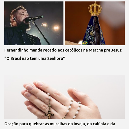
Fernandinho manda recado aos católicos na Marcha pra Jesus:
“O Brasil não tem uma Senhora”
Oração para quebrar as muralhas da inveja, da calúnia e da