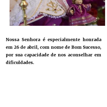
Nossa Senhora é especialmente honrada
em 26 de abril, com nome de Bom Sucesso,
por sua capacidade de nos aconselhar em
dificuldades.