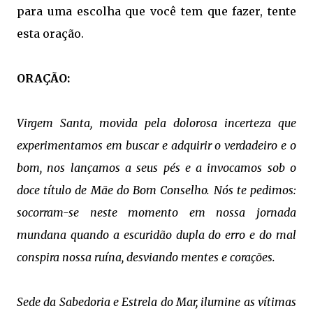
para uma escolha que você tem que fazer, tente
esta oração.
ORAÇÃO:
Virgem Santa, movida pela dolorosa incerteza que
experimentamos em buscar e adquirir o verdadeiro e o
bom, nos lançamos a seus pés e a invocamos sob o
doce título de Mãe do Bom Conselho. Nós te pedimos:
socorram-se neste momento em nossa jornada
mundana quando a escuridão dupla do erro e do mal
conspira nossa ruína, desviando mentes e corações.
Sede da Sabedoria e Estrela do Mar, ilumine as vítimas