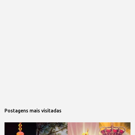
Postagens mais visitadas 