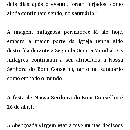
dois dias após o evento, foram forjados, como
ainda continuam sendo, no santuário ”.
A imagem milagrosa permanece lá até hoje,
embora a maior parte da igreja tenha sido
destruída durante a Segunda Guerra Mundial. Os
milagres continuam a ser atribuídos a Nossa
Senhora do Bom Conselho, tanto no santuário
como em todo o mundo.
A festa de Nossa Senhora do Bom Conselho é
26 de abril.
A Abençoada Virgem Maria teve muitas decisões