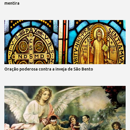
mentira
Oração poderosa contra a inveja de São Bento