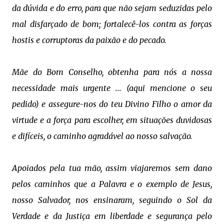
da dúvida e do erro, para que não sejam seduzidas pelo
mal disfarçado de bom; fortalecê-los contra as forças
hostis e corruptoras da paixão e do pecado.
Mãe do Bom Conselho, obtenha para nós a nossa
necessidade mais urgente ... (aqui mencione o seu
pedido) e assegure-nos do teu Divino Filho o amor da
virtude e a força para escolher, em situações duvidosas
e difíceis, o caminho agradável ao nosso salvação.
Apoiados pela tua mão, assim viajaremos sem dano
pelos caminhos que a Palavra e o exemplo de Jesus,
nosso Salvador, nos ensinaram, seguindo o Sol da
Verdade e da Justiça em liberdade e segurança pelo