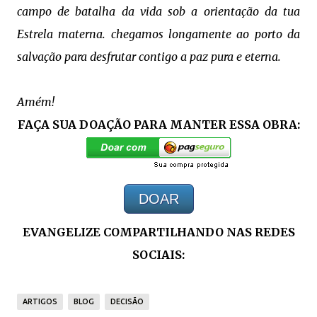
campo de batalha da vida sob a orientação da tua
Estrela materna. chegamos longamente ao porto da
salvação para desfrutar contigo a paz pura e eterna.
Amém!
FAÇA SUA DOAÇÃO PARA MANTER ESSA OBRA:
DOAR
EVANGELIZE COMPARTILHANDO NAS REDES
SOCIAIS:
ARTIGOS
BLOG
DECISÃO