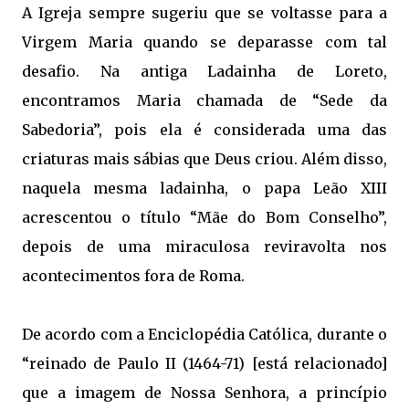
A Igreja sempre sugeriu que se voltasse para a
Virgem Maria quando se deparasse com tal
desafio. Na antiga Ladainha de Loreto,
encontramos Maria chamada de “Sede da
Sabedoria”, pois ela é considerada uma das
criaturas mais sábias que Deus criou. Além disso,
naquela mesma ladainha, o papa Leão XIII
acrescentou o título “Mãe do Bom Conselho”,
depois de uma miraculosa reviravolta nos
acontecimentos fora de Roma.
De acordo com a Enciclopédia Católica, durante o
“reinado de Paulo II (1464-71) [está relacionado]
que a imagem de Nossa Senhora, a princípio