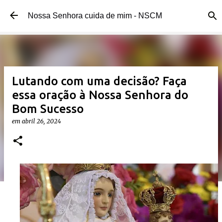
Pular para o conteúdo principal 
Nossa Senhora cuida de mim - NSCM 
Lutando com uma decisão? Faça 
essa oração à Nossa Senhora do
Bom Sucesso
em 
abril 26, 2024 