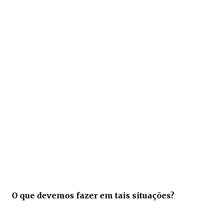
O que devemos fazer em tais situações?