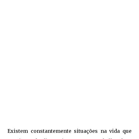
Existem constantemente situações na vida que