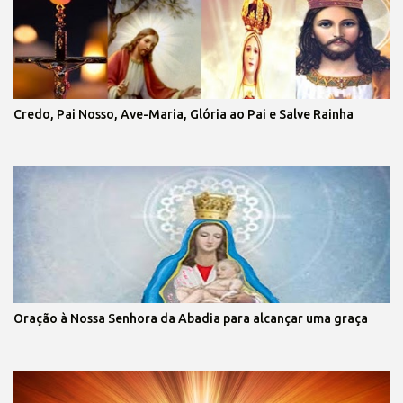
Credo, Pai Nosso, Ave-Maria, Glória ao Pai e Salve Rainha
Oração à Nossa Senhora da Abadia para alcançar uma graça