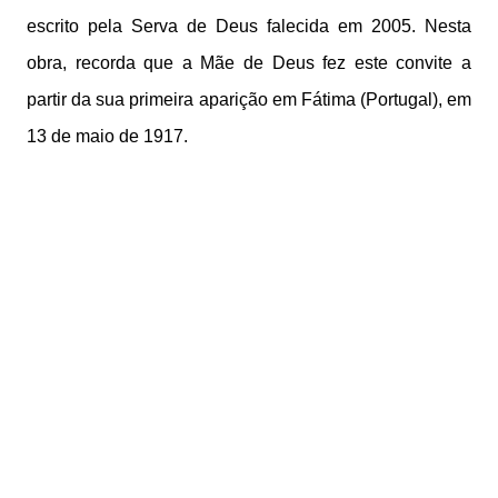
escrito pela Serva de Deus falecida em 2005. Nesta
obra, recorda que a Mãe de Deus fez este convite a
partir da sua primeira aparição em Fátima (Portugal), em
13 de maio de 1917.