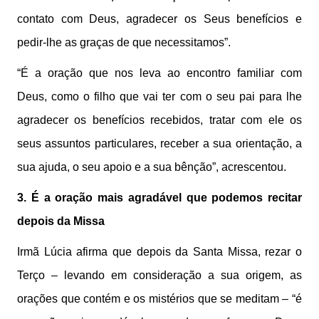
contato com Deus, agradecer os Seus benefícios e
pedir-lhe as graças de que necessitamos”.
“É a oração que nos leva ao encontro familiar com
Deus, como o filho que vai ter com o seu pai para lhe
agradecer os benefícios recebidos, tratar com ele os
seus assuntos particulares, receber a sua orientação, a
sua ajuda, o seu apoio e a sua bênção”, acrescentou.
3. É a oração mais agradável que podemos recitar
depois da Missa
Irmã Lúcia afirma que depois da Santa Missa, rezar o
Terço – levando em consideração a sua origem, as
orações que contém e os mistérios que se meditam – “é