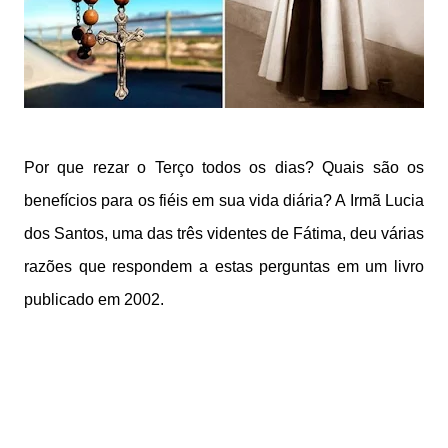
Por que rezar o Terço todos os dias? Quais são os
benefícios para os fiéis em sua vida diária? A Irmã Lucia
dos Santos, uma das três videntes de Fátima, deu várias
razões que respondem a estas perguntas em um livro
publicado em 2002.