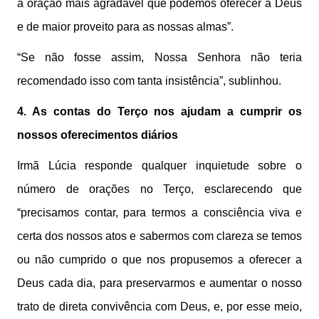
a oração mais agradável que podemos oferecer a Deus
e de maior proveito para as nossas almas”.
“Se não fosse assim, Nossa Senhora não teria
recomendado isso com tanta insistência”, sublinhou.
4. As contas do Terço nos ajudam a cumprir os
nossos oferecimentos diários
Irmã Lúcia responde qualquer inquietude sobre o
número de orações no Terço, esclarecendo que
“precisamos contar, para termos a consciência viva e
certa dos nossos atos e sabermos com clareza se temos
ou não cumprido o que nos propusemos a oferecer a
Deus cada dia, para preservarmos e aumentar o nosso
trato de direta convivência com Deus, e, por esse meio,