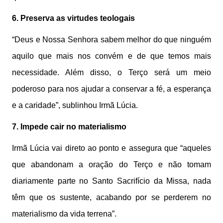
6. Preserva as virtudes teologais
“Deus e Nossa Senhora sabem melhor do que ninguém
aquilo que mais nos convém e de que temos mais
necessidade. Além disso, o Terço será um meio
poderoso para nos ajudar a conservar a fé, a esperança
e a caridade”, sublinhou Irmã Lúcia.
7. Impede cair no materialismo
Irmã Lúcia vai direto ao ponto e assegura que “aqueles
que abandonam a oração do Terço e não tomam
diariamente parte no Santo Sacrifício da Missa, nada
têm que os sustente, acabando por se perderem no
materialismo da vida terrena”.