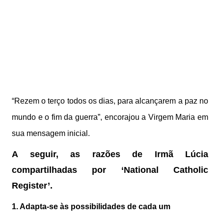
“Rezem o terço todos os dias, para alcançarem a paz no
mundo e o fim da guerra”, encorajou a Virgem Maria em
sua mensagem inicial.
A seguir, as razões de Irmã Lúcia
compartilhadas por ‘National Catholic
Register’.
1. Adapta-se às possibilidades de cada um