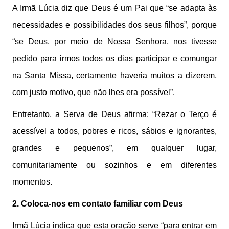
A Irmã Lúcia diz que Deus é um Pai que “se adapta às
necessidades e possibilidades dos seus filhos”, porque
“se Deus, por meio de Nossa Senhora, nos tivesse
pedido para irmos todos os dias participar e comungar
na Santa Missa, certamente haveria muitos a dizerem,
com justo motivo, que não lhes era possível”.
Entretanto, a Serva de Deus afirma: “Rezar o Terço é
acessível a todos, pobres e ricos, sábios e ignorantes,
grandes e pequenos”, em qualquer lugar,
comunitariamente ou sozinhos e em diferentes
momentos.
2. Coloca-nos em contato familiar com Deus
Irmã Lúcia indica que esta oração serve “para entrar em