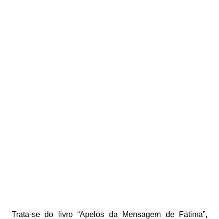
Trata-se do livro “Apelos da Mensagem de Fátima”,