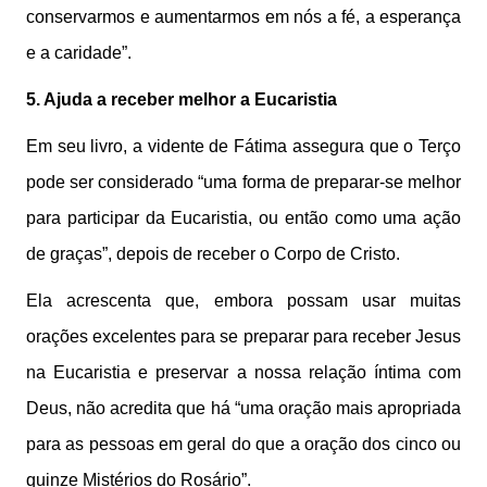
conservarmos e aumentarmos em nós a fé, a esperança
e a caridade”.
5. Ajuda a receber melhor a Eucaristia
Em seu livro, a vidente de Fátima assegura que o Terço
pode ser considerado “uma forma de preparar-se melhor
para participar da Eucaristia, ou então como uma ação
de graças”, depois de receber o Corpo de Cristo.
Ela acrescenta que, embora possam usar muitas
orações excelentes para se preparar para receber Jesus
na Eucaristia e preservar a nossa relação íntima com
Deus, não acredita que há “uma oração mais apropriada
para as pessoas em geral do que a oração dos cinco ou
quinze Mistérios do Rosário”.