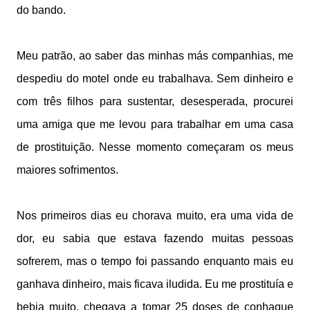
do bando.
Meu patrão, ao saber das minhas más companhias, me
despediu do motel onde eu trabalhava. Sem dinheiro e
com três filhos para sustentar, desesperada, procurei
uma amiga que me levou para trabalhar em uma casa
de prostituição. Nesse momento começaram os meus
maiores sofrimentos.
Nos primeiros dias eu chorava muito, era uma vida de
dor, eu sabia que estava fazendo muitas pessoas
sofrerem, mas o tempo foi passando enquanto mais eu
ganhava dinheiro, mais ficava iludida. Eu me prostituía e
bebia muito, chegava a tomar 25 doses de conhaque