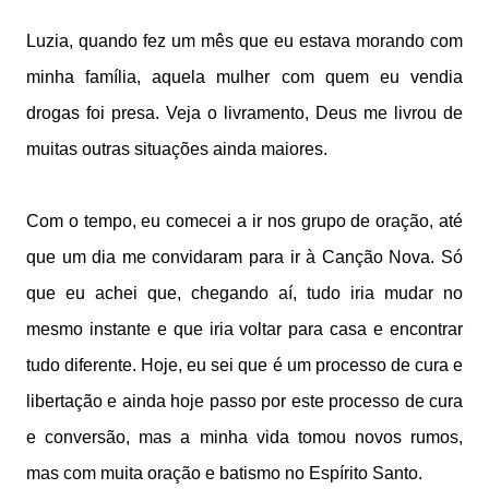
Luzia, quando fez um mês que eu estava morando com
minha família, aquela mulher com quem eu vendia
drogas foi presa. Veja o livramento, Deus me livrou de
muitas outras situações ainda maiores.
Com o tempo, eu comecei a ir nos grupo de oração, até
que um dia me convidaram para ir à Canção Nova. Só
que eu achei que, chegando aí, tudo iria mudar no
mesmo instante e que iria voltar para casa e encontrar
tudo diferente. Hoje, eu sei que é um processo de cura e
libertação e ainda hoje passo por este processo de cura
e conversão, mas a minha vida tomou novos rumos,
mas com muita oração e batismo no Espírito Santo.