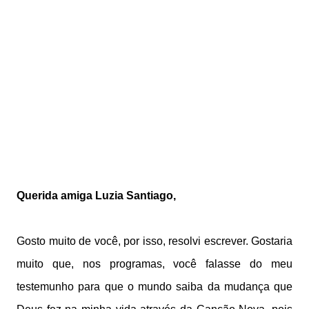
Querida amiga Luzia Santiago,
Gosto muito de você, por isso, resolvi escrever. Gostaria
muito que, nos programas, você falasse do meu
testemunho para que o mundo saiba da mudança que