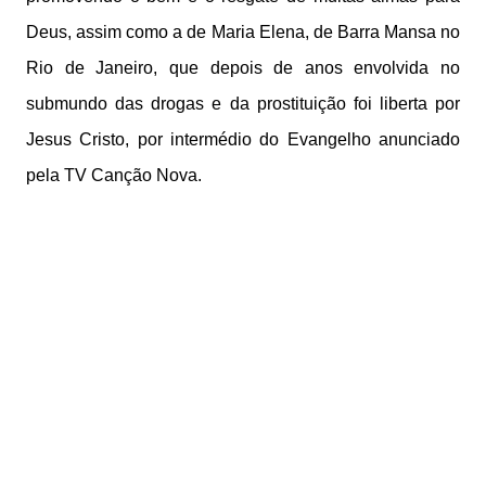
Deus, assim como a de Maria Elena, de Barra Mansa no
Rio de Janeiro, que depois de anos envolvida no
submundo das drogas e da prostituição foi liberta por
Jesus Cristo, por intermédio do Evangelho anunciado
pela TV Canção Nova.