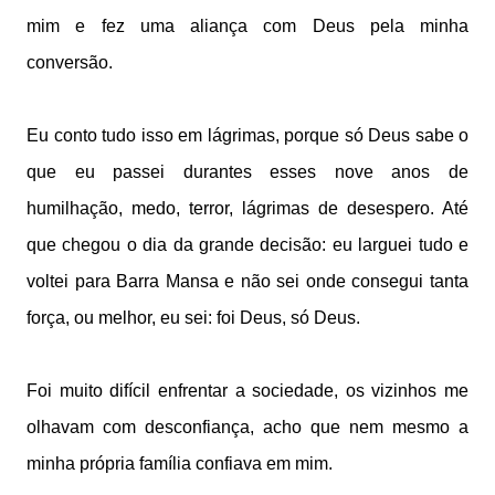
mim e fez uma aliança com Deus pela minha
conversão.
Eu conto tudo isso em lágrimas, porque só Deus sabe o
que eu passei durantes esses nove anos de
humilhação, medo, terror, lágrimas de desespero. Até
que chegou o dia da grande decisão: eu larguei tudo e
voltei para Barra Mansa e não sei onde consegui tanta
força, ou melhor, eu sei: foi Deus, só Deus.
Foi muito difícil enfrentar a sociedade, os vizinhos me
olhavam com desconfiança, acho que nem mesmo a
minha própria família confiava em mim.