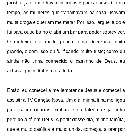
prostituição, onde havia só brigas e pancadarias. Com o
tempo, as mulheres que trabalhavam na casa usavam
muita droga e queriam me matar. Por isso, larguei tudo e
fui para outro bairro e abri um bar para poder sobreviver.
O dinheiro era muito pouco, uma diferença muito
grande, e com isso eu fui ficando muito triste; como eu
ainda não tinha conhecido o caminho de Deus, eu
achava que o dinheiro era tudo.
Então, eu comecei a me lembrar de Jesus e comecei a
assistir a TV Canção Nova. Um dia, minha filha me ligou
para saber notícias minhas e eu falei que já tinha
perdido a fé em Deus. A partir desse dia, minha família,
que é muito católica e muito unida, começou a orar por