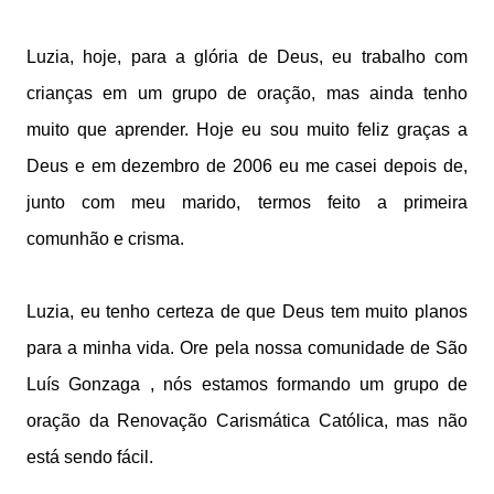
Luzia, hoje, para a glória de Deus, eu trabalho com
crianças em um grupo de oração, mas ainda tenho
muito que aprender. Hoje eu sou muito feliz graças a
Deus e em dezembro de 2006 eu me casei depois de,
junto com meu marido, termos feito a primeira
comunhão e crisma.
Luzia, eu tenho certeza de que Deus tem muito planos
para a minha vida. Ore pela nossa comunidade de São
Luís Gonzaga , nós estamos formando um grupo de
oração da Renovação Carismática Católica, mas não
está sendo fácil.