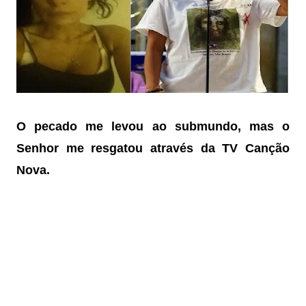
O pecado me levou ao submundo, mas o
Senhor me resgatou através da TV Canção
Nova.