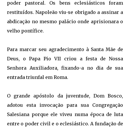
poder pastoral. Os bens eclesiásticos foram
restituídos. Napoleão viu-se obrigado a assinar a
abdicação no mesmo palácio onde aprisionara o
velho pontífice.
Para marcar seu agradecimento à Santa Mãe de
Deus, o Papa Pio VII criou a festa de Nossa
Senhora Auxiliadora, fixando-a no dia de sua
entrada triunfal em Roma.
O grande apóstolo da juventude, Dom Bosco,
adotou esta invocação para sua Congregação
Salesiana porque ele viveu numa época de luta
entre o poder civil e o eclesiástico. A fundação de