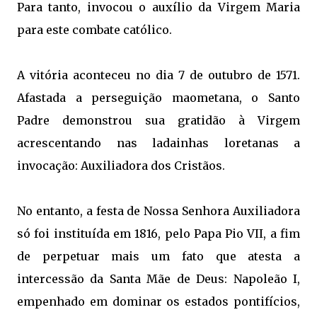
Para tanto, invocou o auxílio da Virgem Maria
para este combate católico.
A vitória aconteceu no dia 7 de outubro de 1571.
Afastada a perseguição maometana, o Santo
Padre demonstrou sua gratidão à Virgem
acrescentando nas ladainhas loretanas a
invocação: Auxiliadora dos Cristãos.
No entanto, a festa de Nossa Senhora Auxiliadora
só foi instituída em 1816, pelo Papa Pio VII, a fim
de perpetuar mais um fato que atesta a
intercessão da Santa Mãe de Deus: Napoleão I,
empenhado em dominar os estados pontifícios,