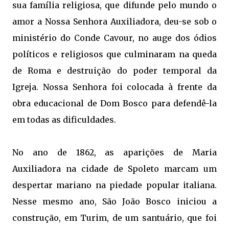
sua família religiosa, que difunde pelo mundo o
amor a Nossa Senhora Auxiliadora, deu-se sob o
ministério do Conde Cavour, no auge dos ódios
políticos e religiosos que culminaram na queda
de Roma e destruição do poder temporal da
Igreja. Nossa Senhora foi colocada à frente da
obra educacional de Dom Bosco para defendê-la
em todas as dificuldades.
No ano de 1862, as aparições de Maria
Auxiliadora na cidade de Spoleto marcam um
despertar mariano na piedade popular italiana.
Nesse mesmo ano, São João Bosco iniciou a
construção, em Turim, de um santuário, que foi