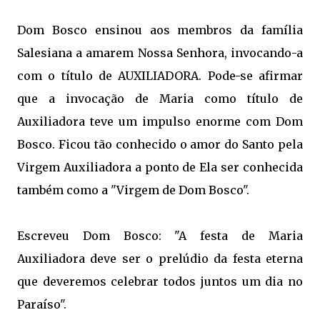
Dom Bosco ensinou aos membros da família
Salesiana a amarem Nossa Senhora, invocando-a
com o título de AUXILIADORA. Pode-se afirmar
que a invocação de Maria como título de
Auxiliadora teve um impulso enorme com Dom
Bosco. Ficou tão conhecido o amor do Santo pela
Virgem Auxiliadora a ponto de Ela ser conhecida
também como a "Virgem de Dom Bosco".
Escreveu Dom Bosco: "A festa de Maria
Auxiliadora deve ser o prelúdio da festa eterna
que deveremos celebrar todos juntos um dia no
Paraíso".