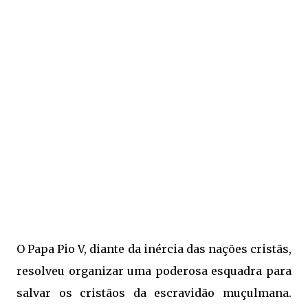
O Papa Pio V, diante da inércia das nações cristãs,
resolveu organizar uma poderosa esquadra para
salvar os cristãos da escravidão muçulmana.