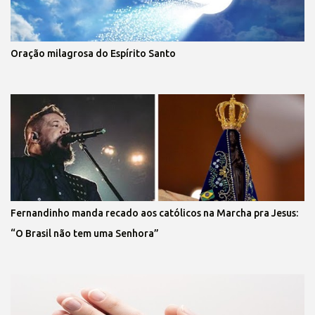
Oração milagrosa do Espírito Santo
Fernandinho manda recado aos católicos na Marcha pra Jesus:
“O Brasil não tem uma Senhora”