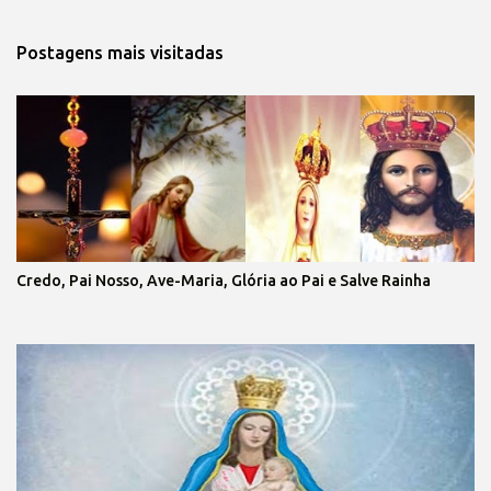
Postagens mais visitadas
Credo, Pai Nosso, Ave-Maria, Glória ao Pai e Salve Rainha