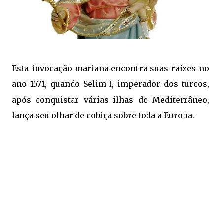
Esta invocação mariana encontra suas raízes no
ano 1571, quando Selim I, imperador dos turcos,
após conquistar várias ilhas do Mediterrâneo,
lança seu olhar de cobiça sobre toda a Europa.