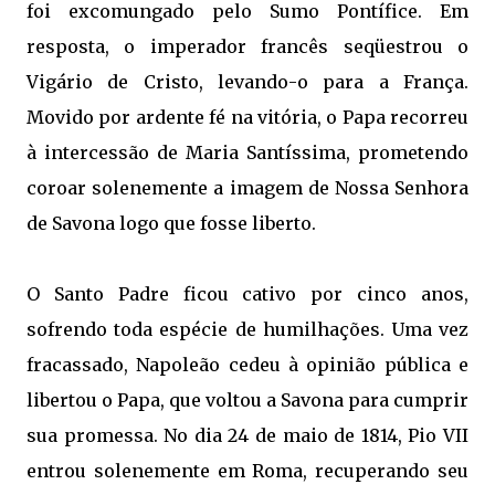
foi excomungado pelo Sumo Pontífice. Em
resposta, o imperador francês seqüestrou o
Vigário de Cristo, levando-o para a França.
Movido por ardente fé na vitória, o Papa recorreu
à intercessão de Maria Santíssima, prometendo
coroar solenemente a imagem de Nossa Senhora
de Savona logo que fosse liberto.
O Santo Padre ficou cativo por cinco anos,
sofrendo toda espécie de humilhações. Uma vez
fracassado, Napoleão cedeu à opinião pública e
libertou o Papa, que voltou a Savona para cumprir
sua promessa. No dia 24 de maio de 1814, Pio VII
entrou solenemente em Roma, recuperando seu