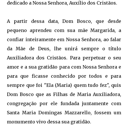
dedicado a Nossa Senhora, Auxílio dos Cristãos.
A partir dessa data, Dom Bosco, que desde
pequeno aprendeu com sua mãe Margarida, a
confiar inteiramente em Nossa Senhora, ao falar
da Mãe de Deus, lhe unirá sempre o título
Auxiliadora dos Cristãos. Para perpetuar o seu
amor e a sua gratidão para com Nossa Senhora e
para que ficasse conhecido por todos e para
sempre que foi "Ela (Maria) quem tudo fez", quis
Dom Bosco que as Filhas de Maria Auxiliadora,
congregação por ele fundada juntamente com
Santa Maria Domingas Mazzarello, fossem um
monumento vivo dessa sua gratidão.