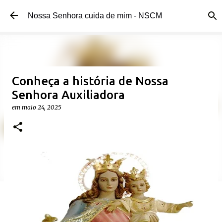
Pular para o conteúdo principal
Nossa Senhora cuida de mim - NSCM
Conheça a história de Nossa
Senhora Auxiliadora
em
maio 24, 2025