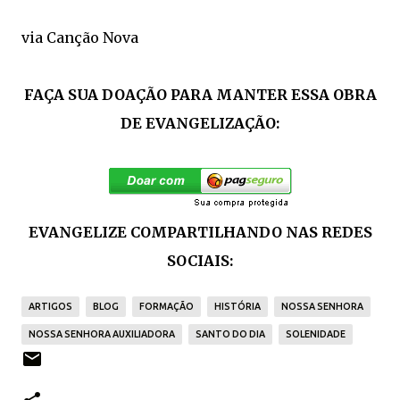
via Canção Nova
FAÇA SUA DOAÇÃO PARA MANTER ESSA OBRA
DE EVANGELIZAÇÃO:
EVANGELIZE COMPARTILHANDO NAS REDES
SOCIAIS:
ARTIGOS
BLOG
FORMAÇÃO
HISTÓRIA
NOSSA SENHORA
NOSSA SENHORA AUXILIADORA
SANTO DO DIA
SOLENIDADE