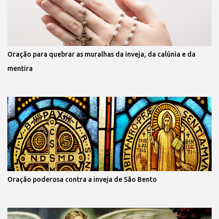
Oração para quebrar as muralhas da inveja, da calúnia e da
mentira
Oração poderosa contra a inveja de São Bento