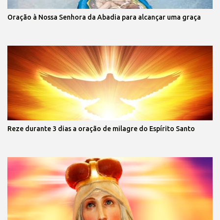
Oração à Nossa Senhora da Abadia para alcançar uma graça
Reze durante 3 dias a oração de milagre do Espírito Santo