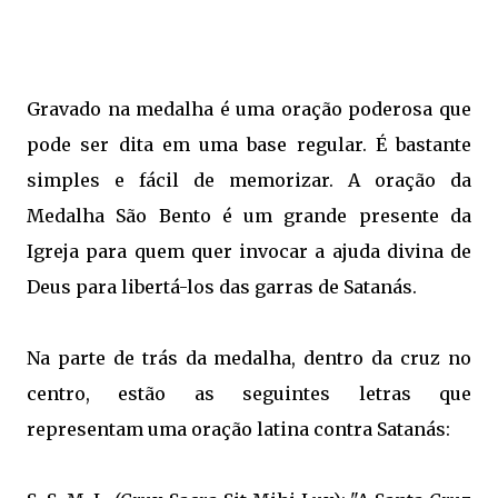
Gravado na medalha é uma oração poderosa que
pode ser dita em uma base regular. É bastante
simples e fácil de memorizar. A oração da
Medalha São Bento é um grande presente da
Igreja para quem quer invocar a ajuda divina de
Deus para libertá-los das garras de Satanás.
Na parte de trás da medalha, dentro da cruz no
centro, estão as seguintes letras que
representam uma oração latina contra Satanás: