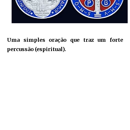
Uma simples oração que traz um forte
percussão (espiritual).