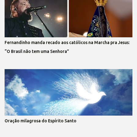
Fernandinho manda recado aos católicos na Marcha pra Jesus:
“O Brasil não tem uma Senhora”
Oração milagrosa do Espírito Santo