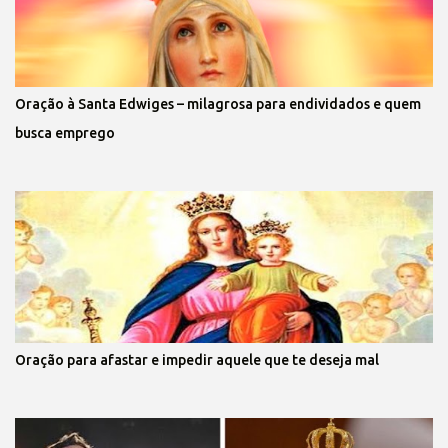
Oração à Santa Edwiges – milagrosa para endividados e quem
busca emprego
Oração para afastar e impedir aquele que te deseja mal