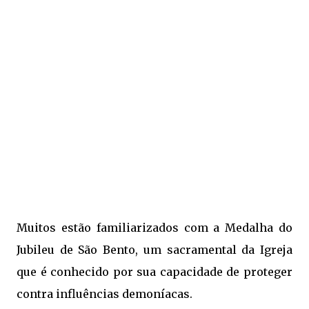
Muitos estão familiarizados com a Medalha do
Jubileu de São Bento, um sacramental da Igreja
que é conhecido por sua capacidade de proteger
contra influências demoníacas.