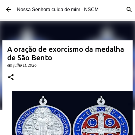
Pular para o conteúdo principal
Nossa Senhora cuida de mim - NSCM
A oração de exorcismo da medalha
de São Bento
em
julho 11, 2026