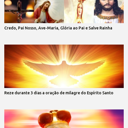
Credo, Pai Nosso, Ave-Maria, Glória ao Pai e Salve Rainha
Reze durante 3 dias a oração de milagre do Espírito Santo