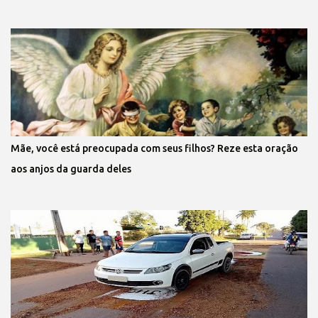
Mãe, você está preocupada com seus filhos? Reze esta oração
aos anjos da guarda deles