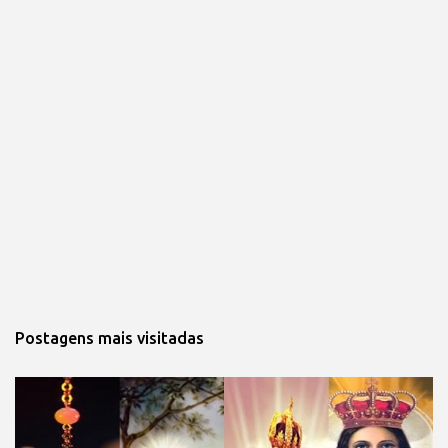
Postagens mais visitadas