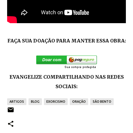
FAÇA SUA DOAÇÃO PARA MANTER ESSA OBRA:
EVANGELIZE COMPARTILHANDO NAS REDES
SOCIAIS:
ARTIGOS
BLOG
EXORCISMO
ORAÇÃO
SÃO BENTO