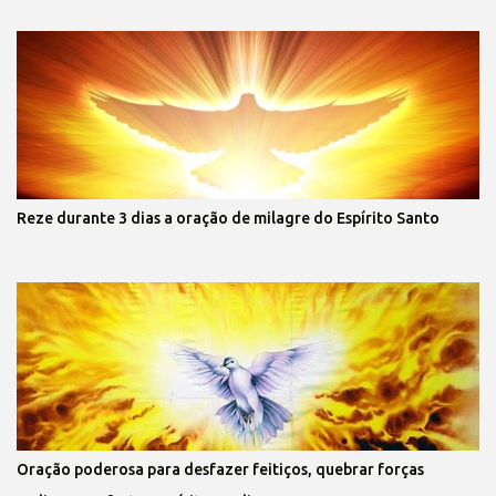
Reze durante 3 dias a oração de milagre do Espírito Santo
Oração poderosa para desfazer feitiços, quebrar forças