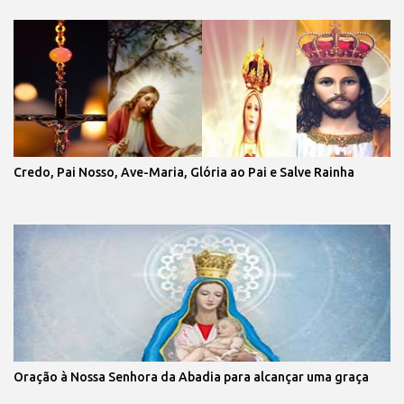
Credo, Pai Nosso, Ave-Maria, Glória ao Pai e Salve Rainha
Oração à Nossa Senhora da Abadia para alcançar uma graça