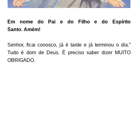
Em nome do Pai e do Filho e do Espírito
Santo.
Amém!
Senhor, ficai conosco, já é tarde e já terminou o dia.”
Tudo é dom de Deus. É preciso saber dizer MUITO
OBRIGADO.