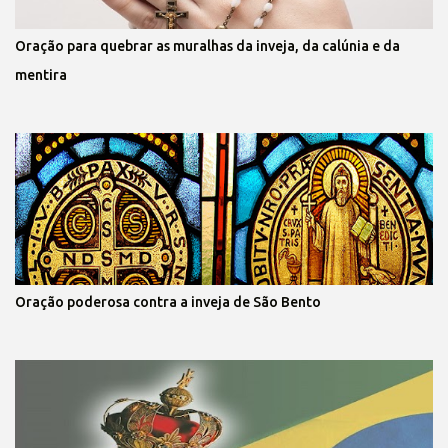
Oração para quebrar as muralhas da inveja, da calúnia e da
mentira
Oração poderosa contra a inveja de São Bento