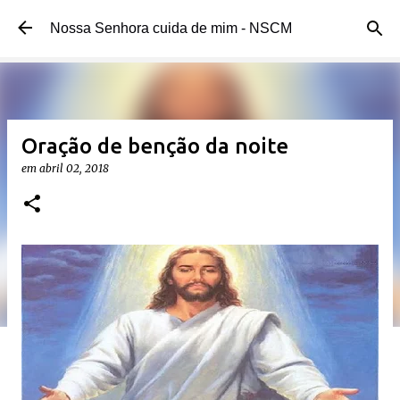
Pular para o conteúdo principal
Nossa Senhora cuida de mim - NSCM
Oração de benção da noite
em
abril 02, 2018