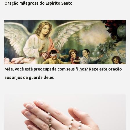
Oração milagrosa do Espírito Santo
Mãe, você está preocupada com seus filhos? Reze esta oração
aos anjos da guarda deles