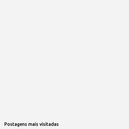
Postagens mais visitadas