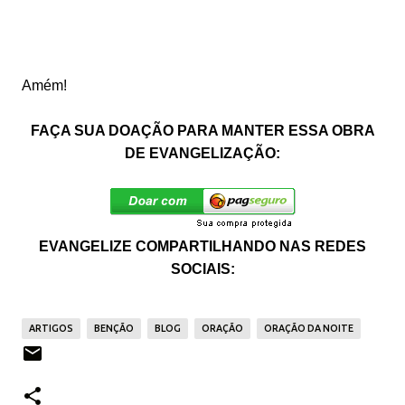
Amém!
FAÇA SUA DOAÇÃO PARA MANTER ESSA OBRA
DE EVANGELIZAÇÃO:
EVANGELIZE COMPARTILHANDO NAS REDES
SOCIAIS:
ARTIGOS
BENÇÃO
BLOG
ORAÇÃO
ORAÇÃO DA NOITE