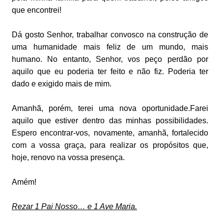
que encontrei!
Dá gosto Senhor, trabalhar convosco na construção de
uma humanidade mais feliz de um mundo, mais
humano. No entanto, Senhor, vos peço perdão por
aquilo que eu poderia ter feito e não fiz. Poderia ter
dado e exigido mais de mim.
Amanhã, porém, terei uma nova oportunidade.Farei
aquilo que estiver dentro das minhas possibilidades.
Espero encontrar-vos, novamente, amanhã, fortalecido
com a vossa graça, para realizar os propósitos que,
hoje, renovo na vossa presença.
Amém!
Rezar 1 Pai Nosso… e 1 Ave Maria.