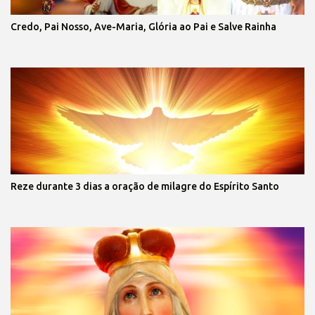
Credo, Pai Nosso, Ave-Maria, Glória ao Pai e Salve Rainha
Reze durante 3 dias a oração de milagre do Espírito Santo