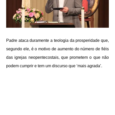
Padre ataca duramente a teologia da prosperidade que,
segundo ele, é o motivo de aumento do número de fiéis
das igrejas neopentecostais, que prometem o que não
podem cumprir e tem um discurso que ‘mais agrada’.