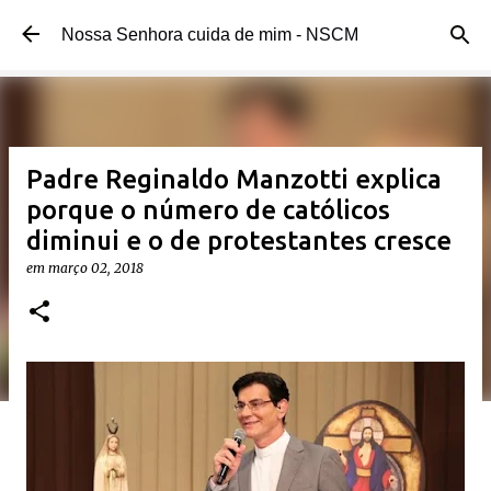
Pular para o conteúdo principal
Nossa Senhora cuida de mim - NSCM
Padre Reginaldo Manzotti explica
porque o número de católicos
diminui e o de protestantes cresce
em
março 02, 2018