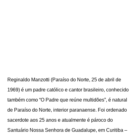
Reginaldo Manzotti (Paraíso do Norte, 25 de abril de
1969) é um padre católico e cantor brasileiro, conhecido
também como “O Padre que reúne multidões”, é natural
de Paraíso do Norte, interior paranaense. Foi ordenado
sacerdote aos 25 anos e atualmente é pároco do
Santuário Nossa Senhora de Guadalupe, em Curitiba –