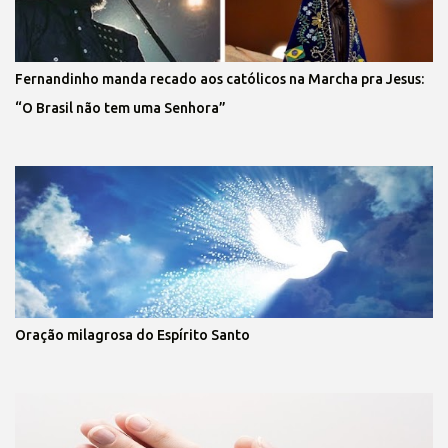
Fernandinho manda recado aos católicos na Marcha pra Jesus:
“O Brasil não tem uma Senhora”
Oração milagrosa do Espírito Santo