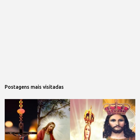
Postagens mais visitadas