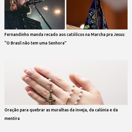
Fernandinho manda recado aos católicos na Marcha pra Jesus:
“O Brasil não tem uma Senhora”
Oração para quebrar as muralhas da inveja, da calúnia e da
mentira