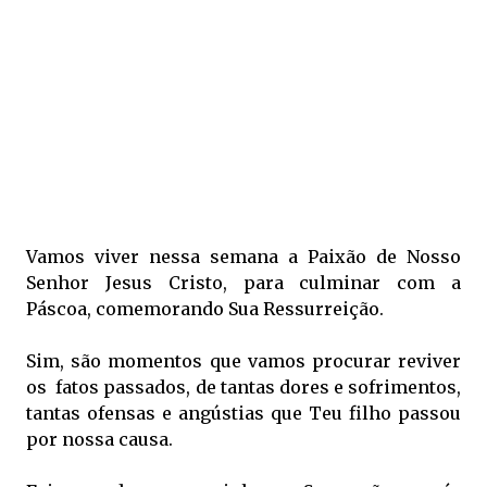
Vamos viver nessa semana a
Paixão de Nosso
Senhor Jesus Cristo, para culminar com a
Páscoa, comemorando Sua Ressurreição.
Sim, são momentos que vamos procurar
reviver
os fatos passados, de tantas dores e sofrimentos,
tantas ofensas e angústias que Teu filho passou
por nossa causa.