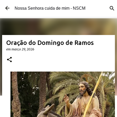
Pular para o conteúdo principal
Nossa Senhora cuida de mim - NSCM
Oração do Domingo de Ramos
em
março 29, 2026