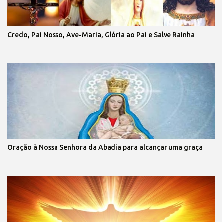
Credo, Pai Nosso, Ave-Maria, Glória ao Pai e Salve Rainha
Oração à Nossa Senhora da Abadia para alcançar uma graça