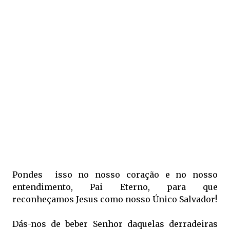
Pondes isso no nosso coração e no nosso
entendimento,
Pai Eterno, para que
reconheçamos Jesus como nosso Único Salvador!
Dás-nos de beber Senhor daquelas derradeiras