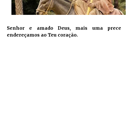
Senhor e amado Deus,
mais uma prece
endereçamos ao Teu coração.